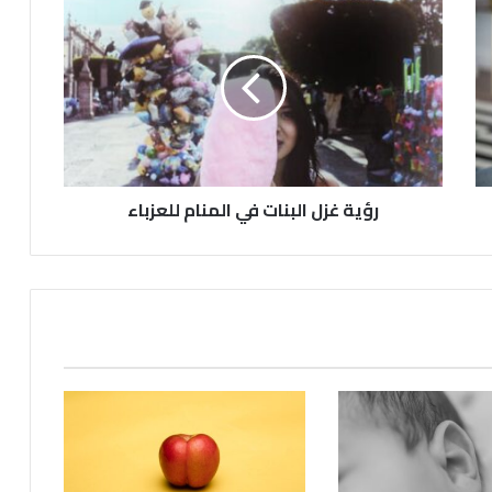
رؤية غزل البنات في المنام للعزباء