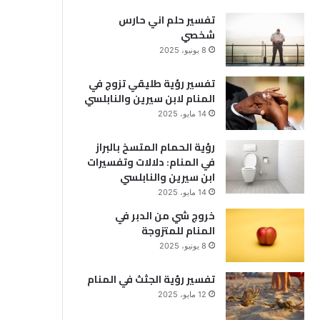
تفسير حلم اني حارس
شخصي
8 يونيو، 2025
تفسير رؤية طليقي تزوج في
المنام لابن سيرين والنابلسي
14 مايو، 2025
رؤية الحمام المتسخ بالبراز
في المنام: دلالات وتفسيرات
ابن سيرين والنابلسي
14 مايو، 2025
خروج شي من الدبر في
المنام للمتزوجة
8 يونيو، 2025
تفسير رؤية الجثث في المنام
12 مايو، 2025