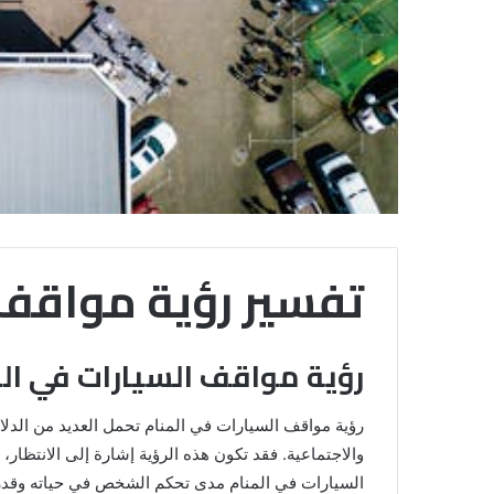
تفسير رؤية مواقف 
رؤية مواقف السيارات في الح
رؤية مواقف السيارات في المنام تحمل العديد من الدل
والاجتماعية. فقد تكون هذه الرؤية إشارة إلى الانتظار
السيارات في المنام مدى تحكم الشخص في حياته وقدرت