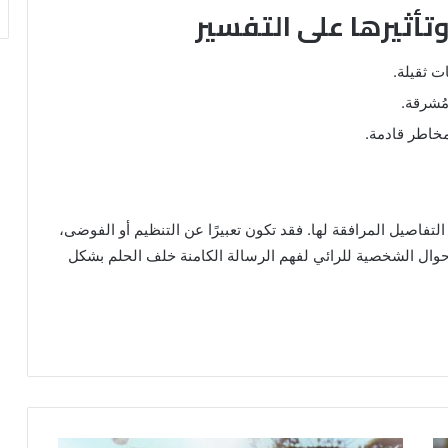
تأثيرها على التفسير
 ثقيلة.
ُشرقة.
خاطر قادمة.
تفاصيل المرافقة لها. فقد تكون تعبيرًا عن التنظيم أو الفوضى،
 الأحوال الشخصية للرائي لفهم الرسالة الكامنة خلف الحلم بشكل