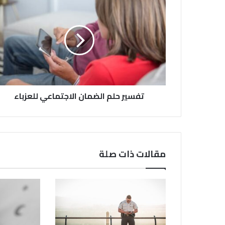
تفسير حلم الضمان الاجتماعي للعزباء
مقالات ذات صلة