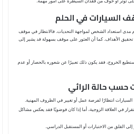
 على توتر أو خوف من فقدان السيطرة على أمور مهمة.
قف السيارات في الحلم
م مدى استعداد الشخص لمواجهة التحديات. فالانتظار في موقف
تحقيق الأهداف. كما أن العثور على موقف بسهولة قد يشير إلى
تطيع الخروج، فقد يكون ذلك تعبيرًا عن شعوره بالحصار أو عدم
 حسب حالة الرائي
لسيارات انتظارًا لفرصة عمل أو تغيير في الظروف المهنية.
قرار في العلاقة الزوجية، أما إذا كان فوضويًا فقد يعكس مشاكل
ى القلق من الاختبارات أو المستقبل الدراسي.