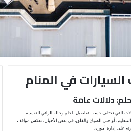
السيارات في المنام
لم: دلالات عامة
الات التي تختلف حسب تفاصيل الحلم وحالة الرائي النفسية
، التنظيم، أو حتى الضياع والقلق. في بعض الأحيان، تعكس مواقف
ه على إدارة أموره.