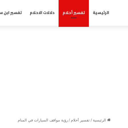
الرئيسية
تفسير أحلام
دلالات الاحلام
تفسير ابن س
الرئيسية
/
تفسير أحلام
/
رؤية مواقف السيارات في المنام