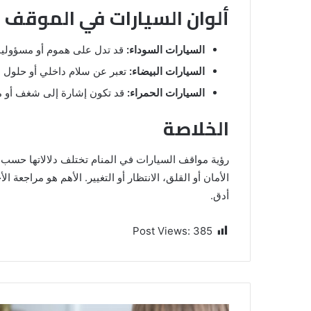
ألوان السيارات في الموقف و
السيارات السوداء:
قد تدل على هموم أو مسؤوليات
السيارات البيضاء:
تعبر عن سلام داخلي أو حلول م
السيارات الحمراء:
قد تكون إشارة إلى شغف أو م
الخلاصة
رؤية مواقف السيارات في المنام تختلف دلالاتها حسب ال
الأمان أو القلق، الانتظار أو التغيير. الأهم هو مراجعة
أدق.
Post Views:
385