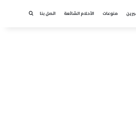
يرين
منوعات
الأحلام الشائعة
اتصل بنا
بحث عن