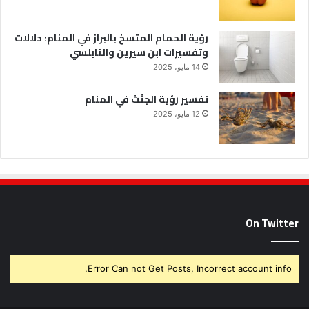
رؤية الحمام المتسخ بالبراز في المنام: دلالات
وتفسيرات ابن سيرين والنابلسي
14 مايو، 2025
تفسير رؤية الجثث في المنام
12 مايو، 2025
On Twitter
Error Can not Get Posts, Incorrect account info.