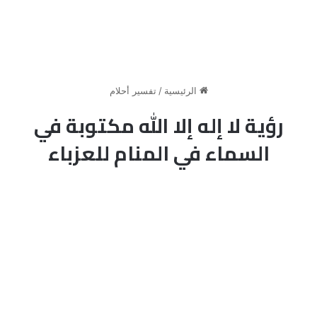
الرئيسية
/
تفسير أحلام
رؤية لا إله إلا الله مكتوبة في
السماء في المنام للعزباء