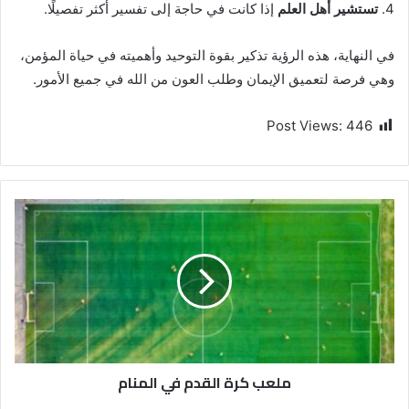
4.
تستشير أهل العلم
إذا كانت في حاجة إلى تفسير أكثر تفصيلًا.
في النهاية، هذه الرؤية تذكير بقوة التوحيد وأهميته في حياة المؤمن،
وهي فرصة لتعميق الإيمان وطلب العون من الله في جميع الأمور.
Post Views:
446
ملعب كرة القدم في المنام