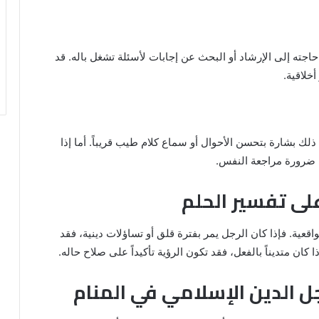
جته إلى الإرشاد أو البحث عن إجابات لأسئلة تشغل باله. قد
أخلاقية.
لك بشارة بتحسن الأحوال أو سماع كلام طيب قريباً. أما إذا
ى ضرورة مراجعة النفس.
على تفسير الحلم
قعية. فإذا كان الرجل يمر بفترة قلق أو تساؤلات دينية، فقد
 كان متديناً بالفعل، فقد تكون الرؤية تأكيداً على صلاح حاله.
ل الدين الإسلامي في المنام