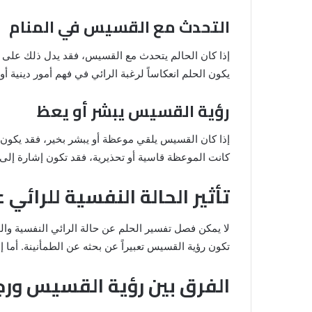
التحدث مع القسيس في المنام
إذا كان الحالم يتحدث مع القسيس، فقد يدل ذلك على حا
يكون الحلم انعكاساً لرغبة الرائي في فهم أمور دينية أو 
رؤية القسيس يبشر أو يعظ
إذا كان القسيس يلقي موعظة أو يبشر بخير، فقد يكون ذ
كانت الموعظة قاسية أو تحذيرية، فقد تكون إشارة إل
تأثير الحالة النفسية للرائي 
لا يمكن فصل تفسير الحلم عن حالة الرائي النفسية والوا
تكون رؤية القسيس تعبيراً عن بحثه عن الطمأنينة. أما إذا
الفرق بين رؤية القسيس ورج