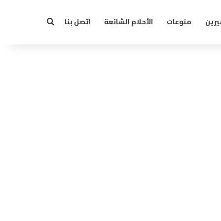
يرين
منوعات
الأحلام الشائعة
اتصل بنا
بحث عن