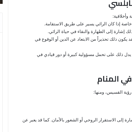
ابلسي
والنابلسي
 وأخلاقية:
خاصة إذا كان الرائي يسير على طريق الاستقامة.
لك إشارة إلى الطهارة والنقاء في حياة الرائي.
 يكون ذلك تحذيراً من الابتعاد عن الدين أو الوقوع في
 يدل ذلك على تحمل مسؤولية كبيرة أو دور قيادي في
ي المنام
رؤية القسيس، ومنها:
ة إلى الاستقرار الروحي أو الشعور بالأمان. كما قد يعبر عن