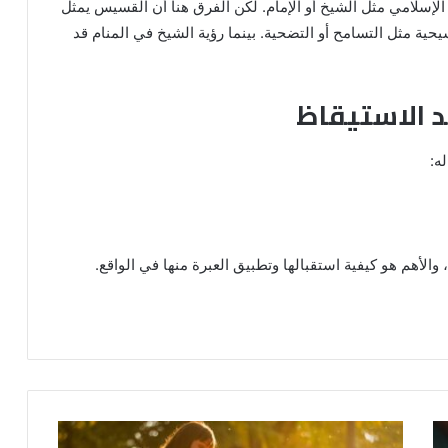
إسلامي مثل الشيخ أو الإمام. لكن الفرق هنا أن القسيس يمثل
سيحية مثل التسامح أو التضحية. بينما رؤية الشيخ في المنام قد
د الاستيقاظ
ه:
والأهم هو كيفية استقبالها وتطبيق العبرة منها في الواقع.