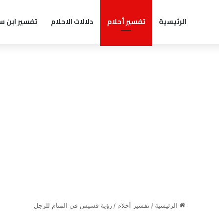
الرئيسية
تفسير أحلام
دلالات الاحلام
تفسير ابن س
الرئيسية
/
تفسير أحلام
/
رؤية قسيس في المنام للرجل