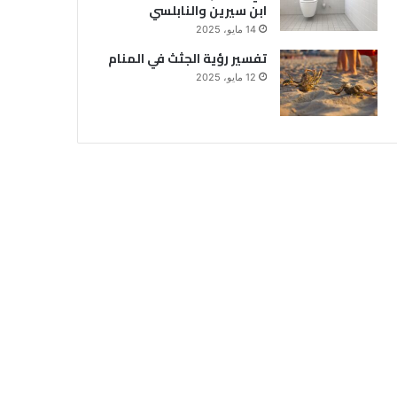
ابن سيرين والنابلسي
14 مايو، 2025
تفسير رؤية الجثث في المنام
12 مايو، 2025