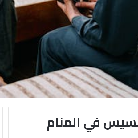
قسيس في المنام