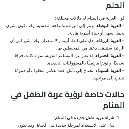
الحلم
لون العربة في المنام له دلالات مختلفة:
–
العربة البيضاء
: ترمز إلى البراءة والراحة النفسية، وقد تكون بشرى
بحمل سهل أو حياة أسرية هادئة.
–
العربة الزرقاء
: تدل على الطمأنينة والاستقرار، وقد تشير إلى أن
الرائية ستتلقى دعمًا من المحيطين بها.
–
العربة الحمراء
: قد تعبر عن المشاعر القوية، سواء كانت فرحًا
شديدًا أو توترًا مرتبطًا بالمسؤوليات الجديدة.
–
العربة السوداء
: تحتاج إلى تأمل، فقد تعكس مخاوف أو همومًا
تحتاج إلى مواجهة.
حالات خاصة لرؤية عربة الطفل في
المنام
شراء عربة طفل جديدة في المنام
:
تدل على الاستعداد لمرحلة جديدة في الحياة، وقد تكون