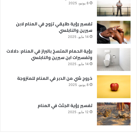
8 يونيو، 2025
تفسير رؤية طليقي تزوج في المنام لابن
سيرين والنابلسي
14 مايو، 2025
رؤية الحمام المتسخ بالبراز في المنام: دلالات
وتفسيرات ابن سيرين والنابلسي
14 مايو، 2025
خروج شي من الدبر في المنام للمتزوجة
8 يونيو، 2025
تفسير رؤية الجثث في المنام
12 مايو، 2025