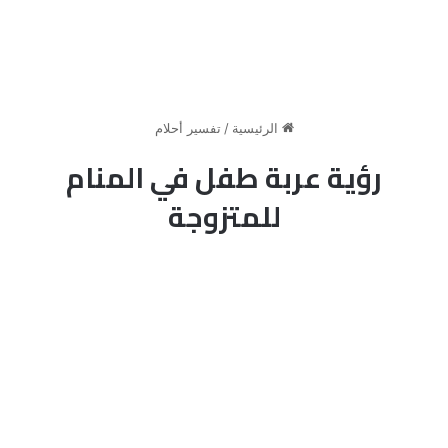
الرئيسية
/
تفسير أحلام
رؤية عربة طفل في المنام
للمتزوجة