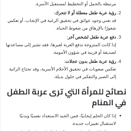
مرتبطة بالحمل أو التخطيط لمستقبل الأسرة.
رؤية عربة طفل معطلة أو لا تتحرك
:
قد تعني وجود عوائق في تحقيق الرغبة في الإنجاب، أو تعكس
شعورًا بالإرهاق من ضغوط الحياة.
دفع عربة طفل لشخص آخر
:
إذا كانت المتزوجة تدفع العربة لغيرها، فقد تشير إلى مساعدتها
لصديقة أو قريبة في شؤون الأمومة.
رؤية عربة طفل بدون عجلات
:
تعكس صعوبات في تحقيق الأحلام الأسرية، وقد تحتاج الرائية
إلى الصبر والتفكير في حلول بديلة.
نصائح للمرأة التي ترى عربة الطفل
في المنام
إذا كان الحلم إيجابيًا، فمن الجيد الاستعداد نفسيًا وبدنيًا
لاستقبال تغييرات جديدة.