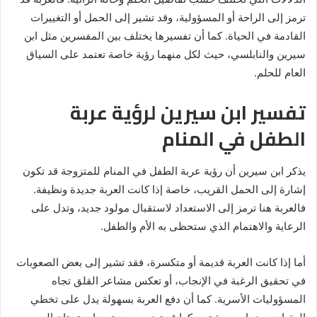
ترمز إلى الراحة أو المسؤولية، وقد تشير إلى الحمل أو التغييرات
القادمة في الحياة. كما أن تفسيرها يختلف بين المفسرين مثل ابن
سيرين والنابلسي، حيث لكل منهما رؤية خاصة تعتمد على السياق
العام للحلم.
تفسير ابن سيرين لرؤية عربة
الطفل في المنام
يذكر ابن سيرين أن رؤية عربة الطفل في المنام للمتزوجة قد تكون
إشارة إلى الحمل القريب، خاصة إذا كانت العربة جديدة ونظيفة.
فالعربة هنا ترمز إلى الاستعداد لاستقبال مولود جديد، وتدل على
الرعاية والاهتمام الذي ستحظى به الأم والطفل.
أما إذا كانت العربة قديمة أو متكسرة، فقد تشير إلى بعض الصعوبات
في تحقيق الرغبة في الإنجاب، أو تعكس مشاعر القلق تجاه
المسؤوليات الأسرية. كما أن دفع العربة بسهولة يدل على تخطي