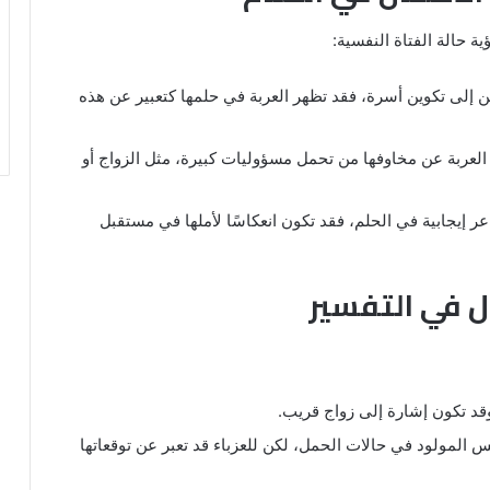
ة حالة الفتاة النفسية:
نين إلى تكوين أسرة، فقد تظهر العربة في حلمها كتعبير عن هذه
 العربة عن مخاوفها من تحمل مسؤوليات كبيرة، مثل الزواج أو
عر إيجابية في الحلم، فقد تكون انعكاسًا لأملها في مستقبل
ل في التفسير
 وقد تكون إشارة إلى زواج قريب.
جنس المولود في حالات الحمل، لكن للعزباء قد تعبر عن توقعاتها