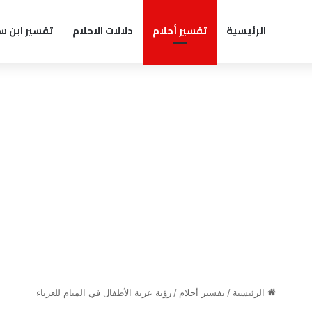
الرئيسية
تفسير أحلام
دلالات الاحلام
تفسير ابن س
الرئيسية
/
تفسير أحلام
/
رؤية عربة الأطفال في المنام للعزباء