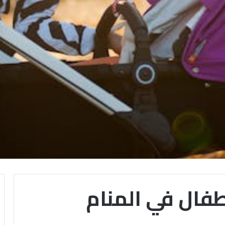
طفال في المنام