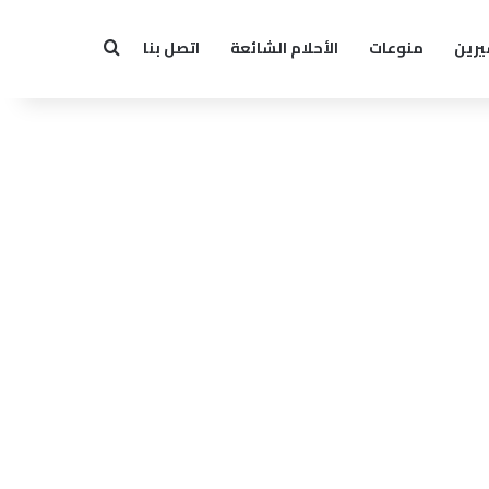
يرين
منوعات
الأحلام الشائعة
اتصل بنا
بحث عن