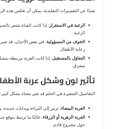
بعيدًا عن التفسيرات التقليدية، يمكن أن تعكس هذه الرؤي
الرغبة في الاستقرار
: إذا كانت الفتاة تشعر بالح
الرغبة.
الخوف من المسؤولية
: في بعض الأحيان، قد تعبر
رعاية الأطفال.
التفاؤل بالمستقبل
: إذا كانت العربة مرتبطة بمشا
مشرق.
تأثير لون وشكل عربة الأطفا
التفاصيل الصغيرة في الحلم قد تغير معناه بشكل كبير:
العربة البيضاء
: ترمز إلى البراءة وبدايات جديدة،
العربة الزهرية أو الزرقاء
: غالبًا ما ترتبط بتوقع 
حول مشروع قادم.