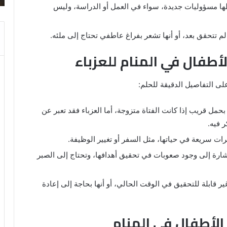
ملها مسؤوليات جديدة، سواء في العمل أو الدراسة، وليس
لم تتحقق بعد، أو أنها تشعر بفراغ عاطفي تحتاج إلى ملئه.
لأطفال في المنام للعزباء
لى التفاصيل الدقيقة للحلم:
حمل قريب إذا كانت الفتاة متزوجة، أما العزباء فقد تعبر عن
 فيه.
رات سريعة في حياتها، مثل السفر أو تغيير الوظيفة.
شارة إلى وجود صعوبات في تحقيق أهدافها، وتحتاج إلى الصبر
غير قابلة للتحقيق في الوقت الحالي، أو أنها بحاجة إلى إعادة
 الأطفال في المنام