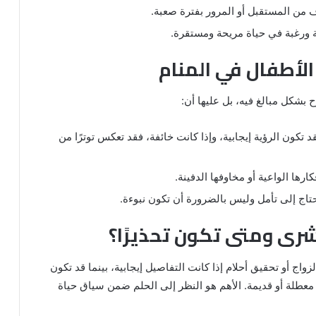
 من المستقبل أو المرور بفترة صعبة.
 ورغبة في حياة مريحة ومستقرة.
 الأطفال في المنام
ح بشكل مبالغ فيه، بل عليها أن:
د تكون الرؤية إيجابية، وإذا كانت خائفة، فقد تعكس توترًا من
كارها الواعية أو مخاوفها الدفينة.
حتاج إلى تأمل وليس بالضرورة أن تكون نبوءة.
شرى ومتى تكون تحذيرًا؟
واج أو تحقيق أحلام إذا كانت التفاصيل إيجابية، بينما قد تكون
 معطلة أو قديمة. الأهم هو النظر إلى الحلم ضمن سياق حياة