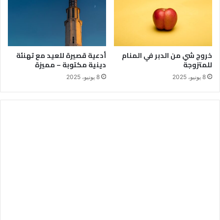
خروج شي من الدبر في المنام
أدعية قصيرة للعيد مع تهنئة
للمتزوجة
دينية مكتوبة – مميزة
8 يونيو، 2025
8 يونيو، 2025