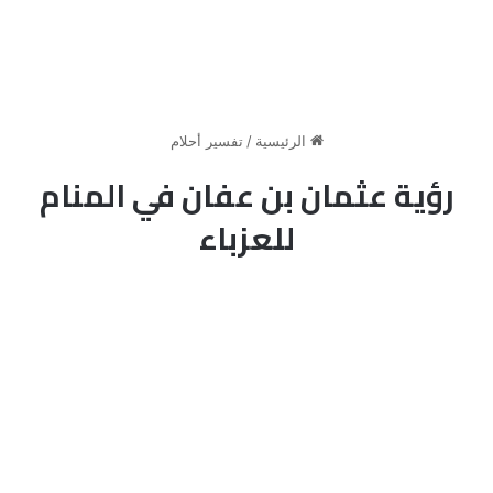
الرئيسية
/
تفسير أحلام
رؤية عثمان بن عفان في المنام
للعزباء