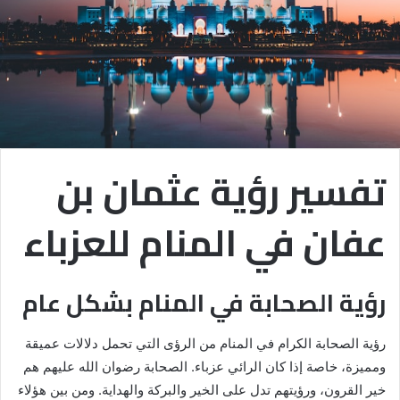
تفسير رؤية عثمان بن
عفان في المنام للعزباء
رؤية الصحابة في المنام بشكل عام
رؤية الصحابة الكرام في المنام من الرؤى التي تحمل دلالات عميقة
ومميزة، خاصة إذا كان الرائي عزباء. الصحابة رضوان الله عليهم هم
خير القرون، ورؤيتهم تدل على الخير والبركة والهداية. ومن بين هؤلاء