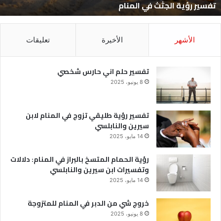
تفسير رؤية الجثث في المنام
الأشهر
الأخيرة
تعليقات
تفسير حلم اني حارس شخصي
8 يونيو، 2025
تفسير رؤية طليقي تزوج في المنام لابن
سيرين والنابلسي
14 مايو، 2025
رؤية الحمام المتسخ بالبراز في المنام: دلالات
وتفسيرات ابن سيرين والنابلسي
14 مايو، 2025
خروج شي من الدبر في المنام للمتزوجة
8 يونيو، 2025