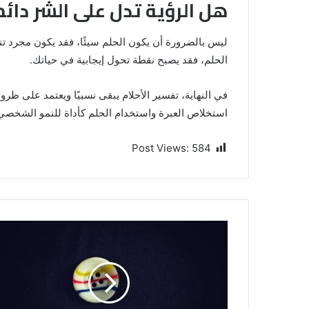
هل الرؤية تدل على الشر دائما
ليس بالضرورة أن يكون الحلم سيئًا، فقد يكون مجرد تن
الحلم، فقد يصبح نقطة تحول إيجابية في حياتك.
في النهاية، تفسير الأحلام يبقى نسبيًا ويعتمد على ظر
استخلاص العبرة واستخدام الحلم كأداة للنمو الشخصي
Post Views:
584