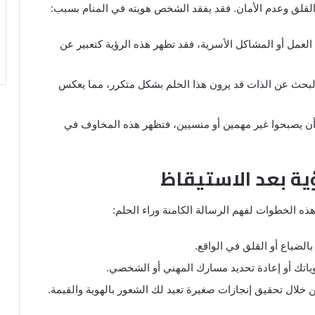
ر القلق وعدم الأمان. فقد يفقد الشخص هويته في المنام بسبب:
لعمل أو المشاكل الأسرية، فقد تظهر هذه الرؤية كتعبير عن
لبحث عن الذات قد يرون هذا الحلم بشكل متكرر، مما يعكس
 يصبحوا غير مهمين أو منسيين، فتظهر هذه المخاوف في
ية بعد الاستيقاظ
هذه الخطوات لفهم الرسالة الكامنة وراء الحلم:
لضياع أو القلق في الواقع.
وياتك أو إعادة تحديد مسارك المهني أو الشخصي.
خلال تحقيق إنجازات صغيرة تعيد لك الشعور بالهوية والقيمة.