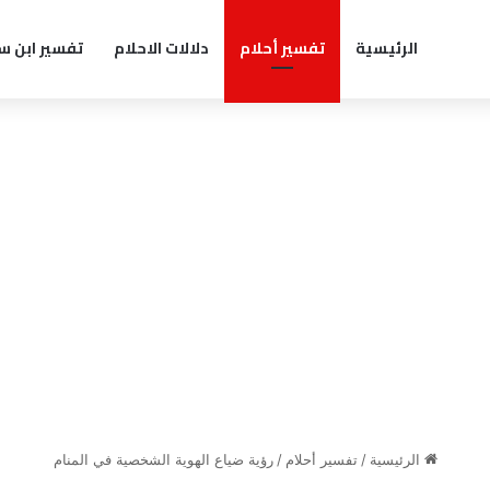
الرئيسية
تفسير أحلام
دلالات الاحلام
تفسير ابن س
الرئيسية
/
تفسير أحلام
/
رؤية ضياع الهوية الشخصية في المنام