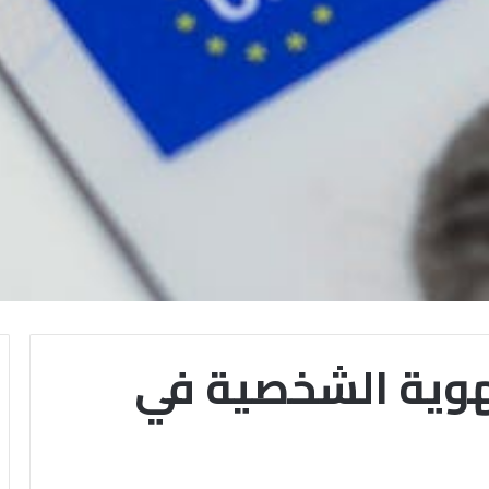
هوية الشخصية في