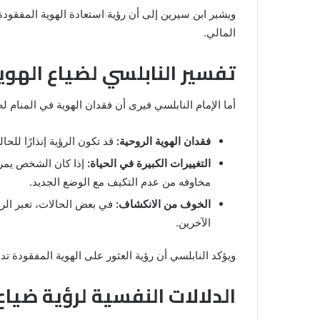
ويشير ابن سيرين إلى أن رؤية استعادة الهوية المفقودة
المالي.
تفسير النابلسي لضياع الهوي
أما الإمام النابلسي فيرى أن فقدان الهوية في المنام له
فقدان الهوية الروحية:
قد تكون الرؤية إنذارًا للحا
التغييرات الكبيرة في الحياة:
إذا كان الشخص يمر ب
مخاوفه من عدم التكيف مع الوضع الجديد.
الخوف من الانكشاف:
في بعض الحالات، تعبر الر
الآخرين.
ويؤكد النابلسي أن رؤية العثور على الهوية المفقودة تدل
الدلالات النفسية لرؤية ضياع