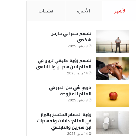
الأشهر
الأخيرة
تعليقات
تفسير حلم اني حارس
شخصي
8 يونيو، 2025
تفسير رؤية طليقي تزوج في
المنام لابن سيرين والنابلسي
14 مايو، 2025
خروج شي من الدبر في
المنام للمتزوجة
8 يونيو، 2025
رؤية الحمام المتسخ بالبراز
في المنام: دلالات وتفسيرات
ابن سيرين والنابلسي
14 مايو، 2025