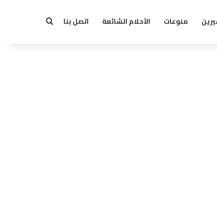
يرين
منوعات
الأحلام الشائعة
اتصل بنا
بحث عن