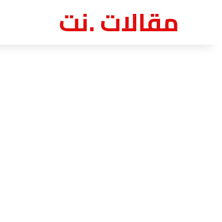
مقالات .نت