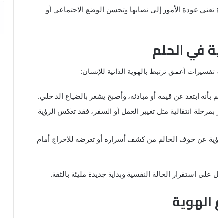
 تعني عودة الأمور إلى نصابها وتحسن الوضع الاجتماعي أو
ة في الحلم
 تفسيرات أعمق ترتبط بالهوية الذاتية للإنسان:
لم بأنه ابتعد عن قيمه أو مبادئه، وأصبح يشعر بالضياع الداخلي.
مرحلة انتقالية مثل تغيير العمل أو السفر، فقد تعكس الرؤية
ؤية عن خوف الحالم من كشف أسراره أو تعرضه للإحراج أمام
 على استقرار الحالة النفسية وبداية جديدة مليئة بالثقة.
 الهوية