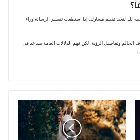
ً؟
بيه لك لتعيد تقييم مسارك. إذا استطعت تفسير الرسالة وراء
وف الحالم وتفاصيل الرؤية. لكن فهم الدلالات العامة يساعد في
.