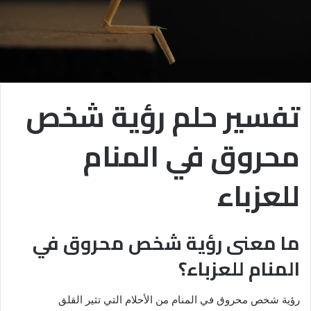
تفسير حلم رؤية شخص
محروق في المنام
للعزباء
ما معنى رؤية شخص محروق في
المنام للعزباء؟
رؤية شخص محروق في المنام من الأحلام التي تثير القلق