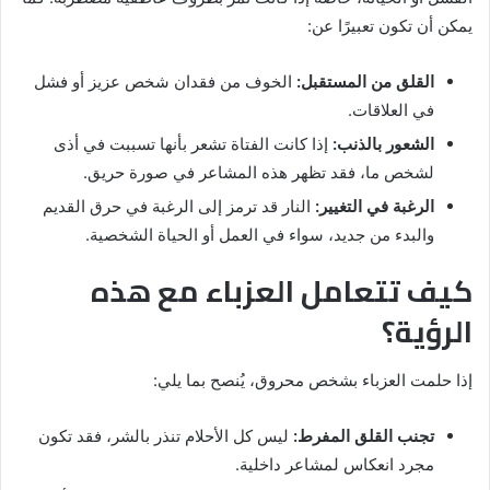
يمكن أن تكون تعبيرًا عن:
القلق من المستقبل:
الخوف من فقدان شخص عزيز أو فشل
في العلاقات.
الشعور بالذنب:
إذا كانت الفتاة تشعر بأنها تسببت في أذى
لشخص ما، فقد تظهر هذه المشاعر في صورة حريق.
الرغبة في التغيير:
النار قد ترمز إلى الرغبة في حرق القديم
والبدء من جديد، سواء في العمل أو الحياة الشخصية.
كيف تتعامل العزباء مع هذه
الرؤية؟
إذا حلمت العزباء بشخص محروق، يُنصح بما يلي:
تجنب القلق المفرط:
ليس كل الأحلام تنذر بالشر، فقد تكون
مجرد انعكاس لمشاعر داخلية.