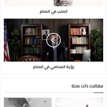
الصلب في المنام
رؤية المحامي في المنام
مقالات ذات صلة