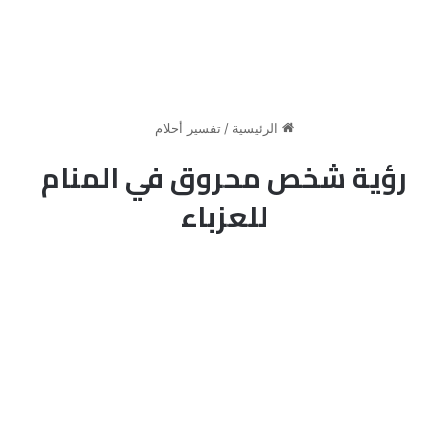
الرئيسية
/
تفسير أحلام
رؤية شخص محروق في المنام
للعزباء