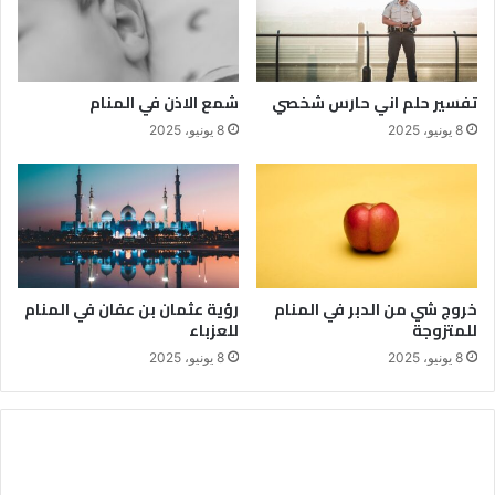
تفسير حلم اني حارس شخصي
شمع الاذن في المنام
8 يونيو، 2025
8 يونيو، 2025
خروج شي من الدبر في المنام
رؤية عثمان بن عفان في المنام
للمتزوجة
للعزباء
8 يونيو، 2025
8 يونيو، 2025