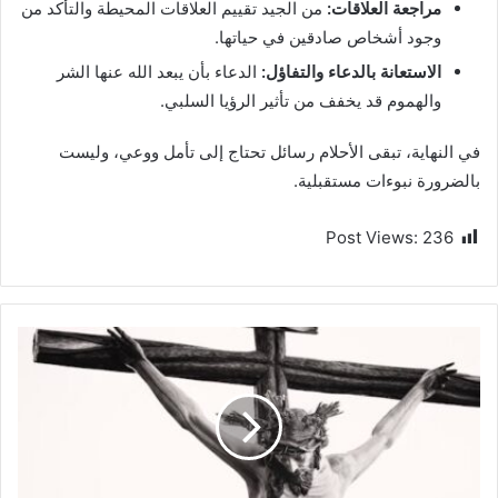
مراجعة العلاقات:
من الجيد تقييم العلاقات المحيطة والتأكد من
وجود أشخاص صادقين في حياتها.
الاستعانة بالدعاء والتفاؤل:
الدعاء بأن يبعد الله عنها الشر
والهموم قد يخفف من تأثير الرؤيا السلبي.
في النهاية، تبقى الأحلام رسائل تحتاج إلى تأمل ووعي، وليست
بالضرورة نبوءات مستقبلية.
Post Views:
236