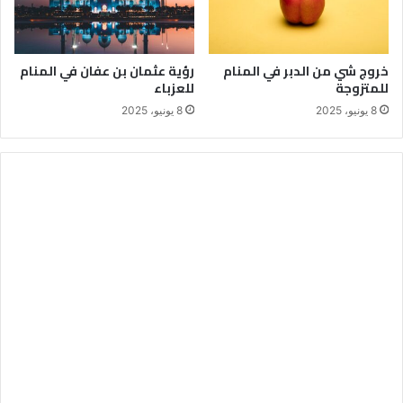
خروج شي من الدبر في المنام
رؤية عثمان بن عفان في المنام
للمتزوجة
للعزباء
8 يونيو، 2025
8 يونيو، 2025