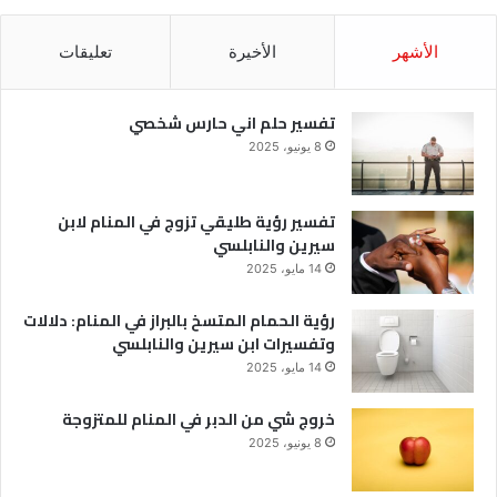
الأشهر
الأخيرة
تعليقات
تفسير حلم اني حارس شخصي
8 يونيو، 2025
تفسير رؤية طليقي تزوج في المنام لابن
سيرين والنابلسي
14 مايو، 2025
رؤية الحمام المتسخ بالبراز في المنام: دلالات
وتفسيرات ابن سيرين والنابلسي
14 مايو، 2025
خروج شي من الدبر في المنام للمتزوجة
8 يونيو، 2025