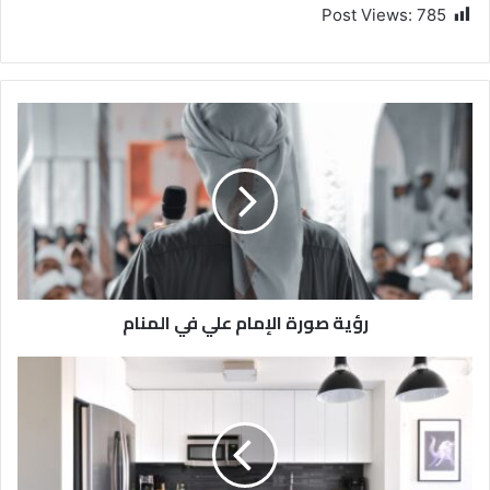
Post Views:
785
رؤية صورة الإمام علي في المنام