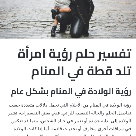
تفسير حلم رؤية امرأة
تلد قطة في المنام
رؤية الولادة في المنام بشكل عام
رؤية الولادة في المنام من الأحلام التي تحمل دلالات متعددة حسب
تفاصيل الحلم والحالة النفسية للرائي. ففي بعض التفسيرات، تشير
الولادة إلى بداية جديدة أو تغيير في حياة الشخص، بينما قد تعكس
في سياقات أخرى مخاوف أو تحديات قادمة. أما إذا كانت الولادة