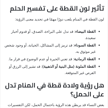
تأثير لون القطة على تفسير الحلم
لون القطة في المنام يلعب دورًا مهمًا في تحديد معنى الرؤية:
القطة البيضاء
: قد تدل على البراءة، الصدق، أو قدوم أخبار
سعيدة.
القطة السوداء
: قد ترمز إلى المشاكل، الخيانة، أو وجود شخص
غير موثوق به.
القطة الرمادية
: قد تعني الحيرة أو عدم الوضوح في قرار ما.
القطة الملونة (مثل البنية أو الذهبية)
: قد تشير إلى الرزق أو
الفرص غير المتوقعة.
هل رؤية ولادة قطة في المنام تدل
على الحمل؟
بعض النساء قد يربطن هذه الرؤية باحتمال الحمل، لكن التفسيرات