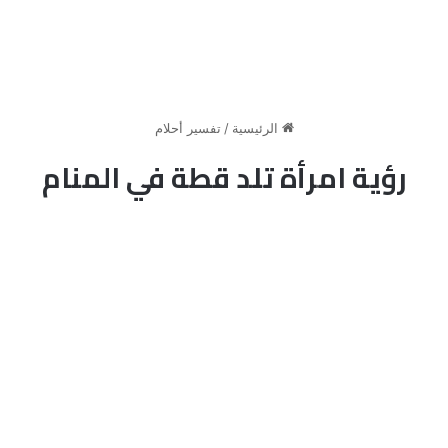
الرئيسية
/
تفسير أحلام
رؤية امرأة تلد قطة في المنام