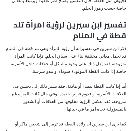
لحيوان مثل القطة، فإن التفسير يصبح أكثر تعقيدًا ويرتبط بمعاني
خاصة حسب رموز الحلم.
تفسير ابن سيرين لرؤية امرأة تلد
قطة في المنام
ذكر ابن سيرين في تفسيراته أن رؤية المرأة وهي تلد قطة في المنام
قد تحمل معاني مختلفة بناءً على سياق الحلم. فإذا كانت المرأة
متزوجة، فقد يدل ذلك على وجود مشاكل أو خلافات داخل الأسرة،
خاصة إذا كانت القطة المولودة سوداء أو تبدو شرسة.
أما إذا كانت القطة بيضاء أو هادئة، فقد يشير ذلك إلى تحسن في
العلاقات الأسرية أو قدوم فرص جديدة. وفي حال كانت المرأة غير
متزوجة، فقد تعكس الرؤية مخاوفها من العلاقات أو الشعور
بالمسؤولية تجاه أمر ما في حياتها.
كما يرى ابن سيرين أن ولادة القطة قد ترمز إلى شخص ماكر أو