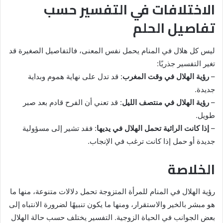
الاختلافات في التفسير حسب
تفاصيل الحلم
ليس كل هلال في المنام يحمل نفس المعنى، فالتفاصيل الصغيرة قد
تغير التفسير جذريًا:
–
رؤية الهلال في وقت المغرب
: قد تدل على نهاية هموم وبداية
جديدة.
–
رؤية الهلال في منتصف الليل
: قد تعني أن الفرح قادم بعد صبر
طويل.
–
إذا كانت الرائية تحمل الهلال في يديها
: فقد تشير إلى مسؤولية
جديدة أو حمل إذا كانت ترغب في الإنجاب.
الخلاصة
رؤية الهلال في المنام للمرأة المتزوجة تحمل دلالات متنوعة، منها ما
هو مبشر بالخير والاستقرار، ومنها ما يكون تنبيهًا لضرورة الانتباه إلى
بعض الجوانب في الحياة الزوجية. التفسير يختلف حسب حالة الهلال