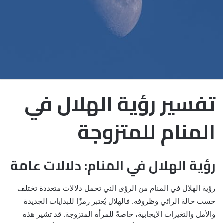
تفسير رؤية الهلال في
المنام للمتزوجة
رؤية الهلال في المنام: دلالات عامة
رؤية الهلال في المنام من الرؤى التي تحمل دلالات متعددة تختلف
حسب حالة الرائي وظروفه. فالهلال يُعتبر رمزًا للبدايات الجديدة
والأمل والتغيرات الإيجابية، خاصةً للمرأة المتزوجة. قد تشير هذه