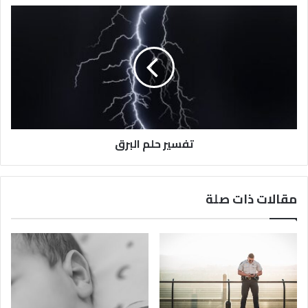
تفسير حلم البرق
مقالات ذات صلة