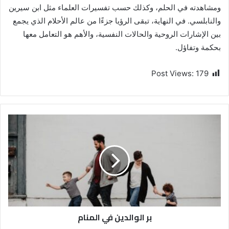
ومشاهدته في الحلم، وكذلك حسب تفسيرات العلماء مثل ابن سيرين
والنابلسي. في النهاية، تبقى الرؤيا جزءًا من عالم الأحلام الذي يجمع
بين الإشارات الروحية والحالات النفسية، والأهم هو التعامل معها
بحكمة وتفاؤل.
Post Views:
179
بر الوالدين في المنام