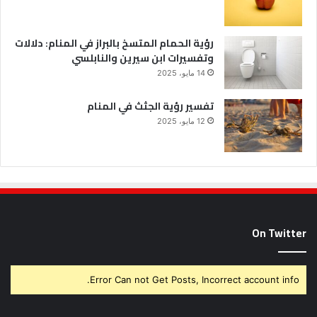
رؤية الحمام المتسخ بالبراز في المنام: دلالات
وتفسيرات ابن سيرين والنابلسي
14 مايو، 2025
تفسير رؤية الجثث في المنام
12 مايو، 2025
On Twitter
Error Can not Get Posts, Incorrect account info.