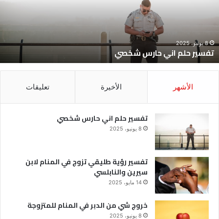
في
المنام
لابن
سيرين
والنابلسي
14 مايو، 2025
تفسير رؤية طليقي تزوج في المنام لابن سيرين والنابلسي
الأشهر
الأخيرة
تعليقات
تفسير حلم اني حارس شخصي
8 يونيو، 2025
تفسير رؤية طليقي تزوج في المنام لابن
سيرين والنابلسي
14 مايو، 2025
خروج شي من الدبر في المنام للمتزوجة
8 يونيو، 2025