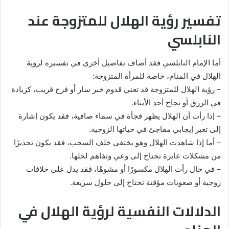
تفسير رؤية الهلال للمتزوجة عند
النابلسي
أما الإمام النابلسي فقد أضاف تفاصيل أخرى في تفسيره لرؤية
الهلال في المنام، خاصة للمرأة المتزوجة:
– رؤية الهلال للمتزوجة قد تعني قدوم خبر سار أو فرح قريب، كزيادة
في الرزق أو نجاح أحد الأبناء.
– إذا رأت أن الهلال يظهر فجأة في سماء صافية، فقد يكون إشارة
إلى تغير إيجابي مفاجئ في حياتها الزوجية.
– أما إذا شاهدت الهلال وهو يختفي خلف السحب، فقد يكون تحذيرًا
من مشكلات عابرة تحتاج إلى وعي وتفاهم لحلها.
– في حال رأت الهلال مكسورًا أو مشوهًا، فقد يدل على خلافات
زوجية أو صعوبات مؤقتة تحتاج إلى حلول سريعة.
الدلالات النفسية لرؤية الهلال في