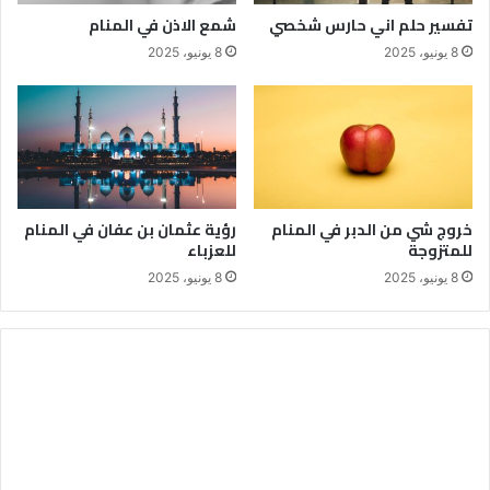
تفسير حلم اني حارس شخصي
شمع الاذن في المنام
8 يونيو، 2025
8 يونيو، 2025
خروج شي من الدبر في المنام
رؤية عثمان بن عفان في المنام
للمتزوجة
للعزباء
8 يونيو، 2025
8 يونيو، 2025