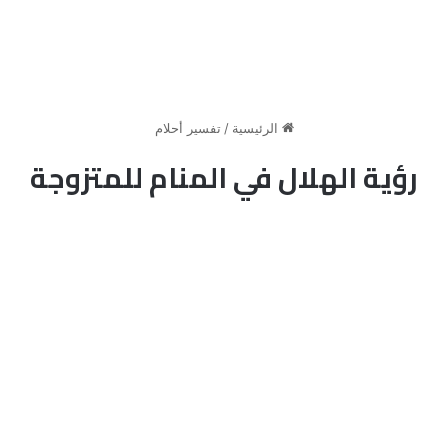
الرئيسية
/
تفسير أحلام
رؤية الهلال في المنام للمتزوجة