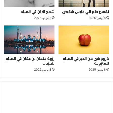
تفسير حلم اني حارس شخصي
شمع الاذن في المنام
8 يونيو، 2025
8 يونيو، 2025
خروج شي من الدبر في المنام
رؤية عثمان بن عفان في المنام
للمتزوجة
للعزباء
8 يونيو، 2025
8 يونيو، 2025