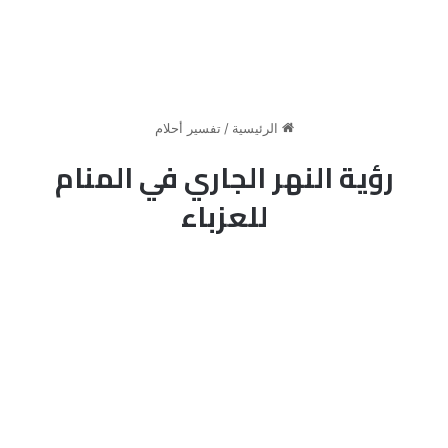
الرئيسية
/
تفسير أحلام
رؤية النهر الجاري في المنام
للعزباء