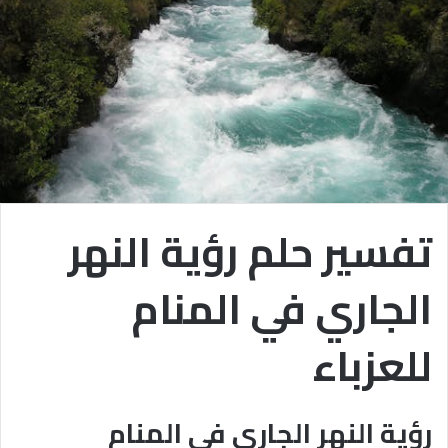
تفسير حلم رؤية النهر
الجاري في المنام
للعزباء
رؤية النهر الجاري في المنام