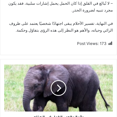
– لا تُبالغ في القلق إذا كان الحمل يحمل إشارات سلبية، فقد يكون
مجرد تنبيه لضرورة الحذر.
في النهاية، تفسير الأحلام يبقى اجتهادًا شخصيًا يعتمد على ظروف
الرائي وحياته، والأهم هو النظر إلى هذه الرؤى بتفاؤل وحكمة.
Post Views:
173
رؤية ركوب الفيل في المنام