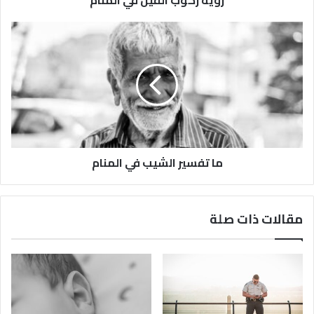
ما تفسير الشيب في المنام
مقالات ذات صلة