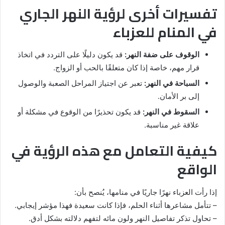
تفسيرات أخرى لرؤية النهر الجاري
في المنام للعزباء
الوقوف على ضفة النهر:
قد يكون دليلًا على التردد في اتخاذ
قرار مهم، خاصة إذا كان متعلقًا بالحب أو الزواج.
السباحة في النهر:
تعبر عن اجتياز المراحل الصعبة والوصول
إلى بر الأمان.
السقوط في النهر:
قد يكون تحذيرًا من الوقوع في مشكلة أو
علاقة غير مناسبة.
كيفية التعامل مع هذه الرؤية في
الواقع
إذا رأت العزباء نهرًا جاريًا في منامها، يُنصح بأن:
– تتأمل مشاعرها أثناء الحلم، فإذا كانت سعيدة فهذا مؤشر إيجابي.
– تحاول تذكر تفاصيل النهر ولون مائه لتفهم دلالته بشكل أدق.