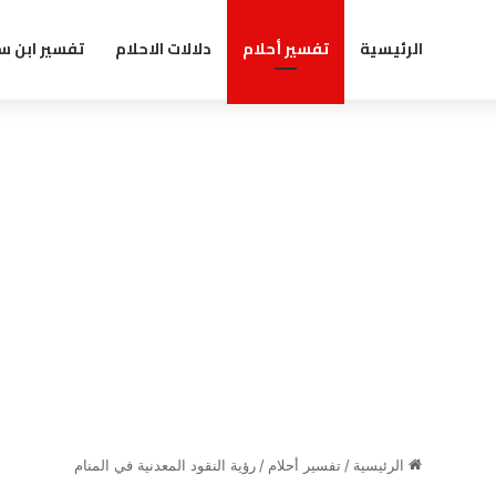
الرئيسية
تفسير أحلام
دلالات الاحلام
تفسير ابن س
الرئيسية
/
تفسير أحلام
/
رؤية النقود المعدنية في المنام