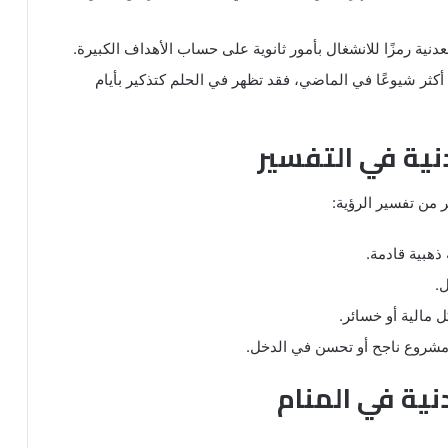
دنية رمزًا للانشغال بأمور ثانوية على حساب الأهداف الكبيرة.
ت أكثر شيوعًا في الماضي، فقد تظهر في الحلم كتذكير بأيام
دنية في التفسير
ر من تفسير الرؤية:
ذهبية قادمة.
ل.
 مالية أو خسائر.
 مشروع ناجح أو تحسن في الدخل.
نية في المنام