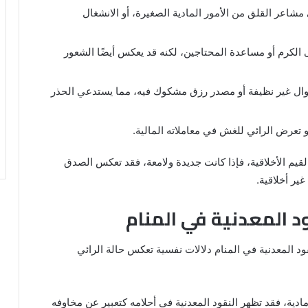
مشاعر القلق من الأمور المادية الصغيرة، أو الانشغال
ى الكرم أو مساعدة المحتاجين، لكنه قد يعكس أيضًا الشعور
وال غير نظيفة أو مصدر رزق مشكوك فيه، مما يستدعي الحذر
تعرض الرائي للغش في معاملاته المالية.
القيم الأخلاقية، فإذا كانت جديدة ولامعة، فقد تعكس الصدق
ير أخلاقية.
ود المعدنية في المنام
قود المعدنية في المنام دلالات نفسية تعكس حالة الرائي
ة، فقد تظهر النقود المعدنية في أحلامه كتعبير عن مخاوفه