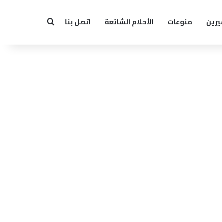
يرين
منوعات
الأحلام الشائعة
اتصل بنا
بحث عن