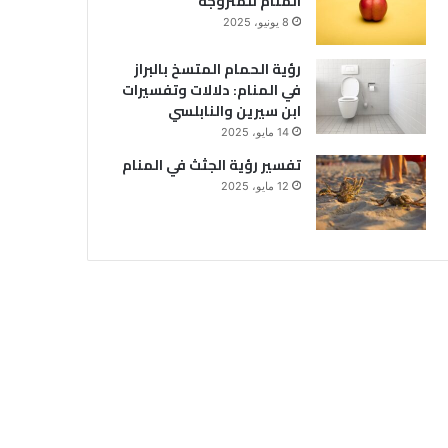
المنام للمتزوجة
8 يونيو، 2025
رؤية الحمام المتسخ بالبراز
في المنام: دلالات وتفسيرات
ابن سيرين والنابلسي
14 مايو، 2025
تفسير رؤية الجثث في المنام
12 مايو، 2025