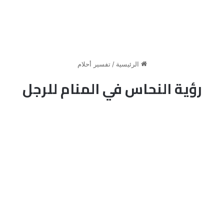
الرئيسية
/
تفسير أحلام
رؤية النحاس في المنام للرجل