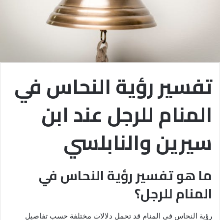
تفسير رؤية النحاس في
المنام للرجل عند ابن
سيرين والنابلسي
ما هو تفسير رؤية النحاس في
المنام للرجل؟
رؤية النحاس في المنام قد تحمل دلالات مختلفة حسب تفاصيل