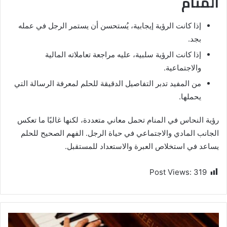
المنام
إذا كانت الرؤية إيجابية، يُستحسن أن يستمر الرجل في عمله
بجد.
إذا كانت الرؤية سلبية، عليه مراجعة تعاملاته المالية
والاجتماعية.
من المفيد تدبر التفاصيل الدقيقة للحلم لمعرفة الرسالة التي
يحملها.
رؤية النحاس في المنام تحمل معاني متعددة، لكنها غالبًا ما تعكس
الجانب المادي والاجتماعي في حياة الرجل. الفهم الصحيح للحلم
يساعد في استخلاص العبرة والاستعداد للمستقبل.
Post Views:
319