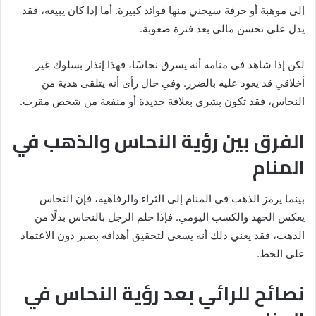
إلى موهبة أو حرفة سيجني منها فوائد كبيرة. أما إذا كان يبيعه، فقد
يدل على تحسن مالي بعد فترة صعوبة.
لكن إذا شاهد في منامه أنه يسرق نحاسًا، فهذا إنذار بسلوك غير
أخلاقي قد يعود عليه بالضرر. وفي حال رأى أنه يتلقى هدية من
النحاس، فقد تكون بشرى بعلاقة جديدة أو منفعة من شخص مقرب.
الفرق بين رؤية النحاس والذهب في
المنام
بينما يرمز الذهب في المنام إلى الثراء والرفاهية، فإن النحاس
يعكس الجهد والكسب اليومي. فإذا حلم الرجل بالنحاس بدلًا من
الذهب، فقد يعني ذلك أنه يسعى لتحقيق أهدافه بصبر دون الاعتماد
على الحظ.
نصائح للرائي بعد رؤية النحاس في