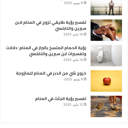
8 يونيو، 2025
تفسير رؤية طليقي تزوج في المنام لابن
سيرين والنابلسي
14 مايو، 2025
رؤية الحمام المتسخ بالبراز في المنام: دلالات
وتفسيرات ابن سيرين والنابلسي
14 مايو، 2025
خروج شي من الدبر في المنام للمتزوجة
8 يونيو، 2025
تفسير رؤية الجثث في المنام
12 مايو، 2025