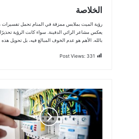
الخلاصة
رؤية الميت بملابس ممزقة في المنام تحمل تفسيرات متع
يعكس مشاعر الرائي الدفينة. سواء كانت الرؤية تحذيرًا أ
بالله. الأهم هو عدم الخوف المبالغ فيه، بل تحويل هذه 
Post Views:
331