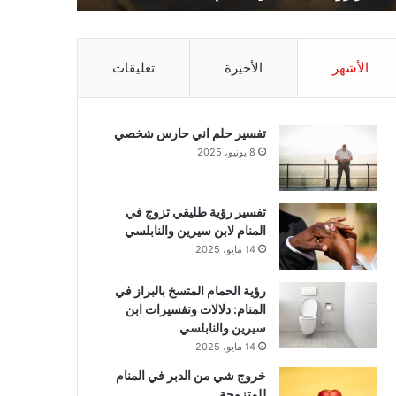
الأشهر
الأخيرة
تعليقات
تفسير حلم اني حارس شخصي
8 يونيو، 2025
تفسير رؤية طليقي تزوج في
المنام لابن سيرين والنابلسي
14 مايو، 2025
رؤية الحمام المتسخ بالبراز في
المنام: دلالات وتفسيرات ابن
سيرين والنابلسي
14 مايو، 2025
خروج شي من الدبر في المنام
للمتزوجة