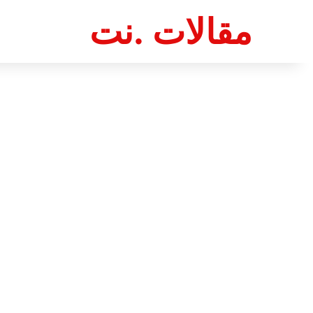
مقالات .نت