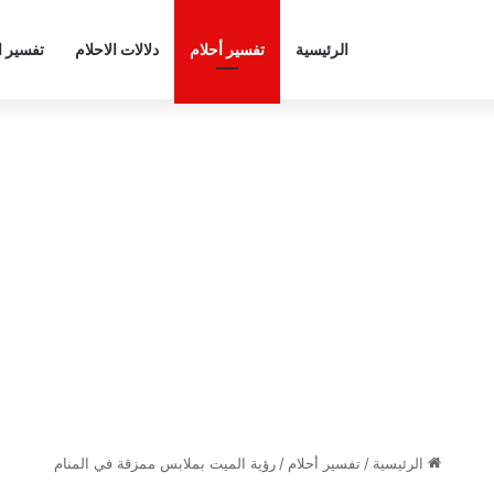
الرئيسية
تفسير أحلام
دلالات الاحلام
تفسير ا
الرئيسية
/
تفسير أحلام
/
رؤية الميت بملابس ممزقة في المنام