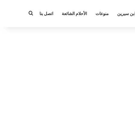
بحث عن
بن سيرين
منوعات
الأحلام الشائعة
اتصل بنا