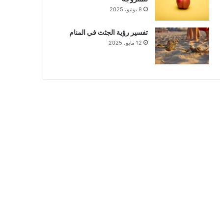
8 يونيو، 2025
تفسير رؤية الجثث في المنام
12 مايو، 2025