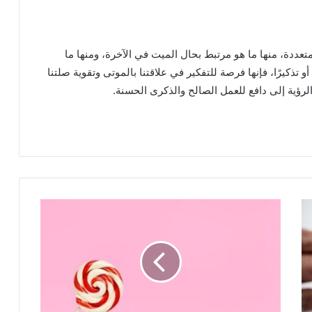
ددة، منها ما هو مرتبط بحال الميت في الآخرة، ومنها ما
و تذكيرًا، فإنها فرصة للتفكير في علاقتنا بالموتى وتقوية صلتنا
الرؤية إلى دافع للعمل الصالح والذكرى الحسنة.