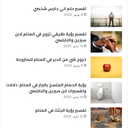
تفسير حلم اني حارس شخصي
8 يونيو، 2025
تفسير رؤية طليقي تزوج في المنام لابن
سيرين والنابلسي
14 مايو، 2025
خروج شي من الدبر في المنام للمتزوجة
8 يونيو، 2025
رؤية الحمام المتسخ بالبراز في المنام: دلالات
وتفسيرات ابن سيرين والنابلسي
14 مايو، 2025
تفسير رؤية الجثث في المنام
12 مايو، 2025