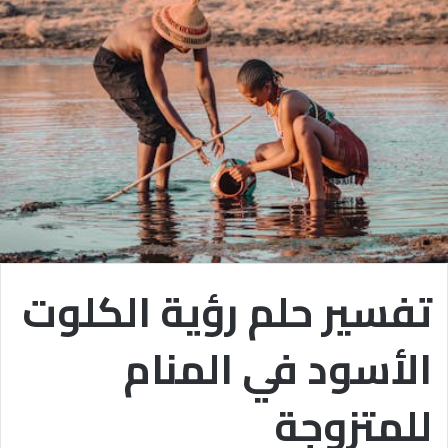
تفسير حلم رؤية الكلوت
الأسود في المنام
للمتزوجة