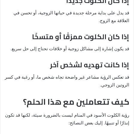
إذا كان الكلوت جديدًا
قد يدل على بداية مرحلة جديدة في حياتها الزوجية، أو تحسن في
العلاقة مع الزوج.
إذا كان الكلوت ممزقًا أو متسخًا
قد يكون إشارة إلى مشاكل زوجية أو خلافات تحتاج إلى حل سريع.
إذا كانت تهديه لشخص آخر
قد تعكس الرؤية مشاعر غير واضحة تجاه شخص ما، أو رغبة في كسر
الروتين الزوجي.
كيف تتعاملين مع هذا الحلم؟
رؤية الكلوت الأسود في المنام ليست بالضرورة سيئة، لكنها قد تكون
إنذارًا أو تنبيهًا. إليك بعض النصائح: