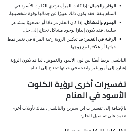
الوقار والجمال:
إذا كانت المرأة ترتدي الكلوت الأسود في
المنام بثقة، فقد يكون ذلك تعبيرًا عن جمالها وقوة شخصيتها.
الهموم والمشاكل:
إذا كان الحلم مزعجًا أو مصحوبًا بمشاعر
سلبية، فقد يكون إنذارًا بوجود مشاكل تحتاج إلى حل.
الرغبة في التغيير:
قد تعكس الرؤية رغبة المرأة في تغيير نمط
حياتها أو علاقتها مع زوجها.
النابلسي يربط أيضًا بين لون الأسود والغموض، لذا قد تكون الرؤية
إشارة إلى أمور غير واضحة في حياتها تحتاج إلى انتباه.
تفسيرات أخرى لرؤية الكلوت
الأسود في المنام
بالإضافة إلى تفسيرات ابن سيرين والنابلسي، هناك تأويلات أخرى
تعتمد على تفاصيل الحلم: