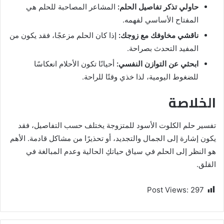
حاولي تذكر تفاصيل الحلم:
المشاعر المصاحبة للحلم هي
المفتاح الأساسي لفهمه.
ناقشي مخاوفك مع زوجك:
إذا كان الحلم مزعجًا، فقد يكون من
المفيد التحدث بصراحة.
ابحثي عن التوازن النفسي:
أحيانًا تكون الأحلام انعكاسًا
للضغوط اليومية، لذا خذي وقتًا للراحة.
الخلاصة
تفسير حلم الكلوت الأسود للمتزوجة يختلف حسب التفاصيل، فقد
يكون إشارة إلى الجمال والتجديد، أو تحذيرًا من مشاكل قادمة. الأهم
هو النظر إلى الحلم في سياق حياتكِ الحالية وعدم المبالغة في
القلق.
Post Views:
297