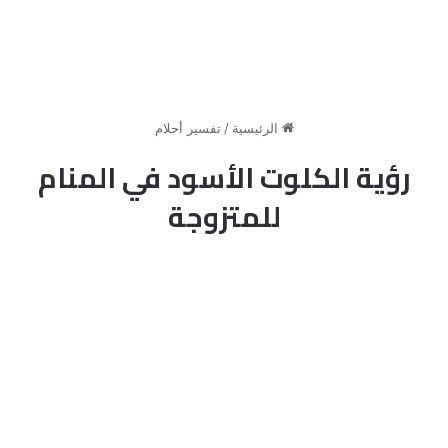
الرئيسية
/
تفسير أحلام
رؤية الكلوت الأسود في المنام
للمتزوجة