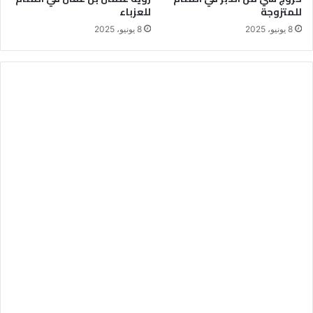
للمتزوجة
للعزباء
8 يونيو، 2025
8 يونيو، 2025