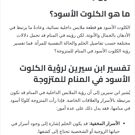
ما هو الكلوت الأسود؟
الكلوت الأسود هو قطعة ملابس داخلية نسائية، وعادةً ما يرتبط في
الأذهان بالجمال والأنوثة. لكن رؤيته في المنام قد تحمل دلالات
مختلفة حسب تفاصيل الحلم والحالة النفسية للمرأة. فما تفسير
رؤية الكلوت الأسود في المنام للمتزوجة؟
تفسير ابن سيرين لرؤية الكلوت
الأسود في المنام للمتزوجة
يُشير ابن سيرين إلى أن رؤية الملابس الداخلية في المنام قد تكون
مرتبطة بالأسرار والعلاقات الخاصة. فإذا رأت المتزوجة كلوتًا أسود
في منامها، فقد يدل ذلك على عدة أمور:
الأسرار المخفية:
قد يكون الحلم إشارة إلى وجود أسرار في
حياتها الزوجية أو الشخصية تحتاج إلى كشفها.