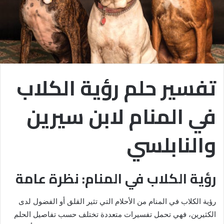
تفسير حلم رؤية الكلاب
في المنام لابن سيرين
والنابلسي
رؤية الكلاب في المنام: نظرة عامة
رؤية الكلاب في المنام من الأحلام التي تثير القلق أو الفضول لدى
الكثيرين، فهي تحمل تفسيرات متعددة تختلف حسب تفاصيل الحلم