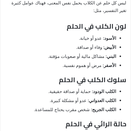
ليس كل حلم عن الكلاب يحمل نفس المعنى، فهناك عوامل كثيرة
تغير التفسير، مثل:
لون الكلب في الحلم
الأسود:
عدو أو خيانة.
الأبيض:
وفاء أو صداقة.
البني:
مشاكل مالية أو صعوبات مؤقتة.
الأصفر:
مرض أو هموم نفسية.
سلوك الكلب في الحلم
الكلب الودود:
حماية أو صداقة حقيقية.
الكلب العدواني:
عدو أو مشكلة كبيرة.
الكلب الجريح:
شخص مقرب يحتاج للمساعدة.
حالة الرائي في الحلم