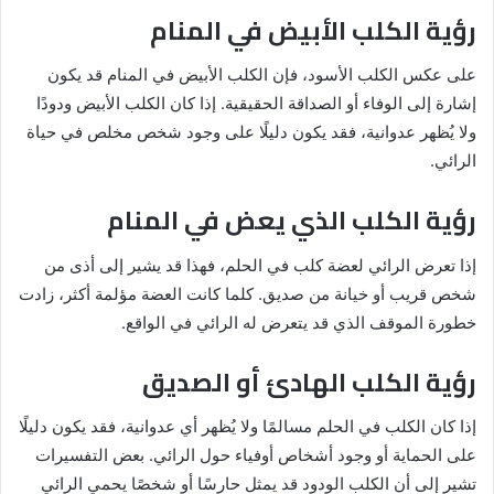
رؤية الكلب الأبيض في المنام
على عكس الكلب الأسود، فإن الكلب الأبيض في المنام قد يكون
إشارة إلى الوفاء أو الصداقة الحقيقية. إذا كان الكلب الأبيض ودودًا
ولا يُظهر عدوانية، فقد يكون دليلًا على وجود شخص مخلص في حياة
الرائي.
رؤية الكلب الذي يعض في المنام
إذا تعرض الرائي لعضة كلب في الحلم، فهذا قد يشير إلى أذى من
شخص قريب أو خيانة من صديق. كلما كانت العضة مؤلمة أكثر، زادت
خطورة الموقف الذي قد يتعرض له الرائي في الواقع.
رؤية الكلب الهادئ أو الصديق
إذا كان الكلب في الحلم مسالمًا ولا يُظهر أي عدوانية، فقد يكون دليلًا
على الحماية أو وجود أشخاص أوفياء حول الرائي. بعض التفسيرات
تشير إلى أن الكلب الودود قد يمثل حارسًا أو شخصًا يحمي الرائي