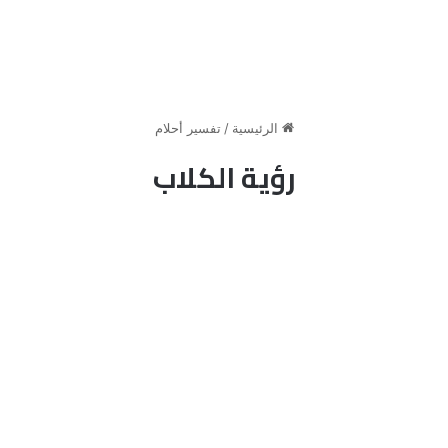
الرئيسية
/
تفسير أحلام
رؤية الكلاب