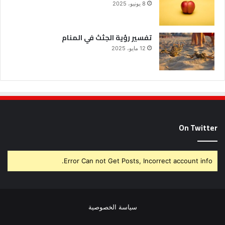
8 يونيو، 2025
تفسير رؤية الجثث في المنام
12 مايو، 2025
On Twitter
Error Can not Get Posts, Incorrect account info.
سياسة الخصوصية