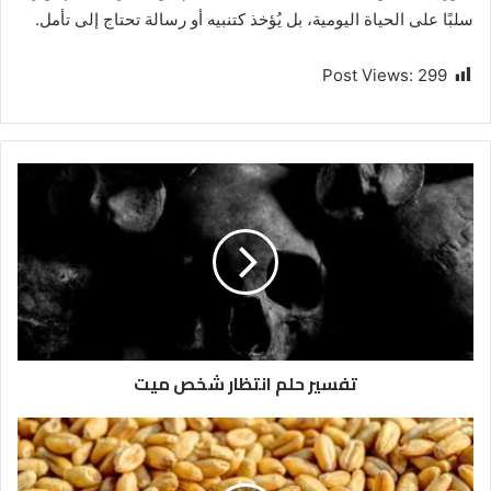
سلبًا على الحياة اليومية، بل يُؤخذ كتنبيه أو رسالة تحتاج إلى تأمل.
Post Views:
299
تفسير حلم انتظار شخص ميت