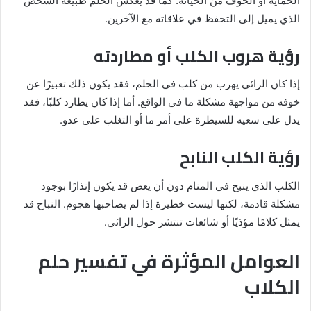
الحماية أو الخوف من الخيانة. كما قد يعكس الحلم طبيعة الشخص
الذي يميل إلى التحفظ في علاقاته مع الآخرين.
رؤية هروب الكلب أو مطاردته
إذا كان الرائي يهرب من كلب في الحلم، فقد يكون ذلك تعبيرًا عن
خوفه من مواجهة مشكلة ما في الواقع. أما إذا كان يطارد كلبًا، فقد
يدل على سعيه للسيطرة على أمر ما أو التغلب على عدو.
رؤية الكلب النابح
الكلب الذي ينبح في المنام دون أن يعض قد يكون إنذارًا بوجود
مشكلة قادمة، لكنها ليست خطيرة إذا لم يصاحبها هجوم. النباح قد
يمثل كلامًا مؤذيًا أو شائعات تنتشر حول الرائي.
العوامل المؤثرة في تفسير حلم
الكلاب