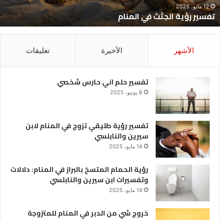
12 مايو، 2025
تفسير رؤية الجثث في المنام
الأشهر
الأخيرة
تعليقات
تفسير حلم اني حارس شخصي
8 يونيو، 2025
تفسير رؤية طليقي تزوج في المنام لابن
سيرين والنابلسي
14 مايو، 2025
رؤية الحمام المتسخ بالبراز في المنام: دلالات
وتفسيرات ابن سيرين والنابلسي
14 مايو، 2025
خروج شي من الدبر في المنام للمتزوجة