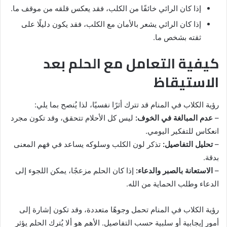
إذا كان الرائي خائفًا من الكلب، فقد يعكس قلقه من موقف ما.
إذا كان الرائي يشعر بالأمان مع الكلب، فقد يكون دليلًا على
ثقته بشخص ما.
كيفية التعامل مع الحلم بعد
الاستيقاظ
رؤية الكلاب في المنام قد تترك أثرًا نفسيًا، لذا يُنصح بما يلي:
–
عدم المبالغة في الخوف:
ليس كل الأحلام تتحقق، وقد تكون مجرد
انعكاس للتفكير اليومي.
–
تحليل التفاصيل:
تذكر لون الكلب وسلوكه يساعد في فهم المعنى
بدقة.
–
الاستعانة بالصبر والدعاء:
إذا كان الحلم مزعجًا، يمكن اللجوء إلى
الدعاء وطلب الحماية من الله.
رؤية الكلاب في المنام تحمل وجوهًا متعددة، وقد تكون إشارة إلى
أمور إيجابية أو سلبية حسب التفاصيل. الأهم هو ألا يُترك الحلم يؤثر