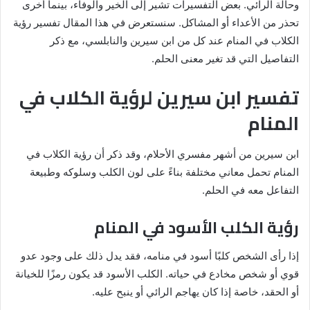
وحالة الرائي. بعض التفسيرات تشير إلى الخير والوفاء، بينما أخرى
تحذر من الأعداء أو المشاكل. سنستعرض في هذا المقال تفسير رؤية
الكلاب في المنام عند كل من ابن سيرين والنابلسي، مع ذكر
التفاصيل التي قد تغير معنى الحلم.
تفسير ابن سيرين لرؤية الكلاب في
المنام
ابن سيرين من أشهر مفسري الأحلام، وقد ذكر أن رؤية الكلاب في
المنام تحمل معاني مختلفة بناءً على لون الكلب وسلوكه وطبيعة
التفاعل معه في الحلم.
رؤية الكلب الأسود في المنام
إذا رأى الشخص كلبًا أسود في منامه، فقد يدل ذلك على وجود عدو
قوي أو شخص مخادع في حياته. الكلب الأسود قد يكون رمزًا للخيانة
أو الحقد، خاصة إذا كان يهاجم الرائي أو ينبح عليه.