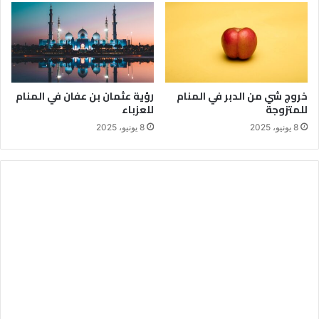
خروج شي من الدبر في المنام
رؤية عثمان بن عفان في المنام
للمتزوجة
للعزباء
8 يونيو، 2025
8 يونيو، 2025