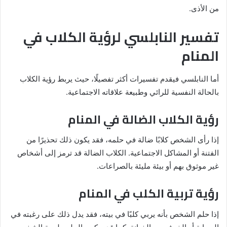
من الأذى.
تفسير النابلسي لرؤية الكلاب في
المنام
أما النابلسي فيقدم تفسيرات أكثر تفصيلًا، حيث يربط رؤية الكلاب
بالحالة النفسية للرائي وطبيعة علاقاته الاجتماعية.
رؤية الكلاب الضالة في المنام
إذا رأى الشخص كلابًا ضالة في حلمه، فقد يكون ذلك تحذيرًا من
الفتنة أو المشاكل الاجتماعية. الكلاب الضالة قد ترمز إلى أشخاص
غير موثوق بهم أو بيئة مليئة بالصراعات.
رؤية تربية الكلب في المنام
إذا حلم الشخص بأنه يربي كلبًا في بيته، فقد يدل ذلك على رغبته في