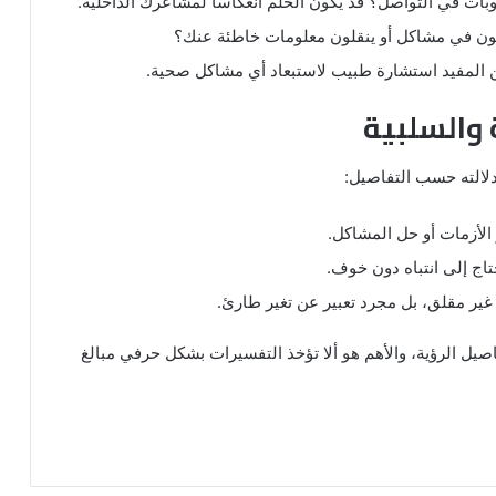
ات في التواصل؟ قد يكون الحلم انعكاسًا لمشاعرك الداخلية.
ون في مشاكل أو ينقلون معلومات خاطئة عنك؟
من المفيد استشارة طبيب لاستبعاد أي مشاكل صحية.
ة والسلبية
لالته حسب التفاصيل:
 الأزمات أو حل المشاكل.
يحتاج إلى انتباه دون خوف.
 غير مقلق، بل مجرد تعبير عن تغير طارئ.
صيل الرؤية، والأهم هو ألا تؤخذ التفسيرات بشكل حرفي مبالغ