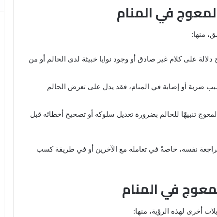
المعوج في المنام
ق، منها:
 دلالة على كلام غير صادق أو وجود نوايا خبيثة لدى الحالم أو من
بسبب ضربة أو إصابة في المنام، فقد يدل على تعرض الحالم
المعوج تنبيهًا للحالم بضرورة تعديل سلوكه أو تصحيح أخطائه قبل
لمراجعة نفسه، خاصةً في تعامله مع الآخرين أو في طريقة كسب
معوج في المنام
ات أخرى لهذه الرؤية، منها: