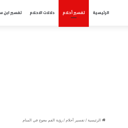
الرئيسية
تفسير أحلام
دلالات الاحلام
تفسير ابن س
الرئيسية
/
تفسير أحلام
/
رؤية الفم معوج في المنام