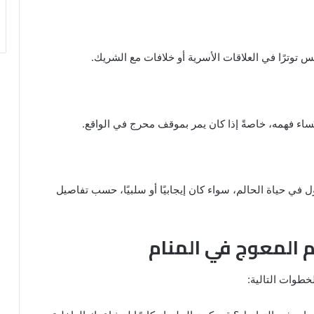
س توترًا في العلاقات الأسرية أو خلافات مع الشريك.
 يُساء فهمه، خاصةً إذا كان يمر بموقف محرج في الواقع.
في حياة الحالم، سواء كان إيجابيًا أو سلبيًا، حسب تفاصيل
 المعوج في المنام
خطوات التالية: