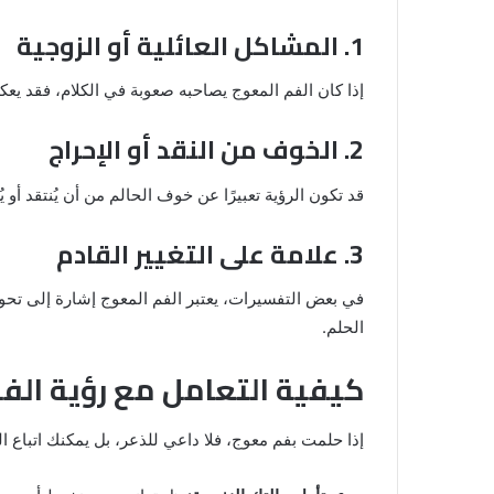
1. المشاكل العائلية أو الزوجية
إذا كان الفم المعوج يصاحبه صعوبة في الكلام، فقد يعك
2. الخوف من النقد أو الإحراج
قد تكون الرؤية تعبيرًا عن خوف الحالم من أن يُنتقد أو
3. علامة على التغيير القادم
في بعض التفسيرات، يعتبر الفم المعوج إشارة إلى تحول 
الحلم.
كيفية التعامل مع رؤية الفم
إذا حلمت بفم معوج، فلا داعي للذعر، بل يمكنك اتباع ال