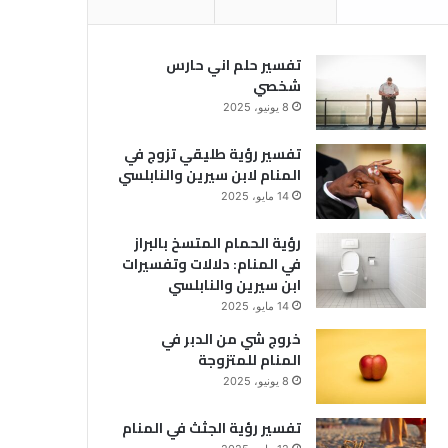
تفسير حلم اني حارس
شخصي
8 يونيو، 2025
تفسير رؤية طليقي تزوج في
المنام لابن سيرين والنابلسي
14 مايو، 2025
رؤية الحمام المتسخ بالبراز
في المنام: دلالات وتفسيرات
ابن سيرين والنابلسي
14 مايو، 2025
خروج شي من الدبر في
المنام للمتزوجة
8 يونيو، 2025
تفسير رؤية الجثث في المنام