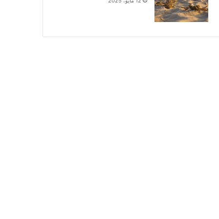
12 مايو، 2025