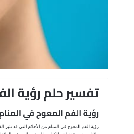
تفسير حلم رؤية الف
رؤية الفم المعوج في المنام
رؤية الفم المعوج في المنام من الأحلام التي قد تثير ا