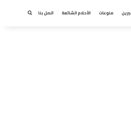
يرين
منوعات
الأحلام الشائعة
اتصل بنا
بحث عن