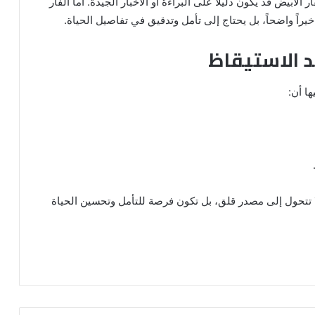
 الأبيض قد يكون دليلاً على البراءة أو الأخبار الجيدة. أما الفأر
راً واضحاً، بل يحتاج إلى تأمل وتدقيق في تفاصيل الحياة.
د الاستيقاظ
ها أن:
لا تتحول إلى مصدر قلق، بل تكون فرصة للتأمل وتحسين الحياة