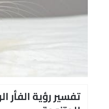
تفسير رؤية الفأر ال