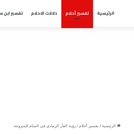
الرئيسية
تفسير أحلام
دلالات الاحلام
تفسير ابن س
الرئيسية
/
تفسير أحلام
/
رؤية الفأر الرمادي في المنام للمتزوجة