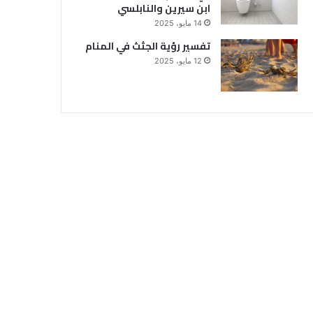
ابن سيرين والنابلسي
14 مايو، 2025
تفسير رؤية الجثث في المنام
12 مايو، 2025