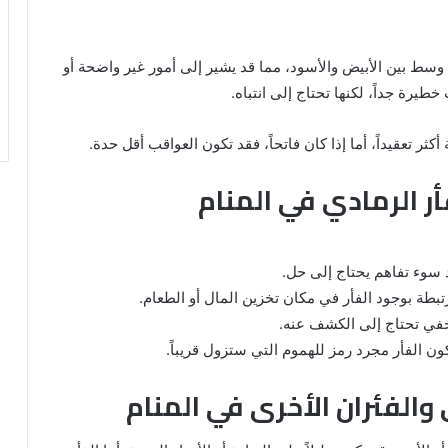
وسط بين الأبيض والأسود، مما قد يشير إلى أمور غير واضحة أو
يرة جداً، لكنها تحتاج إلى انتباه.
أكثر تعقيداً، أما إذا كان فاتحاً، فقد تكون العواقب أقل حدة.
أر الرمادي في المنام
د سوء تفاهم يحتاج إلى حل.
تبطة بوجود الفأر في مكان تخزين المال أو الطعام.
في تحتاج إلى الكشف عنه.
ن الفأر مجرد رمز للهموم التي ستزول قريباً.
 والفئران الأخرى في المنام