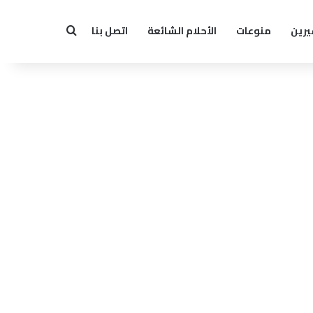
يرين
منوعات
الأحلام الشائعة
اتصل بنا
بحث عن