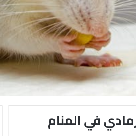
رمادي في المنام