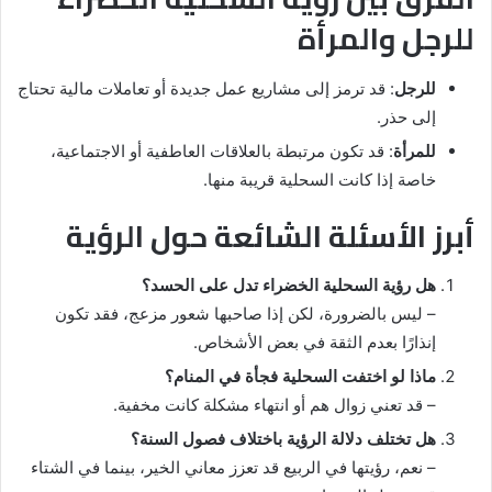
للرجل والمرأة
للرجل
: قد ترمز إلى مشاريع عمل جديدة أو تعاملات مالية تحتاج
إلى حذر.
للمرأة
: قد تكون مرتبطة بالعلاقات العاطفية أو الاجتماعية،
خاصة إذا كانت السحلية قريبة منها.
أبرز الأسئلة الشائعة حول الرؤية
هل رؤية السحلية الخضراء تدل على الحسد؟
– ليس بالضرورة، لكن إذا صاحبها شعور مزعج، فقد تكون
إنذارًا بعدم الثقة في بعض الأشخاص.
ماذا لو اختفت السحلية فجأة في المنام؟
– قد تعني زوال هم أو انتهاء مشكلة كانت مخفية.
هل تختلف دلالة الرؤية باختلاف فصول السنة؟
– نعم، رؤيتها في الربيع قد تعزز معاني الخير، بينما في الشتاء