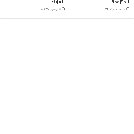
للمتزوجة
للعزباء
8 يونيو، 2025
8 يونيو، 2025