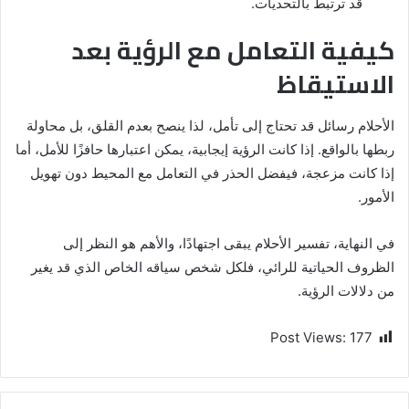
قد ترتبط بالتحديات.
كيفية التعامل مع الرؤية بعد
الاستيقاظ
الأحلام رسائل قد تحتاج إلى تأمل، لذا ينصح بعدم القلق، بل محاولة
ربطها بالواقع. إذا كانت الرؤية إيجابية، يمكن اعتبارها حافزًا للأمل، أما
إذا كانت مزعجة، فيفضل الحذر في التعامل مع المحيط دون تهويل
الأمور.
في النهاية، تفسير الأحلام يبقى اجتهادًا، والأهم هو النظر إلى
الظروف الحياتية للرائي، فلكل شخص سياقه الخاص الذي قد يغير
من دلالات الرؤية.
Post Views:
177