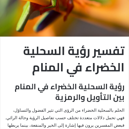
تفسير رؤية السحلية
الخضراء في المنام
رؤية السحلية الخضراء في المنام
بين التأويل والرمزية
الحلم بالسحلية الخضراء من الرؤى التي تثير الفضول والتساؤل،
فهي تحمل دلالات متعددة تختلف حسب تفاصيل الرؤية وحالة الرائي.
فبعض المفسرين يرون فيها إشارة إلى الخير والمنفعة، بينما يربطها