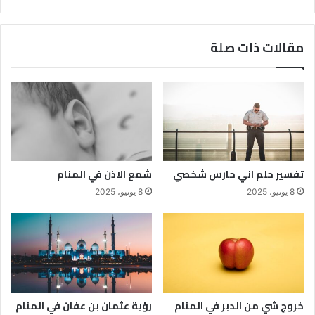
مقالات ذات صلة
تفسير حلم اني حارس شخصي
شمع الاذن في المنام
8 يونيو، 2025
8 يونيو، 2025
خروج شي من الدبر في المنام
رؤية عثمان بن عفان في المنام