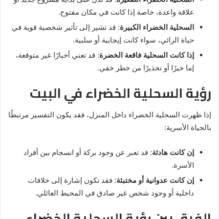
علاقة واعدة، خاصة إذا كانت في مكان مفتوح.
السحلية الخضراء الكبيرة
: قد تشير إلى تأثير شخصية قوية في
حياة الرائي، سواء كانت إيجابية أو سلبية.
إذا كانت السحلية فاقعة الخضرة
: قد تعني أخبارًا غير متوقعة،
إما خيرًا أو تحذيرًا من خطر خفي.
رؤية السحلية الخضراء في البيت
إذا ظهرت السحلية الخضراء داخل المنزل، فقد يكون التفسير مرتبطًا
بالحياة الأسرية:
إن كانت هادئة
: قد تعبر عن وجود بركة أو انسجام بين أفراد
الأسرة.
إن كانت عدوانية أو مختبئة
: فقد تكون إشارة إلى خلافات
داخلية أو وجود شخص غير صادق في المحيط العائلي.
الفرق بين رؤية السحلية الخضراء