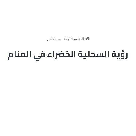
الرئيسية
/
تفسير أحلام
رؤية السحلية الخضراء في المنام