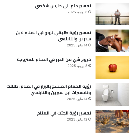
تفسير حلم اني حارس شخصي
8 يونيو، 2025
تفسير رؤية طليقي تزوج في المنام لابن
سيرين والنابلسي
14 مايو، 2025
خروج شي من الدبر في المنام للمتزوجة
8 يونيو، 2025
رؤية الحمام المتسخ بالبراز في المنام: دلالات
وتفسيرات ابن سيرين والنابلسي
14 مايو، 2025
تفسير رؤية الجثث في المنام
12 مايو، 2025