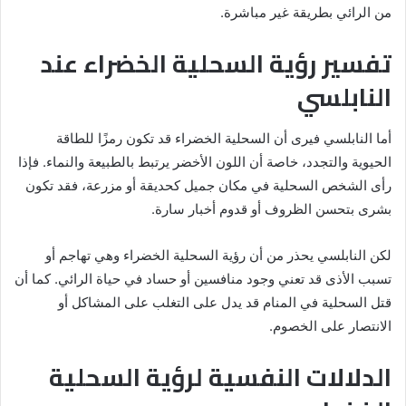
من الرائي بطريقة غير مباشرة.
تفسير رؤية السحلية الخضراء عند
النابلسي
أما النابلسي فيرى أن السحلية الخضراء قد تكون رمزًا للطاقة
الحيوية والتجدد، خاصة أن اللون الأخضر يرتبط بالطبيعة والنماء. فإذا
رأى الشخص السحلية في مكان جميل كحديقة أو مزرعة، فقد تكون
بشرى بتحسن الظروف أو قدوم أخبار سارة.
لكن النابلسي يحذر من أن رؤية السحلية الخضراء وهي تهاجم أو
تسبب الأذى قد تعني وجود منافسين أو حساد في حياة الرائي. كما أن
قتل السحلية في المنام قد يدل على التغلب على المشاكل أو
الانتصار على الخصوم.
الدلالات النفسية لرؤية السحلية