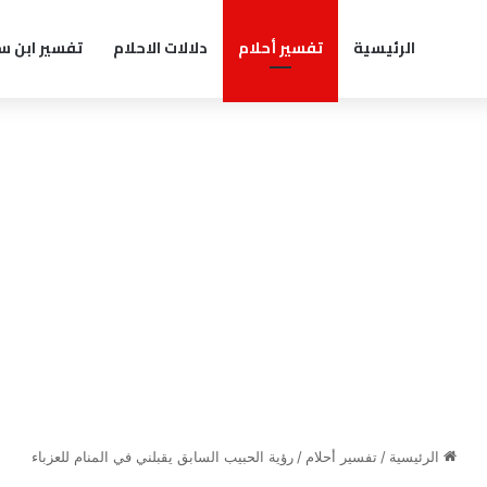
الرئيسية
تفسير أحلام
دلالات الاحلام
تفسير ابن س
الرئيسية
/
تفسير أحلام
/
رؤية الحبيب السابق يقبلني في المنام للعزباء