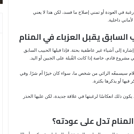
والنابلسي
 رغبة في العودة أو تمني إصلاح ما فسد، لكن هذا لا يعني
أماني داخلية.
 السابق يقبل العزباء في المنام
 إشارة إلى أشياء غير عاطفية بحتة. فإذا قبلها الحبيب السابق
 مشروع قادم، خاصة إذا كانت القُبلة على الجبين أو اليد.
كلام سيسمعُه الرائي من شخص ما، سواء كان خيرًا أم شرًا. وفي
 فيها أو يذكرها بكثرة.
يكون ذلك انعكاسًا لرغبتها في علاقة جديدة، لكن عليها الحذر
لمنام تدل على عودته؟