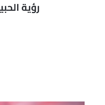
رؤية الحبي