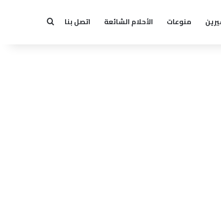
يرين
منوعات
الأحلام الشائعة
اتصل بنا
بحث عن