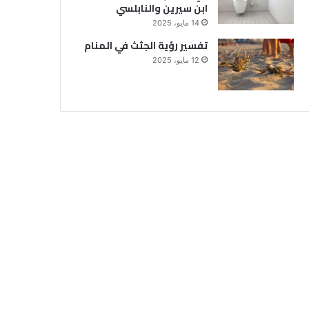
ابن سيرين والنابلسي
14 مايو، 2025
تفسير رؤية الجثث في المنام
12 مايو، 2025