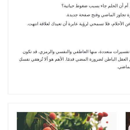
، أم أن الحلم جاء بسبب ضغوط حياتية؟
رورة تجاوز الماضي وفتح صفحة جديدة.
عن الأحلام، فلا تسمحي لرؤية عابرة أن تعيدك لعلاقة انتهت.
 تفسيرات متعددة، منها العاطفي والنفسي والرمزي. قد تكون
ن العقل الباطن لضرورة المضي قدمًا. الأهم هو ألا تُرهقي نفسكِ
لماضي.