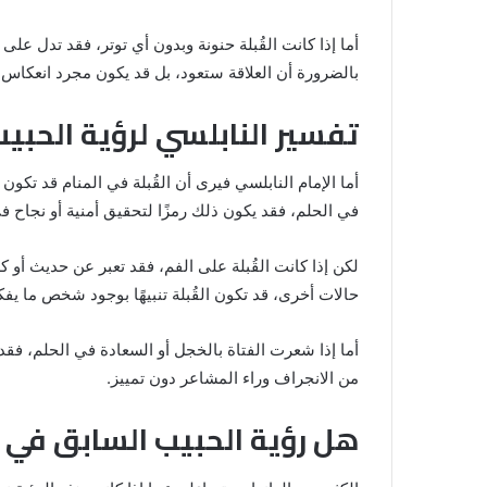
أما إذا كانت القُبلة حنونة وبدون أي توتر، فقد تدل على
بالضرورة أن العلاقة ستعود، بل قد يكون مجرد انعكاس ل
تفسير النابلسي لرؤية الحبيب
أما الإمام النابلسي فيرى أن القُبلة في المنام قد تكون
في الحلم، فقد يكون ذلك رمزًا لتحقيق أمنية أو نجاح في
لكن إذا كانت القُبلة على الفم، فقد تعبر عن حديث أو 
حالات أخرى، قد تكون القُبلة تنبيهًا بوجود شخص ما يفكر
أما إذا شعرت الفتاة بالخجل أو السعادة في الحلم، فقد 
من الانجراف وراء المشاعر دون تمييز.
هل رؤية الحبيب السابق في ا