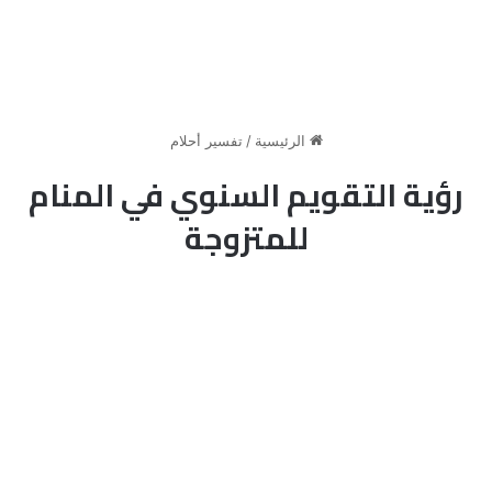
الرئيسية
/
تفسير أحلام
رؤية التقويم السنوي في المنام
للمتزوجة