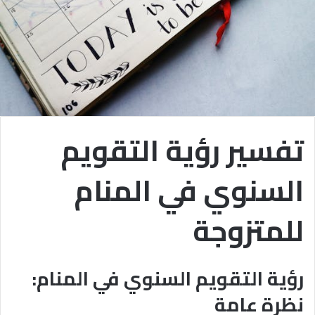
تفسير رؤية التقويم
السنوي في المنام
للمتزوجة
رؤية التقويم السنوي في المنام:
نظرة عامة