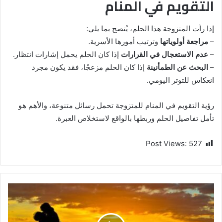
التقويم في المنام
إذا رأت المتزوجة هذا الحلم، يُنصح بما يلي:
–
مراجعة أولوياتها
وترتيب أمورها الأسرية.
–
عدم الاستعجال في القرارات
إذا كان الحلم يحمل إشارات انتظار.
–
البحث عن الطمأنينة
إذا كان الحلم مزعجًا، فقد يكون مجرد
انعكاس للتوتر اليومي.
رؤية التقويم في المنام للمتزوجة تحمل رسائل متنوعة، والأهم هو
تأمل تفاصيل الحلم وربطها بالواقع لاستخلاص العبرة.
Post Views:
527