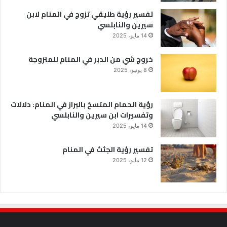
تفسير رؤية طليقي تزوج في المنام لابن
سيرين والنابلسي
14 مايو، 2025
خروج شي من الدبر في المنام للمتزوجة
8 يونيو، 2025
رؤية الحمام المتسخ بالبراز في المنام: دلالات
وتفسيرات ابن سيرين والنابلسي
14 مايو، 2025
تفسير رؤية الجثث في المنام
12 مايو، 2025