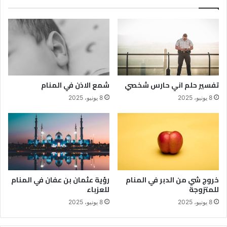
تفسير حلم اني حارس شخصي
شمع الاذن في المنام
8 يونيو، 2025
8 يونيو، 2025
خروج شي من الدبر في المنام
رؤية عثمان بن عفان في المنام
للمتزوجة
للعزباء
8 يونيو، 2025
8 يونيو، 2025