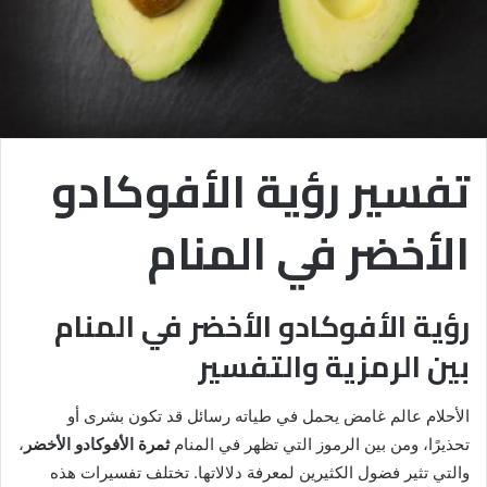
تفسير رؤية الأفوكادو
الأخضر في المنام
رؤية الأفوكادو الأخضر في المنام
بين الرمزية والتفسير
الأحلام عالم غامض يحمل في طياته رسائل قد تكون بشرى أو
تحذيرًا، ومن بين الرموز التي تظهر في المنام
ثمرة الأفوكادو الأخضر
،
والتي تثير فضول الكثيرين لمعرفة دلالاتها. تختلف تفسيرات هذه