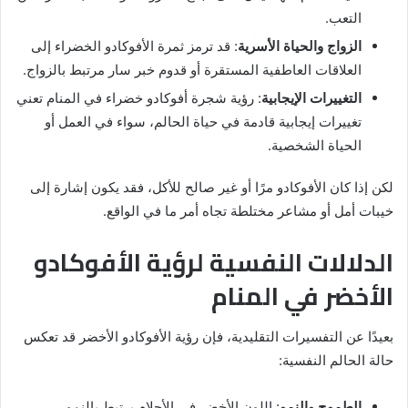
التعب.
الزواج والحياة الأسرية
: قد ترمز ثمرة الأفوكادو الخضراء إلى
العلاقات العاطفية المستقرة أو قدوم خبر سار مرتبط بالزواج.
التغييرات الإيجابية
: رؤية شجرة أفوكادو خضراء في المنام تعني
تغييرات إيجابية قادمة في حياة الحالم، سواء في العمل أو
الحياة الشخصية.
لكن إذا كان الأفوكادو مرًا أو غير صالح للأكل، فقد يكون إشارة إلى
خيبات أمل أو مشاعر مختلطة تجاه أمر ما في الواقع.
الدلالات النفسية لرؤية الأفوكادو
الأخضر في المنام
بعيدًا عن التفسيرات التقليدية، فإن رؤية الأفوكادو الأخضر قد تعكس
حالة الحالم النفسية:
الطموح والنمو
: اللون الأخضر في الأحلام يرتبط بالنمو