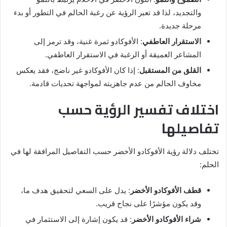
والتجديد، لذا قد تعبر الرؤية عن رغبة الحالم في التطور أو بدء
مرحلة جديدة.
الاستقرار العاطفي
: الأفوكادو ثمرة غنية، وقد ترمز إلى
المشاعر العميقة أو الرغبة في الاستقرار العاطفي.
القلق من المستقبل
: إذا كان الأفوكادو غير ناضج، فقد يعكس
مخاوف الحالم من عدم جاهزيته لمواجهة تحديات قادمة.
اختلاف تفسير الرؤية حسب
تفاصيلها
تختلف دلالة رؤية الأفوكادو الأخضر حسب التفاصيل المرافقة لها في
الحلم:
قطف الأفوكادو الأخضر
: يدل على السعي لتحقيق هدف ما،
وقد يكون مؤشرًا على نجاح قريب.
شراء الأفوكادو الأخضر
: قد يكون إشارة إلى الاستثمار في