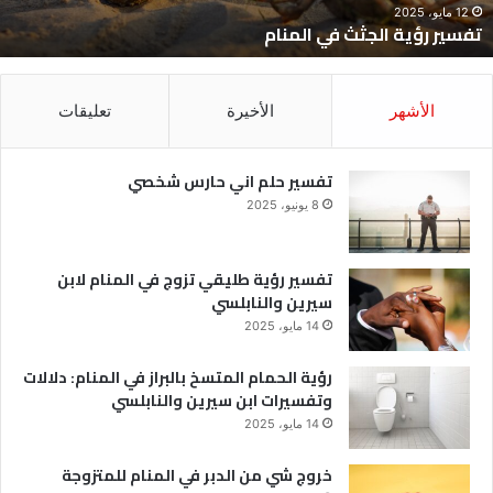
12 مايو، 2025
تفسير رؤية الجثث في المنام
الأشهر
الأخيرة
تعليقات
تفسير حلم اني حارس شخصي
8 يونيو، 2025
تفسير رؤية طليقي تزوج في المنام لابن
سيرين والنابلسي
14 مايو، 2025
رؤية الحمام المتسخ بالبراز في المنام: دلالات
وتفسيرات ابن سيرين والنابلسي
14 مايو، 2025
خروج شي من الدبر في المنام للمتزوجة