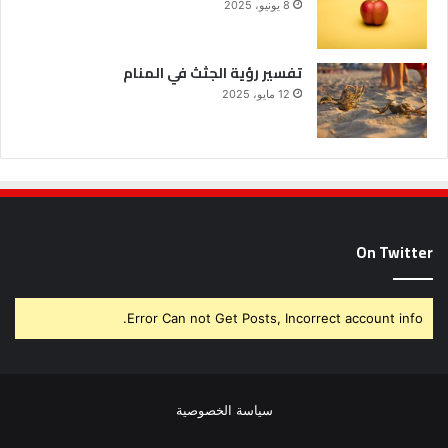
8 يونيو، 2025
تفسير رؤية الجثث في المنام
12 مايو، 2025
On Twitter
Error Can not Get Posts, Incorrect account info.
سياسة الخصوصية