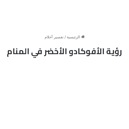
الرئيسية
/
تفسير أحلام
رؤية الأفوكادو الأخضر في المنام