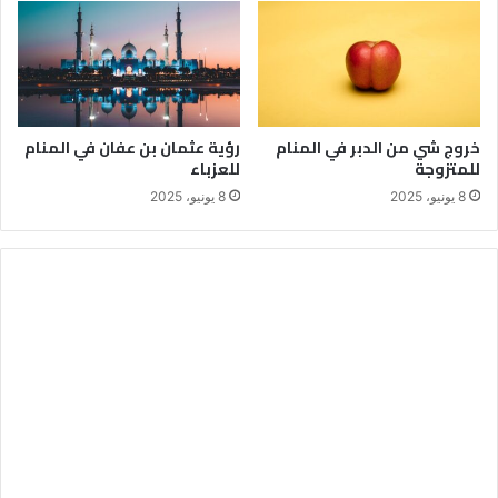
خروج شي من الدبر في المنام
رؤية عثمان بن عفان في المنام
للمتزوجة
للعزباء
8 يونيو، 2025
8 يونيو، 2025