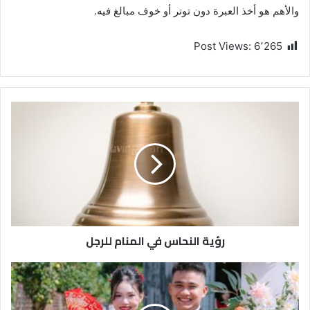
والأهم هو أخذ العبرة دون توتر أو خوف مبالغ فيه.
Post Views:
6٬265
رؤية النحاس في المنام للرجل