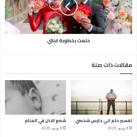
حلمت بخطوبة ابنتي
مقالات ذات صلة
تفسير حلم اني حارس شخصي
شمع الاذن في المنام
8 يونيو، 2025
8 يونيو، 2025