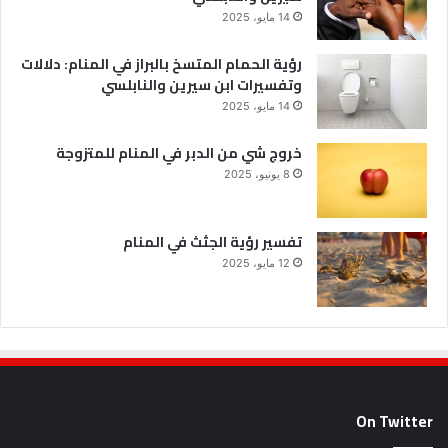
14 مايو، 2025
رؤية الحمام المتسخ بالبراز في المنام: دلالات
وتفسيرات ابن سيرين والنابلسي
14 مايو، 2025
خروج شي من الدبر في المنام للمتزوجة
8 يونيو، 2025
تفسير رؤية الجثث في المنام
12 مايو، 2025
On Twitter