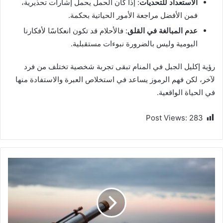
الاستعداد للتحديات
: إذا كان الحمل يحمل إشارات تحذيرية،
فمن الأفضل مراجعة الأمور الحياتية بحكمة.
عدم المبالغة في القلق
: فالأحلام قد تكون انعكاسًا لأفكارنا
اليومية وليس بالضرورة نبوءات مستقبلية.
رؤية إكليل الجبل في المنام تبقى تجربة شخصية تختلف من فرد
لآخر، لكن فهم الرموز يساعد في استخلاص العبرة والاستفادة منها
في الحياة الواقعية.
Post Views:
283