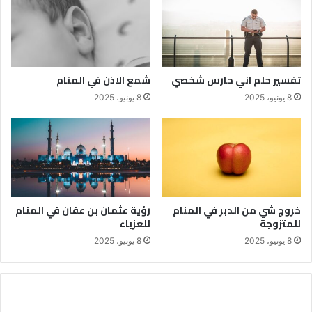
تفسير حلم اني حارس شخصي
شمع الاذن في المنام
8 يونيو، 2025
8 يونيو، 2025
خروج شي من الدبر في المنام
رؤية عثمان بن عفان في المنام
للمتزوجة
للعزباء
8 يونيو، 2025
8 يونيو، 2025