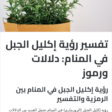
تفسير رؤية إكليل الجبل
في المنام: دلالات
ورموز
رؤية إكليل الجبل في المنام بين
الرمزية والتفسير
رؤية إكليل الجبل (الروزماري) في المنام تحمل العديد من الدلالات