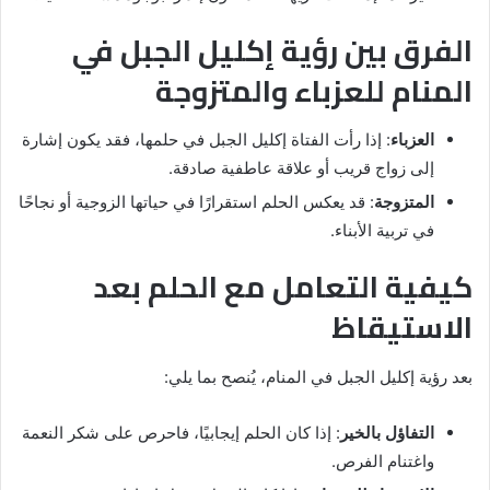
الفرق بين رؤية إكليل الجبل في
المنام للعزباء والمتزوجة
العزباء
: إذا رأت الفتاة إكليل الجبل في حلمها، فقد يكون إشارة
إلى زواج قريب أو علاقة عاطفية صادقة.
المتزوجة
: قد يعكس الحلم استقرارًا في حياتها الزوجية أو نجاحًا
في تربية الأبناء.
كيفية التعامل مع الحلم بعد
الاستيقاظ
بعد رؤية إكليل الجبل في المنام، يُنصح بما يلي:
التفاؤل بالخير
: إذا كان الحلم إيجابيًا، فاحرص على شكر النعمة
واغتنام الفرص.