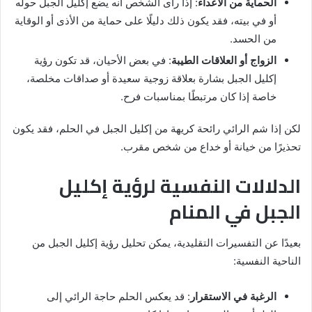
الحماية من الأعداء
: إذا رأى الشخص أنه يضع إكليل الجبل حوله
أو في بيته، فقد يكون ذلك دليلًا على حماية من الأذى أو الوقاية
من الحسد.
الزواج أو العلاقات الطيبة
: في بعض الأحيان، قد تكون رؤية
إكليل الجبل بشارة بعلاقة زوجية سعيدة أو صداقات مخلصة،
خاصة إذا كان مرتبطًا بمناسبات فرح.
لكن إذا شم الرائي رائحة كريهة من إكليل الجبل في الحلم، فقد يكون
تحذيرًا من خيانة أو خداع من شخص مقرب.
الدلالات النفسية لرؤية إكليل
الجبل في المنام
بعيدًا عن التفسيرات التقليدية، يمكن تحليل رؤية إكليل الجبل من
الناحية النفسية:
الرغبة في الاستقرار
: قد يعكس الحلم حاجة الرائي إلى