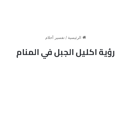
الرئيسية
/
تفسير أحلام
رؤية اكليل الجبل في المنام