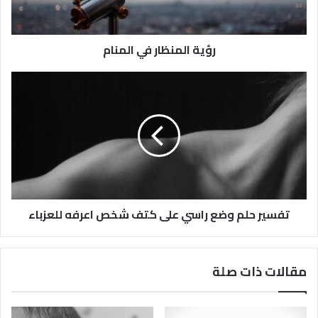
رؤية المنظار في المنام
تفسير حلم وضع راسي على كتف شخص اعرفه للعزباء
مقالات ذات صلة