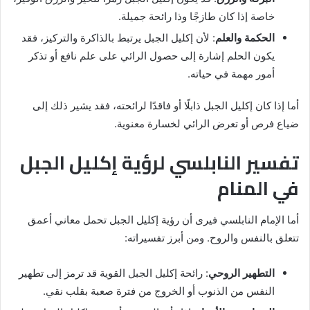
خاصة إذا كان طازجًا وذا رائحة جميلة.
الحكمة والعلم
: لأن إكليل الجبل يرتبط بالذاكرة والتركيز، فقد
يكون الحلم إشارة إلى حصول الرائي على علم نافع أو تذكر
أمور مهمة في حياته.
أما إذا كان إكليل الجبل ذابلًا أو فاقدًا لرائحته، فقد يشير ذلك إلى
ضياع فرص أو تعرض الرائي لخسارة معنوية.
تفسير النابلسي لرؤية إكليل الجبل
في المنام
أما الإمام النابلسي فيرى أن رؤية إكليل الجبل تحمل معاني أعمق
تتعلق بالنفس والروح. ومن أبرز تفسيراته:
التطهير الروحي
: رائحة إكليل الجبل القوية قد ترمز إلى تطهير
النفس من الذنوب أو الخروج من فترة صعبة بقلب نقي.