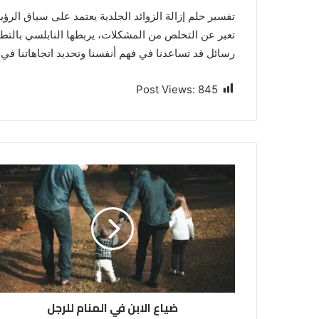
تفسير حلم إزالة الزوائد الجلدية يعتمد على سياق الرؤية
تعبر عن التخلص من المشكلات، يربطها النابلسي بالتطهير
رسائل قد تساعدنا في فهم أنفسنا وتحديد اتجاهاتنا في ا
Post Views:
845
ضياع الابن في المنام للرجل