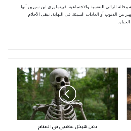
 وحالة الرائي النفسية والاجتماعية. فبينما يرى ابن سيرين أنها
 من الذنوب أو العادات السيئة. في النهاية، تبقى الأحلام
لحياة.
دفن هيكل عظمي في المنام