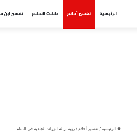
الرئيسية
تفسير أحلام
دلالات الاحلام
تفسير ابن س
الرئيسية
/
تفسير أحلام
/
رؤية إزالة الزوائد الجلدية في المنام