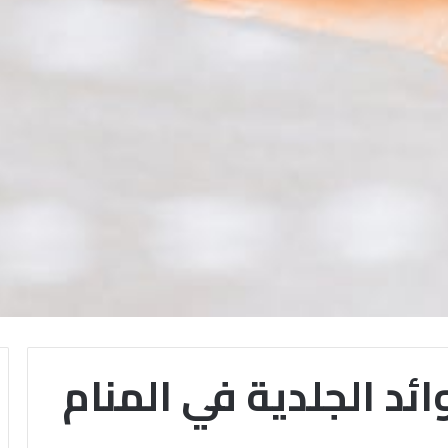
وائد الجلدية في المنام