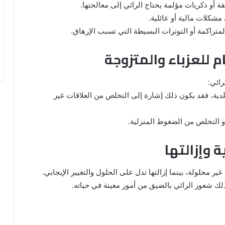
 أو ذكريات مؤلمة يحتاج الرائي إلى معالجتها.
مشكلات مالية أو عائلية.
المتراكمة أو التوترات البسيطة التي تسبب الإرهاق.
ام للعزباء والمتزوجة
رائي:
 جلدية، فقد يكون ذلك إشارة إلى التخلص من العلاقات غير
أو التخلص من الضغوط المنزلية.
ة وإزالتها
ير محلولة، بينما إزالتها تدل على الحلول والتغيير الإيجابي.
ذلك شعور الرائي بالضيق من أمور معينة في حياته.