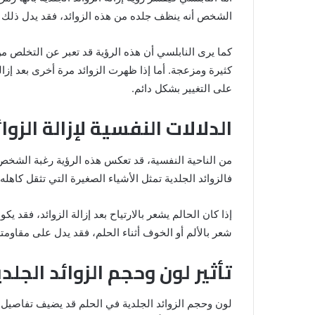
والنابلسي
الشخص أنه ينظف جلده من هذه الزوائد، فقد يدل ذلك عل
كما يرى النابلسي أن هذه الرؤية قد تعبر عن التخلص م
كثيرة ومزعجة. أما إذا ظهرت الزوائد مرة أخرى بعد إزا
على التغيير بشكل دائم.
الدلالات النفسية لإزالة الزوا
من الناحية النفسية، قد تعكس هذه الرؤية رغبة الشخص
فالزوائد الجلدية تمثل الأشياء الصغيرة التي تثقل كاه
إذا كان الحالم يشعر بالارتياح بعد إزالة الزوائد، فقد يك
شعر بالألم أو الخوف أثناء الحلم، فقد يدل على مقاومت
تأثير لون وحجم الزوائد الجلد
لون وحجم الزوائد الجلدية في الحلم قد يضيف تفاصيل 