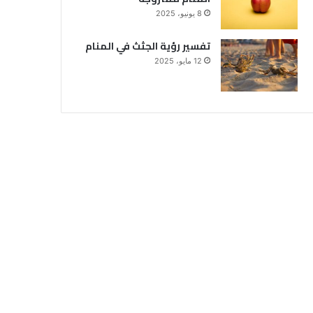
8 يونيو، 2025
تفسير رؤية الجثث في المنام
12 مايو، 2025