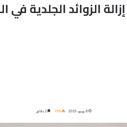
إزالة الزوائد الجلدية في ال
8 يونيو، 2025
709
2 دقائق