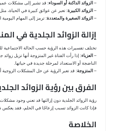
–
الزوائد الداكنة أو السوداء
: قد تشير إلى مشكلات عميقة
–
الزوائد الكبيرة
: تعبر عن عوائق كبيرة في الحياة، مثل 
–
الزوائد الصغيرة والمتعددة
: ترمز إلى المهام اليومية 
إزالة الزوائد الجلدية في المن
تختلف تفسيرات هذه الرؤية حسب الحالة الاجتماعية لل
–
العزباء
: إذا رأت الفتاة غير المتزوجة أنها تزيل زوائد
الناضجة أو الاستعداد لمرحلة جديدة في حياتها.
–
المتزوجة
: قد تعبر الرؤية عن حل المشكلات الزوجية 
الفرق بين رؤية الزوائد الجلدي
رؤية الزوائد الجلدية دون إزالتها قد تعني وجود مشكلات غ
فإذا كانت الزوائد تسبب إزعاجًا في الحلم، فقد يعكس 
الخلاصة