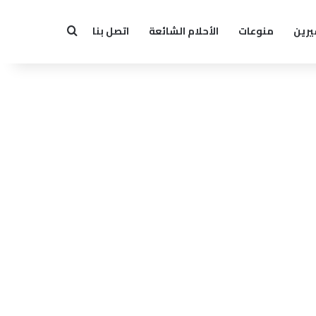
يرين
منوعات
الأحلام الشائعة
اتصل بنا
بحث عن