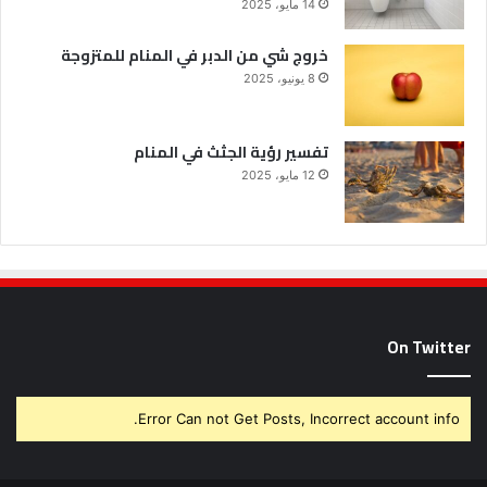
14 مايو، 2025
خروج شي من الدبر في المنام للمتزوجة
8 يونيو، 2025
تفسير رؤية الجثث في المنام
12 مايو، 2025
On Twitter
Error Can not Get Posts, Incorrect account info.