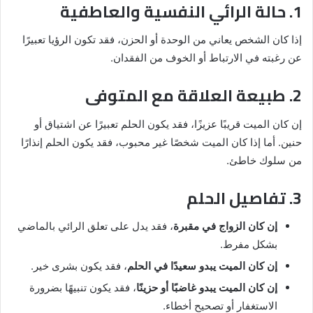
1. حالة الرائي النفسية والعاطفية
إذا كان الشخص يعاني من الوحدة أو الحزن، فقد تكون الرؤيا تعبيرًا
عن رغبته في الارتباط أو الخوف من الفقدان.
2. طبيعة العلاقة مع المتوفى
إن كان الميت قريبًا عزيزًا، فقد يكون الحلم تعبيرًا عن اشتياق أو
حنين. أما إذا كان الميت شخصًا غير محبوب، فقد يكون الحلم إنذارًا
من سلوك خاطئ.
3. تفاصيل الحلم
إن كان الزواج في مقبرة
، فقد يدل على تعلق الرائي بالماضي
بشكل مفرط.
إن كان الميت يبدو سعيدًا في الحلم
، فقد يكون بشرى خير.
إن كان الميت يبدو غاضبًا أو حزينًا
، فقد يكون تنبيهًا بضرورة
الاستغفار أو تصحيح أخطاء.