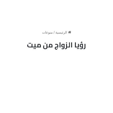
الرئيسية
/
منوعات
رؤيا الزواج من ميت