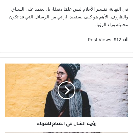
في النهاية، تفسير الأحلام ليس علمًا دقيقًا، بل يعتمد على السياق
والظروف. الأهم هو كيف يستفيد الرائي من الرسائل التي قد تكون
مختبئة وراء الرؤيا.
Post Views:
912
رؤية الشال في المنام للعزباء