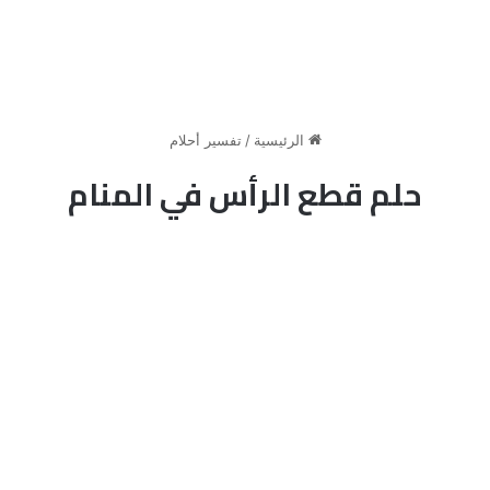
الرئيسية
/
تفسير أحلام
حلم قطع الرأس في المنام