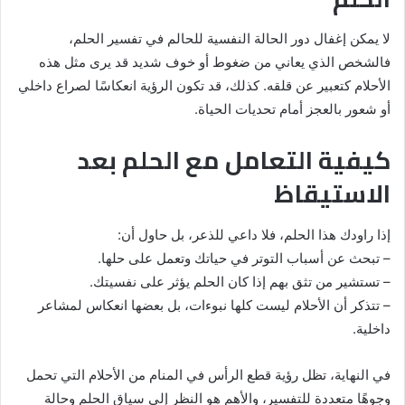
لا يمكن إغفال دور الحالة النفسية للحالم في تفسير الحلم،
فالشخص الذي يعاني من ضغوط أو خوف شديد قد يرى مثل هذه
الأحلام كتعبير عن قلقه. كذلك، قد تكون الرؤية انعكاسًا لصراع داخلي
أو شعور بالعجز أمام تحديات الحياة.
كيفية التعامل مع الحلم بعد
الاستيقاظ
إذا راودك هذا الحلم، فلا داعي للذعر، بل حاول أن:
– تبحث عن أسباب التوتر في حياتك وتعمل على حلها.
– تستشير من تثق بهم إذا كان الحلم يؤثر على نفسيتك.
– تتذكر أن الأحلام ليست كلها نبوءات، بل بعضها انعكاس لمشاعر
داخلية.
في النهاية، تظل رؤية قطع الرأس في المنام من الأحلام التي تحمل
وجوهًا متعددة للتفسير، والأهم هو النظر إلى سياق الحلم وحالة