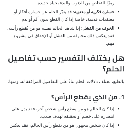
رمزًا للتخلص من الذنوب والبدء بحياة جديدة.
خسارة فكرية أو معنوية:
قد يعبّر الحلم عن خسارة أفكار أو
معتقدات قديمة، خاصة إذا كان القطع بدون ألم أو ندم.
الخوف من الفشل:
إذا شاهد الحالم نفسه هو من يُقطع رأسه،
فقد يعكس ذلك مخاوفه من الفشل أو الإخفاق في مشروع
مهم.
هل يختلف التفسير حسب تفاصيل
الحلم؟
بالطبع، تختلف دلالات الحلم بناءً على التفاصيل المرافقة له، ومنها:
1. من الذي يقطع الرأس؟
إذا كان الحالم هو من يقطع رأس شخص آخر، فقد يدل على
انتصاره على خصم أو تحقيقه لهدف صعب.
إذا كان شخص مجهول هو من يقطع رأس الحالم، فقد يعكس