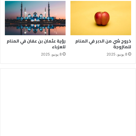
خروج شي من الدبر في المنام
رؤية عثمان بن عفان في المنام
للمتزوجة
للعزباء
8 يونيو، 2025
8 يونيو، 2025