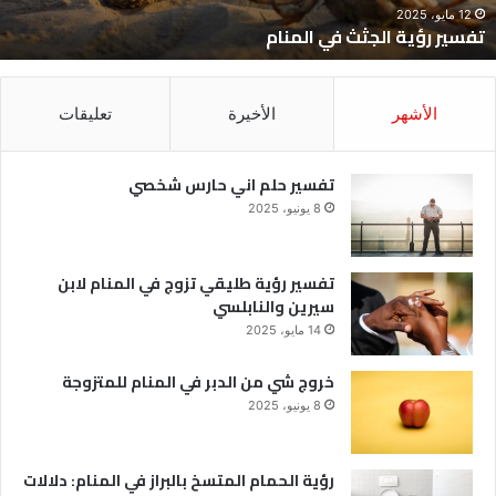
12 مايو، 2025
تفسير رؤية الجثث في المنام
الأشهر
الأخيرة
تعليقات
تفسير حلم اني حارس شخصي
8 يونيو، 2025
تفسير رؤية طليقي تزوج في المنام لابن
سيرين والنابلسي
14 مايو، 2025
خروج شي من الدبر في المنام للمتزوجة
8 يونيو، 2025
رؤية الحمام المتسخ بالبراز في المنام: دلالات