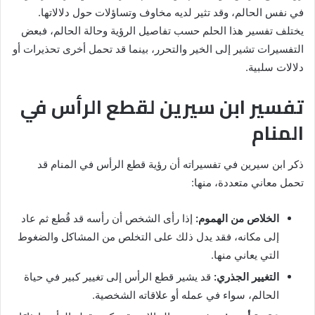
في نفس الحالم، وقد تثير لديه مخاوف وتساؤلات حول دلالاتها.
يختلف تفسير هذا الحلم حسب تفاصيل الرؤية وحالة الحالم، فبعض
التفسيرات تشير إلى الخير والتحرر، بينما قد تحمل أخرى تحذيرات أو
دلالات سلبية.
تفسير ابن سيرين لقطع الرأس في
المنام
ذكر ابن سيرين في تفسيراته أن رؤية قطع الرأس في المنام قد
تحمل معاني متعددة، منها:
الخلاص من الهموم:
إذا رأى الشخص أن رأسه قد قُطع ثم عاد
إلى مكانه، فقد يدل ذلك على التخلص من المشاكل والضغوط
التي يعاني منها.
التغيير الجذري:
قد يشير قطع الرأس إلى تغيير كبير في حياة
الحالم، سواء في عمله أو علاقاته الشخصية.