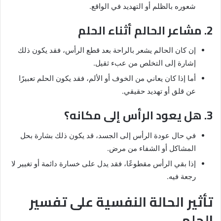
شعوره بالظلم أو التهديد في الواقع.
2. مشاعر الحالم أثناء الحلم
إن كان الحالم يشعر بالراحة بعد قطع الرأس، فقد يكون ذلك
إشارة إلى التخلص من عبء ثقيل.
أما إذا كان يعاني من الخوف أو الألم، فقد يكون الحلم تعبيرًا
عن قلق أو تهديد حقيقي.
3. هل يعود الرأس إلى مكانه؟
في حال عودة الرأس إلى الجسد، قد يكون ذلك بشارة بحل
المشاكل أو الشفاء من مرض.
إذا بقي الرأس مقطوعًا، فقد يدل على خسارة دائمة أو تغيير لا
رجعة فيه.
تأثير الحالة النفسية على تفسير
الحلم