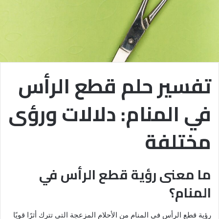
تفسير حلم قطع الرأس
في المنام: دلالات ورؤى
مختلفة
ما معنى رؤية قطع الرأس في
المنام؟
رؤية قطع الرأس في المنام من الأحلام المزعجة التي تترك أثرًا قويًا