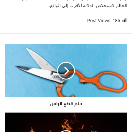
الحالم لاستخلاص الدلالة الأقرب إلى الواقع.
Post Views:
185
حلم قطع الراس