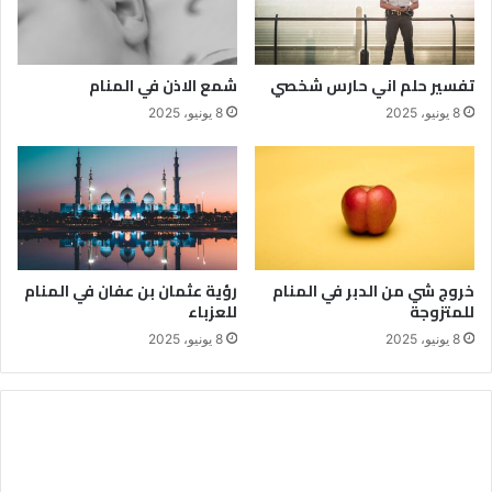
تفسير حلم اني حارس شخصي
شمع الاذن في المنام
8 يونيو، 2025
8 يونيو، 2025
خروج شي من الدبر في المنام
رؤية عثمان بن عفان في المنام
للمتزوجة
للعزباء
8 يونيو، 2025
8 يونيو، 2025