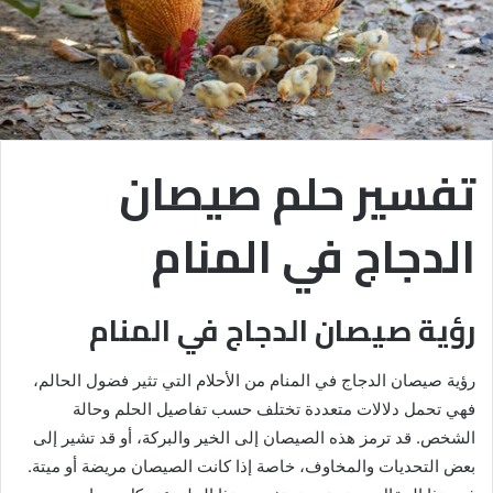
تفسير حلم صيصان
الدجاج في المنام
رؤية صيصان الدجاج في المنام
رؤية صيصان الدجاج في المنام من الأحلام التي تثير فضول الحالم،
فهي تحمل دلالات متعددة تختلف حسب تفاصيل الحلم وحالة
الشخص. قد ترمز هذه الصيصان إلى الخير والبركة، أو قد تشير إلى
بعض التحديات والمخاوف، خاصة إذا كانت الصيصان مريضة أو ميتة.