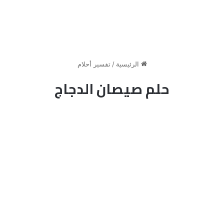
الرئيسية
/
تفسير أحلام
حلم صيصان الدجاج