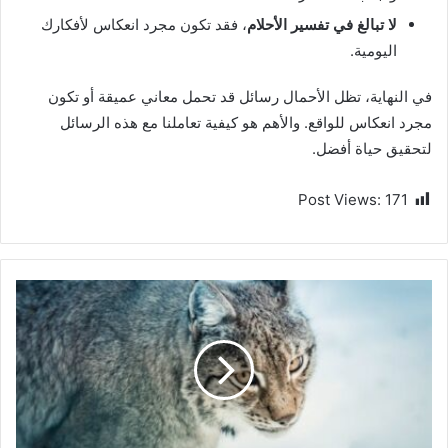
لا تبالغ في تفسير الأحلام
، فقد تكون مجرد انعكاس لأفكارك
اليومية.
في النهاية، تظل الأحمال رسائل قد تحمل معاني عميقة أو تكون
مجرد انعكاس للواقع. والأهم هو كيفية تعاملنا مع هذه الرسائل
لتحقيق حياة أفضل.
Post Views:
171