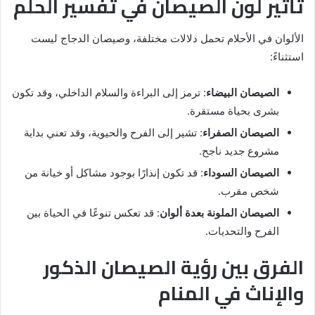
تأثير لون الصيصان في تفسير الحلم
الألوان في الأحلام تحمل دلالات مختلفة، وصيصان الدجاج ليست
استثناءً:
الصيصان البيضاء
: ترمز إلى البراءة والسلام الداخلي، وقد تكون
بشرى بحياة مستقرة.
الصيصان الصفراء
: تشير إلى الفرح والحيوية، وقد تعني بداية
مشروع جديد ناجح.
الصيصان السوداء
: قد تكون إنذارًا بوجود مشاكل أو خيانة من
شخص مقرب.
الصيصان الملونة بعدة ألوان
: قد تعكس تنوعًا في الحياة بين
الفرح والتحديات.
الفرق بين رؤية الصيصان الذكور
والإناث في المنام