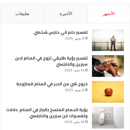
الأشهر
الأخيرة
تعليقات
تفسير حلم اني حارس شخصي
8 يونيو، 2025
تفسير رؤية طليقي تزوج في المنام لابن
سيرين والنابلسي
14 مايو، 2025
خروج شي من الدبر في المنام للمتزوجة
8 يونيو، 2025
رؤية الحمام المتسخ بالبراز في المنام: دلالات
وتفسيرات ابن سيرين والنابلسي
14 مايو، 2025