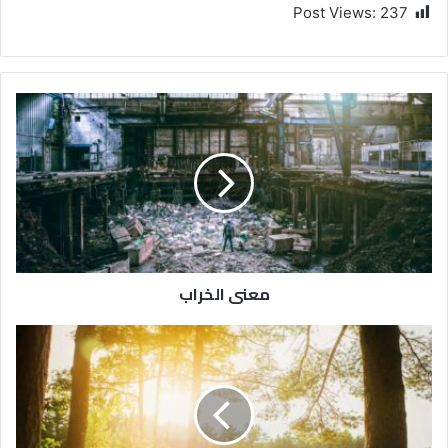
Post Views:
237
معنى الخراب