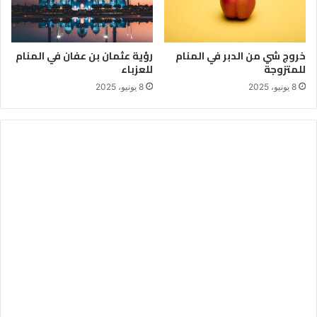
خروج شي من الدبر في المنام
رؤية عثمان بن عفان في المنام
للمتزوجة
للعزباء
8 يونيو، 2025
8 يونيو، 2025