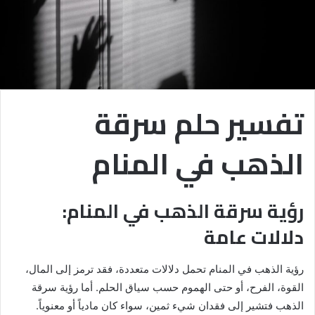
تفسير حلم سرقة
الذهب في المنام
رؤية سرقة الذهب في المنام:
دلالات عامة
رؤية الذهب في المنام تحمل دلالات متعددة، فقد ترمز إلى المال،
القوة، الفرح، أو حتى الهموم حسب سياق الحلم. أما رؤية سرقة
الذهب فتشير إلى فقدان شيء ثمين، سواء كان مادياً أو معنوياً.