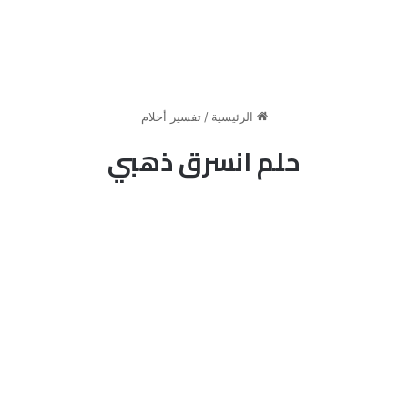
الرئيسية
/
تفسير أحلام
حلم انسرق ذهبي