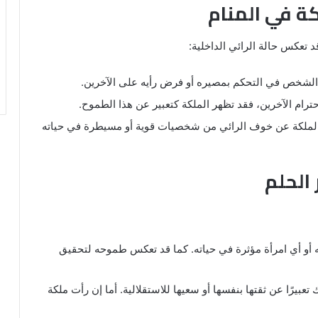
كة في المنام
د تعكس حالة الرائي الداخلية:
ة الشخص في التحكم بمصيره أو فرض رأيه على الآخرين.
ترام الآخرين، فقد تظهر الملكة كتعبير عن هذا الطموح.
 الملكة عن خوف الرائي من شخصيات قوية أو مسيطرة في حياته
الحلم
 أو أي امرأة مؤثرة في حياته. كما قد تعكس طموحه لتحقيق
عبيرًا عن ثقتها بنفسها أو سعيها للاستقلالية. أما إن رأت ملكة