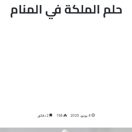
حلم الملكة في المنام
4 يونيو، 2025
156
2 دقائق