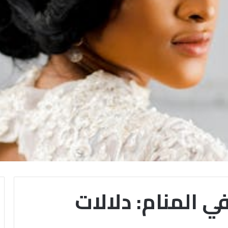
ي المنام: دلالات