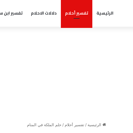
الرئيسية
تفسير أحلام
دلالات الاحلام
تفسير ابن س
الرئيسية
/
تفسير أحلام
/
حلم الملكة في المنام