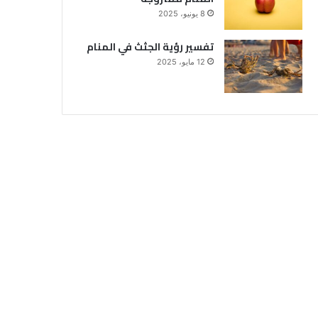
8 يونيو، 2025
تفسير رؤية الجثث في المنام
12 مايو، 2025