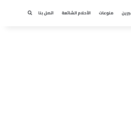
يرين
منوعات
الأحلام الشائعة
اتصل بنا
بحث عن