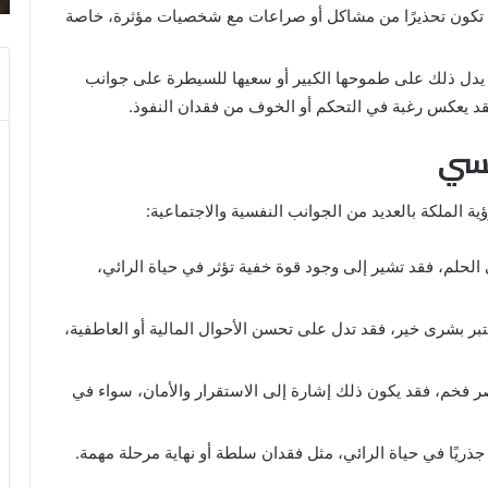
د تكون تحذيرًا من مشاكل أو صراعات مع شخصيات مؤثرة، خاصة
د يدل ذلك على طموحها الكبير أو سعيها للسيطرة على جوانب
 فقد يعكس رغبة في التحكم أو الخوف من فقدان النفوذ.
لسي
ية الملكة بالعديد من الجوانب النفسية والاجتماعية:
لحلم، فقد تشير إلى وجود قوة خفية تؤثر في حياة الرائي،
بر بشرى خير، فقد تدل على تحسن الأحوال المالية أو العاطفية،
ر فخم، فقد يكون ذلك إشارة إلى الاستقرار والأمان، سواء في
جذريًا في حياة الرائي، مثل فقدان سلطة أو نهاية مرحلة مهمة.