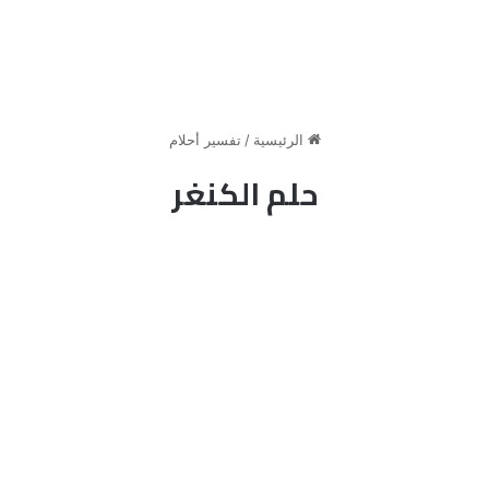
الرئيسية
/
تفسير أحلام
حلم الكنغر