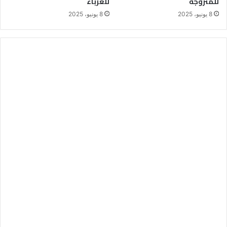
للمتزوجة
للعزباء
8 يونيو، 2025
8 يونيو، 2025