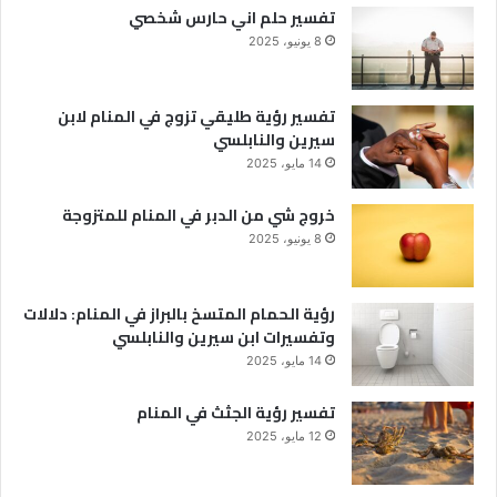
تفسير حلم اني حارس شخصي
8 يونيو، 2025
تفسير رؤية طليقي تزوج في المنام لابن
سيرين والنابلسي
14 مايو، 2025
خروج شي من الدبر في المنام للمتزوجة
8 يونيو، 2025
رؤية الحمام المتسخ بالبراز في المنام: دلالات
وتفسيرات ابن سيرين والنابلسي
14 مايو، 2025
تفسير رؤية الجثث في المنام
12 مايو، 2025