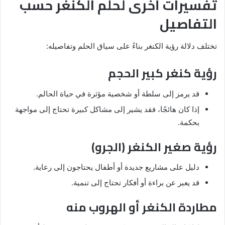
تفسيرات أخرى لحلم الكنغر حسب
التفاصيل
تختلف دلالة رؤية الكنغر بناءً على سياق الحلم وتفاصيله:
رؤية كنغر كبير الحجم
قد يرمز إلى سلطة أو شخصية مؤثرة في حياة الحالم.
إذا كان هائجًا، فقد يشير إلى مشاكل كبيرة تحتاج إلى مواجهة
بحكمة.
رؤية صغير الكنغر (الجرو)
دليل على مشاريع جديدة أو أطفال يحتاجون إلى رعاية.
قد يعبر عن براءة أو أفكار تحتاج إلى تنمية.
مطاردة الكنغر أو الهروب منه