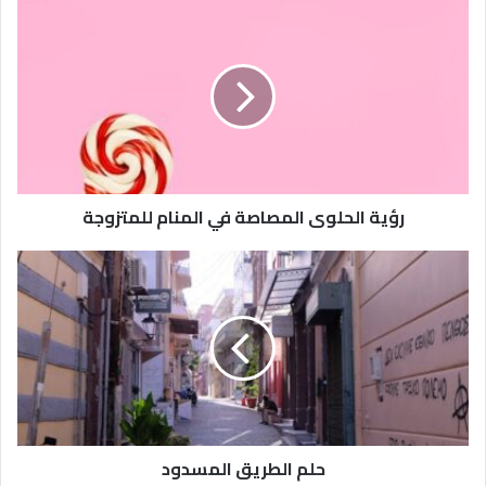
رؤية الحلوى المصاصة في المنام للمتزوجة
حلم الطريق المسدود