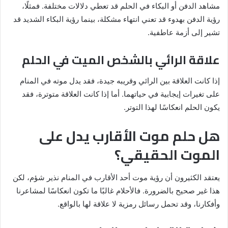
مشاهد الدفن أو البكاء في الحلم قد تعطي دلالات مختلفة. فمثلًا،
رؤية الدفن بهدوء قد تعني انتهاء مشكلة، بينما رؤية البكاء الشديد قد
تشير إلى أزمة عاطفية.
علاقة الرائي بالشخص الميت في الحلم
إذا كانت العلاقة بين الرائي وقريبه جيدة، فقد يدل موته في المنام
على تغيرات إيجابية في حياتهما. أما إذا كانت العلاقة متوترة، فقد
يكون الحلم انعكاسًا لهذا التوتر.
هل حلم موت الأقارب يدل على
الموت الحقيقي؟
يعتقد الكثيرون أن رؤية موت أحد الأقارب في المنام نذير شؤم، لكن
هذا غير صحيح بالضرورة. فالأحلام غالبًا ما تكون انعكاسًا لمشاعرنا
وأفكارنا، وقد تحمل رسائل رمزية لا علاقة لها بالواقع.