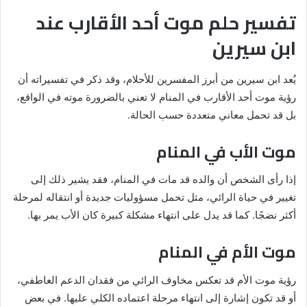
تفسير حلم موت أحد الأقارب عند
ابن سيرين
يُعد ابن سيرين من أبرز المفسرين للأحلام، وقد ذكر في تفسيراته أن
رؤية موت أحد الأقارب في المنام لا تعني بالضرورة موته في الواقع،
بل قد تحمل معاني متعددة حسب الحالة.
موت الأب في المنام
إذا رأى الشخص أن والده قد مات في المنام، فقد يشير ذلك إلى
تغيير في حياة الرائي، مثل تحمل مسؤوليات جديدة أو انتقاله لمرحلة
أكثر نضجًا. كما قد يدل على انتهاء مشكلة كبيرة كان الأب يمر بها.
موت الأم في المنام
رؤية موت الأم قد تعكس مخاوف الرائي من فقدان الدعم العاطفي،
أو قد تكون إشارة إلى انتهاء مرحلة اعتماده الكلي عليها. في بعض