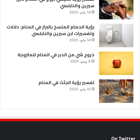
سيرين والنابلسي
14 مايو، 2025
رؤية الحمام المتسخ بالبراز في المنام: دلالات
وتفسيرات ابن سيرين والنابلسي
14 مايو، 2025
خروج شي من الدبر في المنام للمتزوجة
8 يونيو، 2025
تفسير رؤية الجثث في المنام
12 مايو، 2025
On Twitter