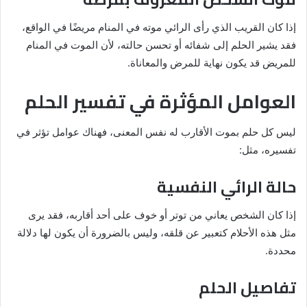
إذا كان القريب الذي رأى الرائي موته في المنام مريضًا في الواقع،
فقد يشير الحلم إلى شفائه أو تحسن حالته، لأن الموت في المنام
للمريض قد يكون نهاية للمرض والمعاناة.
العوامل المؤثرة في تفسير الحلم
ليس كل حلم بموت الأقارب له نفس المعنى، فهناك عوامل تؤثر في
تفسيره، مثل:
حالة الرائي النفسية
إذا كان الشخص يعاني من توتر أو خوف على أحد أقاربه، فقد يرى
مثل هذه الأحلام كتعبير عن قلقه، وليس بالضرورة أن يكون لها دلالة
محددة.
تفاصيل الحلم