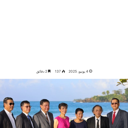
4 يونيو، 2025
137
2 دقائق