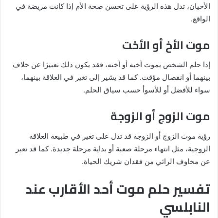
الأحيان، تدل هذه الرؤية على تحسن صحة الأم إذا كانت مريضة في
الواقع.
موت الأخ أو الأخت
إذا حلم الشخص بموت أخيه أو أخته، فقد يكون ذلك تعبيرًا عن خلاف
بينهما أو انفصال مؤقت. كما قد يشير إلى تغير في العلاقة بينهما،
سواء للأفضل أو للأسوأ حسب سياق الحلم.
موت الزوج أو الزوجة
رؤية موت الزوج أو الزوجة قد تدل على تغير في طبيعة العلاقة
الزوجية، مثل انتهاء مرحلة صعبة أو بداية مرحلة جديدة. كما قد تعبر
عن مخاوف الرائي من فقدان شريك الحياة.
تفسير حلم موت أحد الأقارب عند
النابلسي