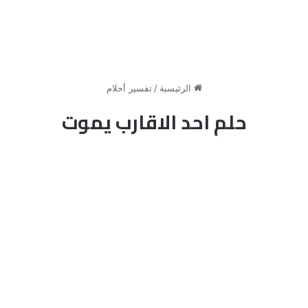
الرئيسية
/
تفسير أحلام
حلم احد الاقارب يموت