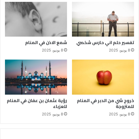
تفسير حلم اني حارس شخصي
شمع الاذن في المنام
8 يونيو، 2025
8 يونيو، 2025
خروج شي من الدبر في المنام
رؤية عثمان بن عفان في المنام
للمتزوجة
للعزباء
8 يونيو، 2025
8 يونيو، 2025