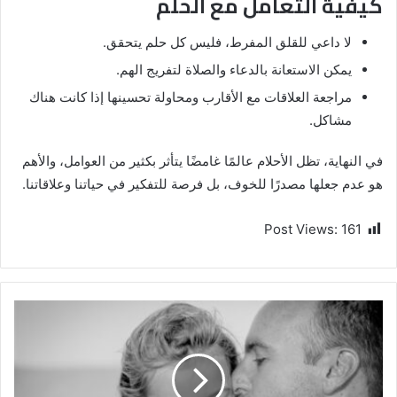
كيفية التعامل مع الحلم
لا داعي للقلق المفرط، فليس كل حلم يتحقق.
يمكن الاستعانة بالدعاء والصلاة لتفريج الهم.
مراجعة العلاقات مع الأقارب ومحاولة تحسينها إذا كانت هناك
مشاكل.
في النهاية، تظل الأحلام عالمًا غامضًا يتأثر بكثير من العوامل، والأهم
هو عدم جعلها مصدرًا للخوف، بل فرصة للتفكير في حياتنا وعلاقاتنا.
Post Views:
161