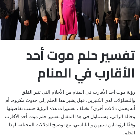
تفسير حلم موت أحد
الأقارب في المنام
رؤية موت أحد الأقارب في المنام من الأحلام التي تثير القلق
والتساؤلات لدى الكثيرين، فهل يشير هذا الحلم إلى حدوث مكروه، أم
أنه يحمل دلالات أخرى؟ تختلف تفسيرات هذه الرؤية حسب تفاصيلها
وحالة الرائي، وسنتناول في هذا المقال تفسير حلم موت أحد الأقارب
وفقًا لرؤية ابن سيرين والنابلسي، مع توضيح الدلالات المختلفة لهذا
الحلم.