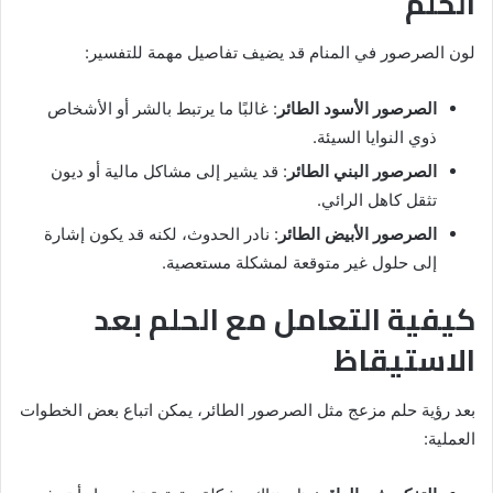
الحلم
لون الصرصور في المنام قد يضيف تفاصيل مهمة للتفسير:
الصرصور الأسود الطائر
: غالبًا ما يرتبط بالشر أو الأشخاص
ذوي النوايا السيئة.
الصرصور البني الطائر
: قد يشير إلى مشاكل مالية أو ديون
تثقل كاهل الرائي.
الصرصور الأبيض الطائر
: نادر الحدوث، لكنه قد يكون إشارة
إلى حلول غير متوقعة لمشكلة مستعصية.
كيفية التعامل مع الحلم بعد
الاستيقاظ
بعد رؤية حلم مزعج مثل الصرصور الطائر، يمكن اتباع بعض الخطوات
العملية: