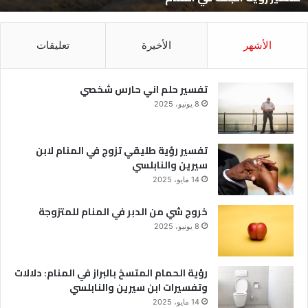
الأشهر
الأخيرة
تعليقات
تفسير حلم اني حارس شخصي
8 يونيو، 2025
تفسير رؤية طليقي تزوج في المنام لابن
سيرين والنابلسي
14 مايو، 2025
خروج شي من الدبر في المنام للمتزوجة
8 يونيو، 2025
رؤية الحمام المتسخ بالبراز في المنام: دلالات
وتفسيرات ابن سيرين والنابلسي
14 مايو، 2025