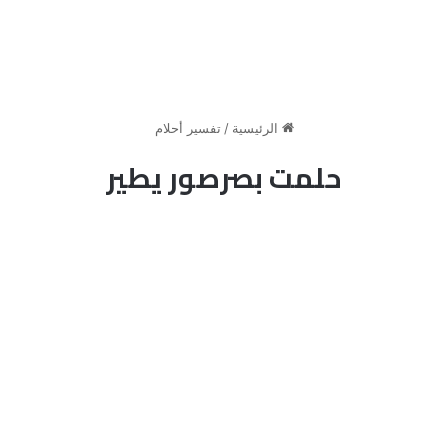
الرئيسية
/
تفسير أحلام
حلمت بصرصور يطير