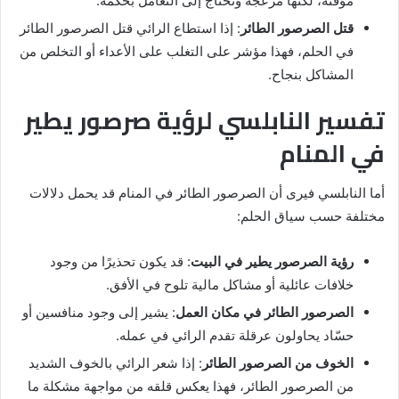
مؤقتة، لكنها مزعجة وتحتاج إلى التعامل بحكمة.
قتل الصرصور الطائر
: إذا استطاع الرائي قتل الصرصور الطائر
في الحلم، فهذا مؤشر على التغلب على الأعداء أو التخلص من
المشاكل بنجاح.
تفسير النابلسي لرؤية صرصور يطير
في المنام
أما النابلسي فيرى أن الصرصور الطائر في المنام قد يحمل دلالات
مختلفة حسب سياق الحلم:
رؤية الصرصور يطير في البيت
: قد يكون تحذيرًا من وجود
خلافات عائلية أو مشاكل مالية تلوح في الأفق.
الصرصور الطائر في مكان العمل
: يشير إلى وجود منافسين أو
حسّاد يحاولون عرقلة تقدم الرائي في عمله.
الخوف من الصرصور الطائر
: إذا شعر الرائي بالخوف الشديد
من الصرصور الطائر، فهذا يعكس قلقه من مواجهة مشكلة ما