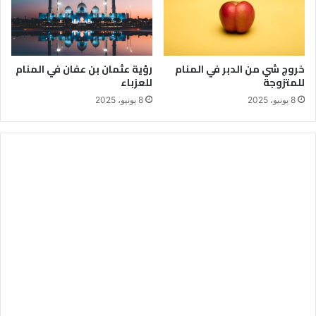
خروج شي من الدبر في المنام
رؤية عثمان بن عفان في المنام
للمتزوجة
للعزباء
8 يونيو، 2025
8 يونيو، 2025