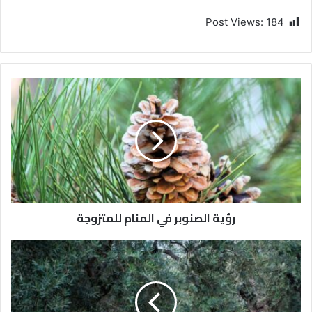
Post Views:
184
رؤية الصنوبر في المنام للمتزوجة