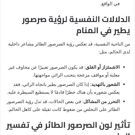
في الواقع.
الدلالات النفسية لرؤية صرصور
يطير في المنام
من الناحية النفسية، قد تعكس رؤية الصرصور الطائر مشاعر داخلية
لدى الحالم، مثل:
الاشمئزاز أو القلق
: قد يكون الصرصور تعبيرًا عن مخاوف غير
معلنة أو مواقف مزعجة يتجنب الرائي مواجهتها.
الشعور بالتهديد
: إذا كان الصرصور يطير باتجاه الرائي، فقد
يعكس شعوره بأن هناك خطرًا قادمًا لا يستطيع السيطرة عليه.
التحرر من المشاكل
: في بعض الحالات، قد تدل رؤية الصرصور
الطائر على التخلص من ضغوط كانت ثقيلة على كاهل الحالم.
تأثير لون الصرصور الطائر في تفسير