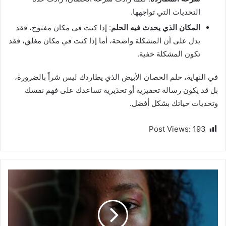
التحديات التي تواجهها.
المكان الذي يحدث فيه الحلم
: إذا كنت في مكان مفتوح، فقد
يدل على أن المشكلة واضحة، أما إذا كنت في مكان مغلق، فقد
تكون المشكلة خفية.
في النهاية، حلم الحصان الأبيض الذي يطاردك ليس شراً بالضرورة،
بل قد يكون رسالة تحفيزية أو تحذيرية تساعدك على فهم نفسك
وتحديات حياتك بشكل أفضل.
Post Views:
193