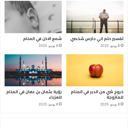
تفسير حلم اني حارس شخصي
شمع الاذن في المنام
8 يونيو، 2025
8 يونيو، 2025
خروج شي من الدبر في المنام
رؤية عثمان بن عفان في المنام
للمتزوجة
للعزباء
8 يونيو، 2025
8 يونيو، 2025