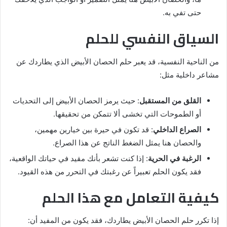
حتى تفي به.
السياق النفسي للحلم
من الناحية النفسية، قد يعبر حلم الحصان الأبيض الذي يطاردك عن
مشاعر داخلية مثل:
القلق من المستقبل
: حيث يرمز الحصان الأبيض إلى التحديات
أو الطموحات التي تخشى ألا تتمكن من تحقيقها.
الصراع الداخلي
: قد تكون في حيرة بين خيارين مهمين،
والحصان هنا يمثل الضغط الناتج عن هذا الصراع.
الرغبة في الحرية
: إذا كنت تشعر بأنك مقيد في حياتك الواقعية،
فقد يكون الحلم تعبيراً عن رغبتك في التحرر من هذه القيود.
كيفية التعامل مع هذا الحلم
إذا تكرر حلم الحصان الأبيض يطاردك، فقد يكون من المفيد أن: