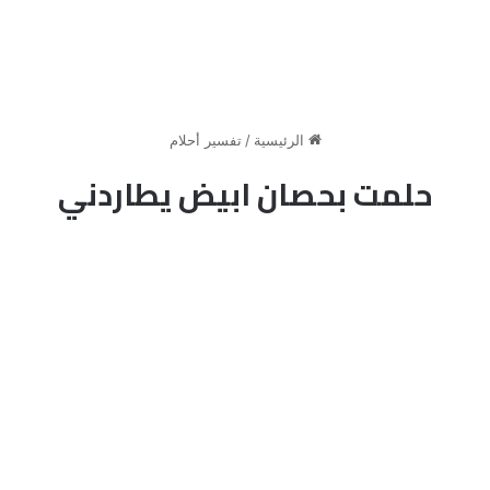
الرئيسية
/
تفسير أحلام
حلمت بحصان ابيض يطاردني