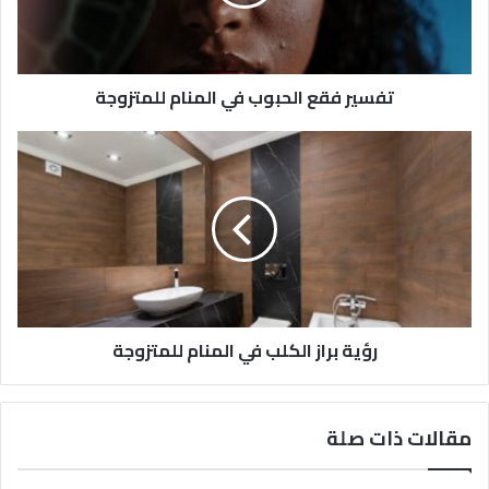
تفسير فقع الحبوب في المنام للمتزوجة
رؤية براز الكلب في المنام للمتزوجة
مقالات ذات صلة