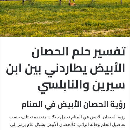
تفسير حلم الحصان
الأبيض يطاردني بين ابن
سيرين والنابلسي
رؤية الحصان الأبيض في المنام
رؤية الحصان الأبيض في المنام تحمل دلالات متعددة تختلف حسب
تفاصيل الحلم وحالة الرائي. فالحصان الأبيض بشكل عام يرمز إلى