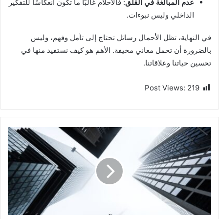
عدم المبالغة في القلق
: فالأحلام غالبًا ما تكون انعكاسًا للتفكير
الداخلي وليس نبوءات.
في النهاية، تظل الأحمال رسائل تحتاج إلى تأمل وفهم، وليس
بالضرورة أن تحمل معاني مخيفة. الأهم هو كيف نستفيد منها في
تحسين حياتنا وعلاقاتنا.
Post Views:
219