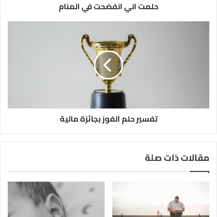
حلمت اني انفضحت في المنام
تفسير حلم الفوز بجائزة مالية
مقالات ذات صلة