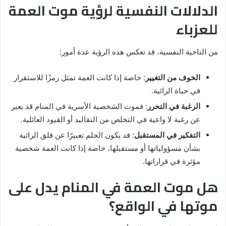
الدلالات النفسية لرؤية موت العمة
للعزباء
من الناحية النفسية، قد تعكس هذه الرؤية عدة أمور:
الخوف من التغيير
: خاصة إذا كانت العمة تمثل رمزًا للاستقرار
في حياة الرائية.
الرغبة في التحرر
: فموت الشخصية الأسرية في المنام قد يعبر
عن رغبة لا واعية في التخلص من التقاليد أو القيود العائلية.
التفكير في المستقبل
: قد يكون الحلم تعبيرًا عن قلق الرائية
بشأن مسؤولياتها أو مستقبلها، خاصة إذا كانت العمة شخصية
مؤثرة في قراراتها.
هل موت العمة في المنام يدل على
موتها في الواقع؟