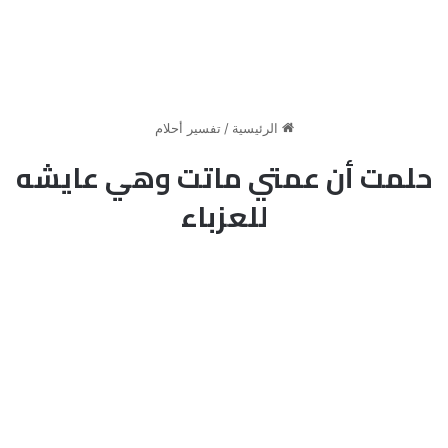
الرئيسية
/
تفسير أحلام
حلمت أن عمتي ماتت وهي عايشه
للعزباء