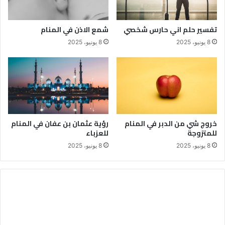
تفسير حلم اني حارس شخصي
شمع الاذن في المنام
8 يونيو، 2025
8 يونيو، 2025
خروج شي من الدبر في المنام
رؤية عثمان بن عفان في المنام
للمتزوجة
للعزباء
8 يونيو، 2025
8 يونيو، 2025