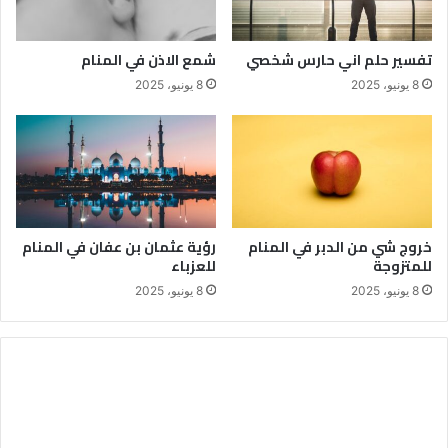
تفسير حلم اني حارس شخصي
شمع الاذن في المنام
8 يونيو، 2025
8 يونيو، 2025
خروج شي من الدبر في المنام
رؤية عثمان بن عفان في المنام
للمتزوجة
للعزباء
8 يونيو، 2025
8 يونيو، 2025