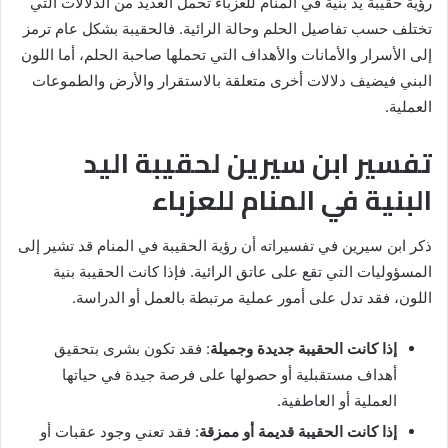
رؤية حقيبة يد بنية في المنام للعزباء تحمل العديد من الدلالات التي
تختلف حسب تفاصيل الحلم وحالة الرائية. فالحقيبة بشكل عام ترمز
إلى الأسرار والأمانات والأهداف التي تحملها صاحبة الحلم، أما اللون
البني فيضيف دلالات أخرى متعلقة بالاستقرار والأرض والطموعات
العملية.
تفسير ابن سيرين لحقيبة اليد
البنية في المنام للعزباء
ذكر ابن سيرين في تفسيراته أن رؤية الحقيبة في المنام قد تشير إلى
المسؤوليات التي تقع على عاتق الرائية. فإذا كانت الحقيبة بنية
اللون، فقد تدل على أمور عملية مرتبطة بالعمل أو الدراسة.
إذا كانت الحقيبة جديدة وجميلة
: فقد تكون بشرى بتحقيق
أهداف مستقبلية أو حصولها على فرصة جيدة في حياتها
العملية أو العاطفية.
إذا كانت الحقيبة قديمة أو ممزقة
: فقد تعني وجود عقبات أو