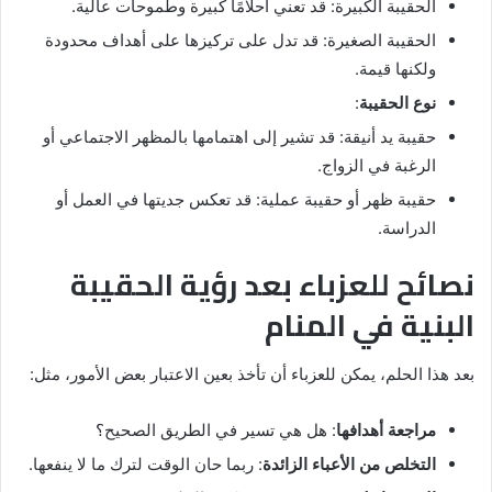
الحقيبة الكبيرة: قد تعني أحلامًا كبيرة وطموحات عالية.
الحقيبة الصغيرة: قد تدل على تركيزها على أهداف محدودة
ولكنها قيمة.
نوع الحقيبة
:
حقيبة يد أنيقة: قد تشير إلى اهتمامها بالمظهر الاجتماعي أو
الرغبة في الزواج.
حقيبة ظهر أو حقيبة عملية: قد تعكس جديتها في العمل أو
الدراسة.
نصائح للعزباء بعد رؤية الحقيبة
البنية في المنام
بعد هذا الحلم، يمكن للعزباء أن تأخذ بعين الاعتبار بعض الأمور، مثل:
مراجعة أهدافها
: هل هي تسير في الطريق الصحيح؟
التخلص من الأعباء الزائدة
: ربما حان الوقت لترك ما لا ينفعها.