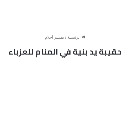
الرئيسية
/
تفسير أحلام
حقيبة يد بنية في المنام للعزباء