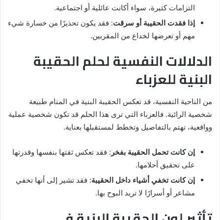
التزامات كثيرة، سواء أكانت عائلية أو اجتماعية.
إذا فقدت الحقيبة أو سرقت
: فقد يكون تحذيرًا من خسارة شيء
مهم أو تعرضها لخداع من المقربين.
الدلالات النفسية لحلم الحقيبة
البنية للعزباء
من الناحية النفسية، قد تعكس الحقيبة البنية في المنام طبيعة
شخصية الرائية. فالعزباء التي ترى هذا الحلم قد تكون شخصية عملية
وواقعية، تهتم بالتفاصيل وتخطط لمستقبلها بعناية.
إن كانت تحمل الحقيبة بفخر
: فقد تعكس ثقتها بنفسها وقدرتها
على تحقيق أحلامها.
إن كانت تخفي أشياء داخل الحقيبة
: فقد تشير إلى أنها تخفي
مشاعر أو أسرارًا لا تريد البوح بها.
تأثير لون الحقيبة البنية في