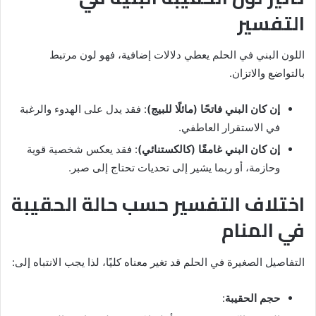
التفسير
اللون البني في الحلم يعطي دلالات إضافية، فهو لون مرتبط
بالتواضع والاتزان.
إن كان البني فاتحًا (مائلًا للبيج)
: فقد يدل على الهدوء والرغبة
في الاستقرار العاطفي.
إن كان البني غامقًا (كالكستنائي)
: فقد يعكس شخصية قوية
وحازمة، أو ربما يشير إلى تحديات تحتاج إلى صبر.
اختلاف التفسير حسب حالة الحقيبة
في المنام
التفاصيل الصغيرة في الحلم قد تغير معناه كليًا، لذا يجب الانتباه إلى:
حجم الحقيبة
: