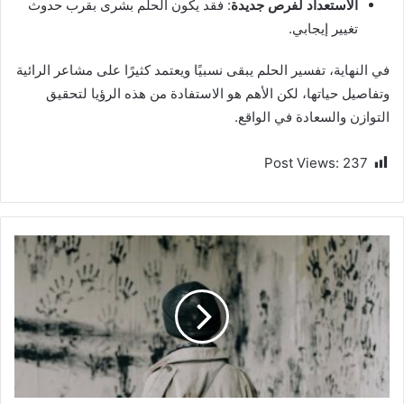
الاستعداد لفرص جديدة
: فقد يكون الحلم بشرى بقرب حدوث
تغيير إيجابي.
في النهاية، تفسير الحلم يبقى نسبيًا ويعتمد كثيرًا على مشاعر الرائية
وتفاصيل حياتها، لكن الأهم هو الاستفادة من هذه الرؤيا لتحقيق
التوازن والسعادة في الواقع.
Post Views:
237