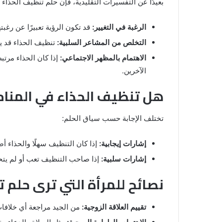
بعيدًا عن التفسيرات التقليدية، فإن حلم تنظيف الحذاء 
الرغبة في التغيير:
قد تكون الرؤية تعبيرًا عن رغب
التخلص من المشاعر السلبية:
تنظيف الحذاء قد ي
الاهتمام بالمظهر الاجتماعي:
إذا كان الحذاء مرتب
الآخرين.
هل تنظيف الحذاء في المنام ي
تختلف الإجابة حسب سياق الحلم:
إشارات إيجابية:
إذا كان التنظيف سهلًا والحذاء أص
إشارات سلبية:
إذا صاحب التنظيف تعب أو لم يتح
نصائح للمرأة التي ترى حلم 
تقييم العلاقة الزوجية:
من الجيد مراجعة أي خلافا