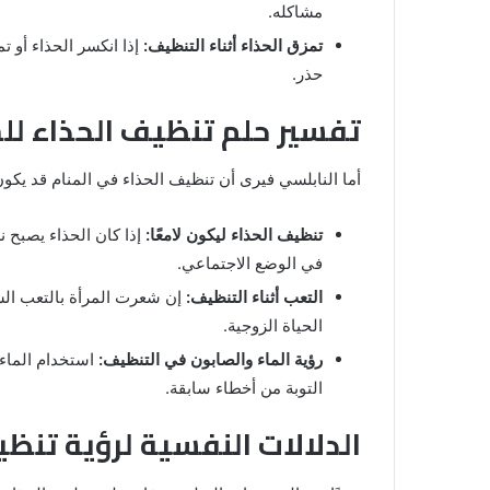
مشاكله.
والنابلسي
تمزق الحذاء أثناء التنظيف:
إذا انكسر الحذاء أو ت
حذر.
تفسير حلم تنظيف الحذاء للم
أما النابلسي فيرى أن تنظيف الحذاء في المنام قد يكون
تنظيف الحذاء ليكون لامعًا:
إذا كان الحذاء يصبح ن
في الوضع الاجتماعي.
التعب أثناء التنظيف:
إن شعرت المرأة بالتعب الش
الحياة الزوجية.
رؤية الماء والصابون في التنظيف:
استخدام الماء 
التوبة من أخطاء سابقة.
الدلالات النفسية لرؤية تنظي