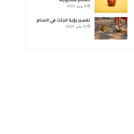
8 يونيو، 2025
تفسير رؤية الجثث في المنام
12 مايو، 2025