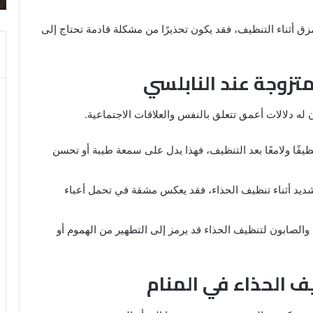
مزق أثناء التنظيف، فقد يكون تحذيرًا من مشكلة قادمة تحتاج إلى
تزوجة عند النابلسي
 له دلالات أعمق تتعلق بالنفس والعلاقات الاجتماعية.
ظيفًا ولامعًا بعد التنظيف، فهذا يدل على سمعة طيبة أو تحسن
ديد أثناء تنظيف الحذاء، فقد يعكس مشقة في تحمل أعباء
والصابون لتنظيف الحذاء قد يرمز إلى التطهير من الهموم أو
ف الحذاء في المنام