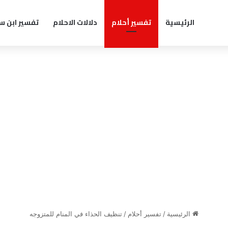
الرئيسية
تفسير أحلام
دلالات الاحلام
تفسير ابن س
الرئيسية
/
تفسير أحلام
/
تنظيف الحذاء في المنام للمتزوجه