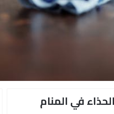
حذاء في المنام