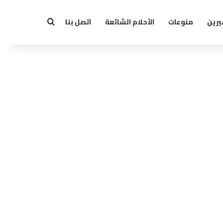
يرين
منوعات
الأحلام الشائعة
اتصل بنا
بحث عن