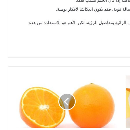
اصة إذا كان الحلم يسبب قلقًا.
 قوية، فقد يكون انعكاسًا لأفكار يومية.
الرائية وتفاصيل الرؤية. لكن الأهم هو الاستفادة من هذه