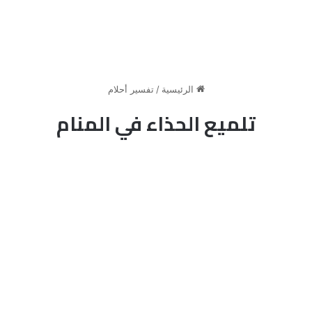
الرئيسية
/
تفسير أحلام
تلميع الحذاء في المنام