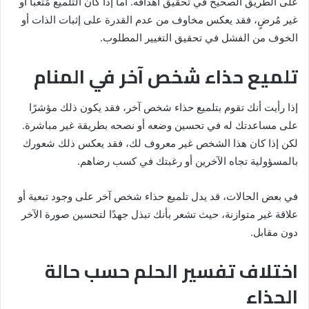
على الطريق الصحيح في تحقيق أهدافه. أما إذا كان التلميع مُتعبًا أو
غير مُرضٍ، فقد يعكس مخاوف من عدم القدرة على إثبات الذات أو
الخوف من الفشل في تحقيق التغيير المطلوب.
تلميع حذاء شخص آخر في المنام
إذا رأيت أنك تقوم بتلميع حذاء شخص آخر، فقد يكون ذلك مؤشرًا
على مساعدتك له في تحسين وضعه أو نصحه بطريقة غير مباشرة.
لكن إذا كان هذا الشخص غير معروف لك، فقد يعكس ذلك شعورك
بالمسؤولية تجاه الآخرين أو رغبتك في كسب رضاهم.
في بعض الحالات، قد يدل تلميع حذاء شخص آخر على وجود تبعية أو
علاقة غير متوازنة، حيث تشعر بأنك تبذل جهدًا لتحسين صورة الآخر
دون مقابل.
اختلاف تفسير الحلم حسب حالة
الحذاء