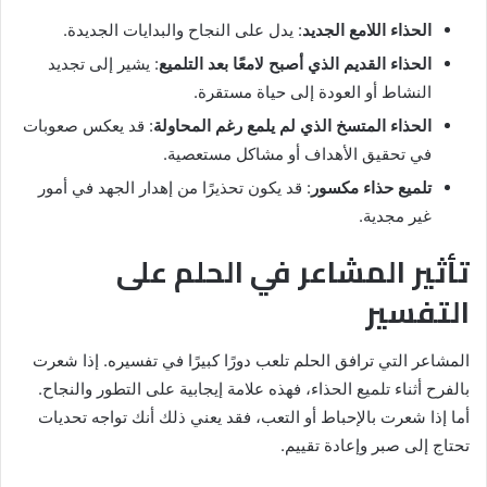
الحذاء اللامع الجديد
: يدل على النجاح والبدايات الجديدة.
الحذاء القديم الذي أصبح لامعًا بعد التلميع
: يشير إلى تجديد
النشاط أو العودة إلى حياة مستقرة.
الحذاء المتسخ الذي لم يلمع رغم المحاولة
: قد يعكس صعوبات
في تحقيق الأهداف أو مشاكل مستعصية.
تلميع حذاء مكسور
: قد يكون تحذيرًا من إهدار الجهد في أمور
غير مجدية.
تأثير المشاعر في الحلم على
التفسير
المشاعر التي ترافق الحلم تلعب دورًا كبيرًا في تفسيره. إذا شعرت
بالفرح أثناء تلميع الحذاء، فهذه علامة إيجابية على التطور والنجاح.
أما إذا شعرت بالإحباط أو التعب، فقد يعني ذلك أنك تواجه تحديات
تحتاج إلى صبر وإعادة تقييم.