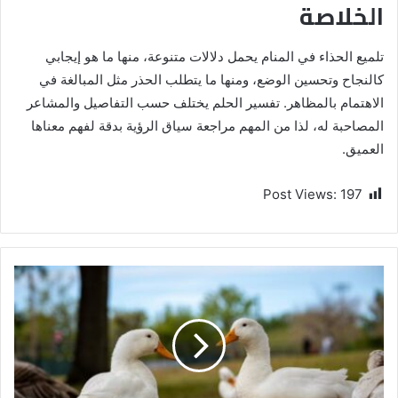
الخلاصة
تلميع الحذاء في المنام يحمل دلالات متنوعة، منها ما هو إيجابي
كالنجاح وتحسين الوضع، ومنها ما يتطلب الحذر مثل المبالغة في
الاهتمام بالمظاهر. تفسير الحلم يختلف حسب التفاصيل والمشاعر
المصاحبة له، لذا من المهم مراجعة سياق الرؤية بدقة لفهم معناها
العميق.
Post Views:
197