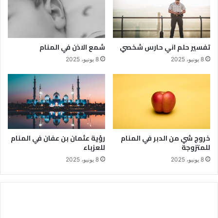
تفسير حلم اني حارس شخصي
شمع الاذن في المنام
8 يونيو، 2025
8 يونيو، 2025
خروج شي من الدبر في المنام
رؤية عثمان بن عفان في المنام
للمتزوجة
للعزباء
8 يونيو، 2025
8 يونيو، 2025