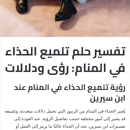
تفسير حلم تلميع الحذاء
في المنام: رؤى ودلالات
رؤية تلميع الحذاء في المنام عند
ابن سيرين
يُعتبر الحذاء في المنام من الرموز التي تحمل دلالات متعددة، وتلميعه
قد يشير إلى أمور مختلفة حسب تفاصيل الرؤية. عند العودة إلى
تفسيرات ابن سيرين، نجد أن الحذاء غالبًا ما يرمز إلى العمل أو