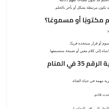
د تكون مرتبطة بشكل أو بآخر بالحلم.
 مكتوبًا أو مسموعًا؟
:
م أو قرار ستتخذه قريبًا.
انتباه إلى كلام معين أو نصيحة ستسمعها.
3 في المنام
ية مهمة في حياة الفتاة.
حدث قادم.
 النظر إلى باقي التفاصيل.