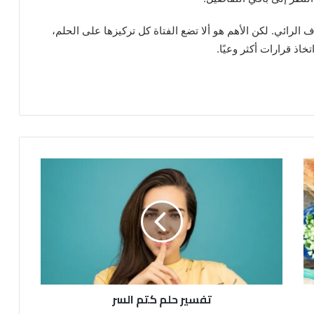
 الرائي. لكن الأهم هو ألا تضع الفتاة كل تركيزها على الحلم،
اذ قرارات أكثر وعيًا.
تفسير حلم كتم السر