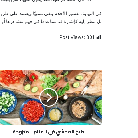
في النهاية، تفسير الأحلام يبقى نسبيًا ويعتمد على ظروف
بل تنظر إليه كإشارة قد تساعدها في فهم مشاعرها أو اتخ
Post Views:
301
طبخ المحشي في المنام للمتزوجة