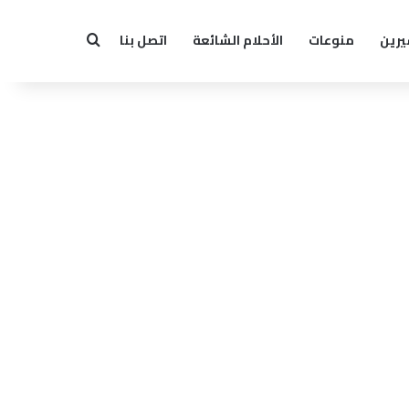
يرين
منوعات
الأحلام الشائعة
اتصل بنا
بحث عن