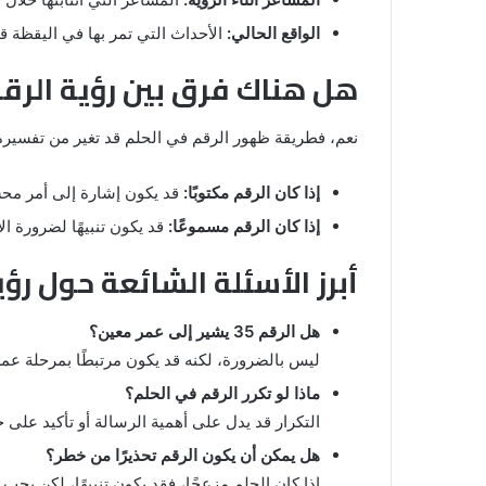
الواقع الحالي:
الأحداث التي تمر بها في اليقظة ق
هل هناك فرق بين رؤية الرقم
نعم، فطريقة ظهور الرقم في الحلم قد تغير من تفسيره
إذا كان الرقم مكتوبًا:
قد يكون إشارة إلى أمر محسو
إذا كان الرقم مسموعًا:
قد يكون تنبيهًا لضرورة ال
أبرز الأسئلة الشائعة حول رؤية الرقم 5
هل الرقم 35 يشير إلى عمر معين؟
ليس بالضرورة، لكنه قد يكون مرتبطًا بمرحلة عمر
ماذا لو تكرر الرقم في الحلم؟
التكرار قد يدل على أهمية الرسالة أو تأكيد على 
هل يمكن أن يكون الرقم تحذيرًا من خطر؟
إذا كان الحلم مزعجًا، فقد يكون تنبيهًا، لكن يجب