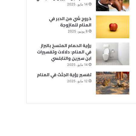
14 مايو، 2025
خروج شي من الدبر في
المنام للمتزوجة
8 يونيو، 2025
رؤية الحمام المتسخ بالبراز
في المنام: دلالات وتفسيرات
ابن سيرين والنابلسي
14 مايو، 2025
تفسير رؤية الجثث في المنام
12 مايو، 2025