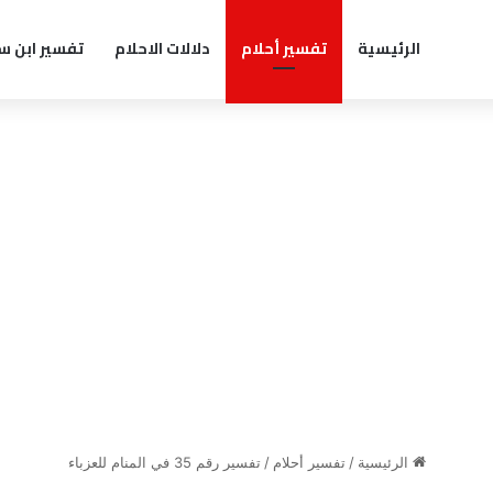
الرئيسية
تفسير أحلام
دلالات الاحلام
تفسير ابن س
الرئيسية
/
تفسير أحلام
/
تفسير رقم 35 في المنام للعزباء