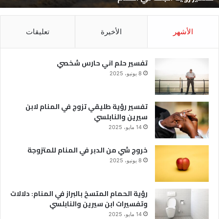
الأشهر
الأخيرة
تعليقات
تفسير حلم اني حارس شخصي
8 يونيو، 2025
تفسير رؤية طليقي تزوج في المنام لابن
سيرين والنابلسي
14 مايو، 2025
خروج شي من الدبر في المنام للمتزوجة
8 يونيو، 2025
رؤية الحمام المتسخ بالبراز في المنام: دلالات
وتفسيرات ابن سيرين والنابلسي
14 مايو، 2025