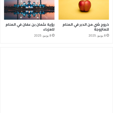
خروج شي من الدبر في المنام
رؤية عثمان بن عفان في المنام
للمتزوجة
للعزباء
8 يونيو، 2025
8 يونيو، 2025