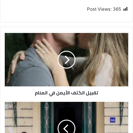
Post Views:
365
تقبيل الكتف الأيمن في المنام