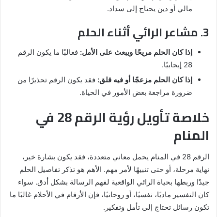
مالي أو دين يحتاج إلى سداد.
3. مشاعر الرائي أثناء الحلم
إذا كان الحلم مريحًا ويبعث على الأمل:
فغالبًا ما يكون الرقم
28 إيجابيًا.
إذا كان الحلم مزعجًا أو فيه قلق:
فقد يكون الرقم تحذيرًا من
ضرورة مراجعة بعض الأمور في الحياة.
خلاصة تأويل رؤية الرقم 28 في
المنام
الرقم 28 في المنام يحمل معاني متعددة، فقد يكون بشارة خير،
نهاية مرحلة، أو حتى تنبيهًا لأمر مهم. الأهم هو تذكر تفاصيل الحلم
جيدًا وربطها بحياة الرائي الواقعية لفهم الرسالة بشكل أدق. سواء
كان التفسير ماديًا، نفسيًا، أو روحانيًا، فإن الأرقام في الأحلام غالبًا ما
تكون رسائل تحتاج إلى تأمل وتفكير.