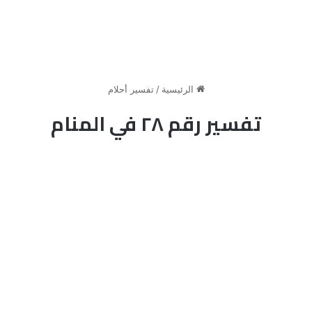
الرئيسية
/
تفسير أحلام
تفسير رقم ٢٨ في المنام