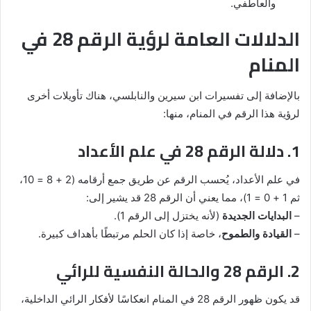
والعاطفي.
الدلالات العامة لرؤية الرقم 28 في
المنام
بالإضافة إلى تفسيرات ابن سيرين والنابلسي، هناك تأويلات أخرى
لرؤية هذا الرقم في المنام، منها:
1. دلالة الرقم 28 في علم الأعداد
في علم الأعداد، يُحسب الرقم عن طريق جمع أرقامه (2 + 8 = 10،
ثم 1 + 0 = 1)، مما يعني أن الرقم 28 قد يشير إلى:
–
البدايات الجديدة
(لأنه يختزل إلى الرقم 1).
–
القيادة والطموح
، خاصة إذا كان الحلم مرتبطًا بأهداف كبيرة.
2. الرقم 28 والحالة النفسية للرائي
قد يكون ظهور الرقم 28 في المنام انعكاسًا لأفكار الرائي الداخلية،