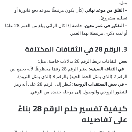
مثل:
–
القلق من موعد نهائي
(كأن يكون مرتبطًا بموعد دفع فاتورة أو
تسليم مشروع).
–
التفكير في عمر معين
، خاصة إذا كان الرائي يبلغ من العمر 28 عامًا
أو لديه ذكرى مرتبطة بهذا العمر.
3. الرقم 28 في الثقافات المختلفة
بعض الثقافات تربط الرقم 28 بدلالات خاصة، مثل:
–
في الثقافة الصينية:
يعتبر الرقم 28 رقمًا محظوظًا لأنه يجمع بين
الرقم 2 (الذي يمثل الحظ الجيد) والرقم 8 (الذي يمثل الثروة).
–
في بعض المعتقدات الروحية:
يُنظر إلى الرقم 28 على أنه رمز
للتطور الروحي والوصول إلى مرحلة جديدة من الوعي.
كيفية تفسير حلم الرقم 28 بناءً
على تفاصيله