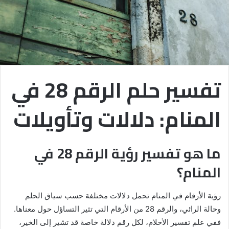
تفسير حلم الرقم 28 في
المنام: دلالات وتأويلات
ما هو تفسير رؤية الرقم 28 في
المنام؟
رؤية الأرقام في المنام تحمل دلالات مختلفة حسب سياق الحلم
وحالة الرائي، والرقم 28 من الأرقام التي تثير التساؤل حول معناها.
ففي علم تفسير الأحلام، لكل رقم دلالة خاصة قد تشير إلى الخير،