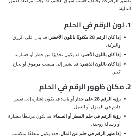
تفسير الرقم 28 يختلف حسب سياق الحلم، لذا يجب مراعاة الأمور
التالية:
1. لون الرقم في الحلم
إذا كان الرقم 28 مكتوبًا باللون الأخضر:
قد يدل على الرزق
والبركة.
إذا كان باللون الأحمر:
قد يكون تحذيرًا من خطر أو خسارة.
إذا كان باللون الذهبي:
قد يشير إلى منصب مرموق أو نجاح
كبير.
2. مكان ظهور الرقم في الحلم
رؤية الرقم 28 على جدار أو باب:
قد يكون إشارة إلى تغيير
قادم في المنزل أو العمل.
رؤية الرقم في حلم المطر أو السماء:
قد يكون مرتبطًا ببشارة
أو رسالة روحية.
إذا ظهر الرقم في حلم عن المال:
فقد يكون متعلقًا بمكسب