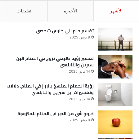
الأشهر
الأخيرة
تعليقات
تفسير حلم اني حارس شخصي
8 يونيو، 2025
تفسير رؤية طليقي تزوج في المنام لابن
سيرين والنابلسي
14 مايو، 2025
رؤية الحمام المتسخ بالبراز في المنام: دلالات
وتفسيرات ابن سيرين والنابلسي
14 مايو، 2025
خروج شي من الدبر في المنام للمتزوجة
8 يونيو، 2025