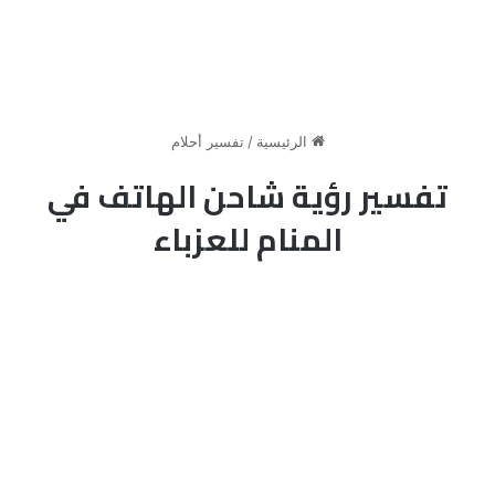
الرئيسية
/
تفسير أحلام
تفسير رؤية شاحن الهاتف في
المنام للعزباء