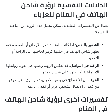
الدلالات النفسية لرؤية شاحن
الهاتف في المنام للعزباء
بعيدًا عن التفسيرات التقليدية، يمكن تحليل هذه الرؤية من الناحية
النفسية:
الشعور بالنقص
: إذا كانت الفتاة تشعر بالإرهاق أو الضعف، فقد
يظهر شاحن الهاتف في حلمها كرمز لحاجتها إلى الراحة أو
التجديد.
الرغبة في التواصل
: قد تعكس الرؤية رغبتها في تقوية روابطها
الاجتماعية أو العثور على شريك حياتها.
الخوف من الانقطاع
: في بعض الأحيان، تعبر الرؤية عن خوفها
من فقدان الاتصال بشخص عزيز أو فقدان دعمه.
تفسيرات أخرى لرؤية شاحن الهاتف
في المنام