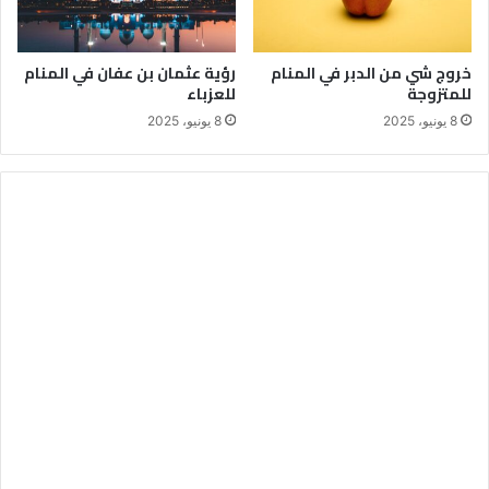
خروج شي من الدبر في المنام
رؤية عثمان بن عفان في المنام
للمتزوجة
للعزباء
8 يونيو، 2025
8 يونيو، 2025