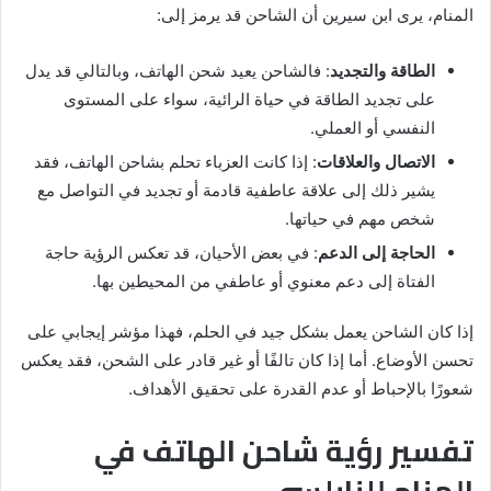
المنام، يرى ابن سيرين أن الشاحن قد يرمز إلى:
الطاقة والتجديد
: فالشاحن يعيد شحن الهاتف، وبالتالي قد يدل
على تجديد الطاقة في حياة الرائية، سواء على المستوى
النفسي أو العملي.
الاتصال والعلاقات
: إذا كانت العزباء تحلم بشاحن الهاتف، فقد
يشير ذلك إلى علاقة عاطفية قادمة أو تجديد في التواصل مع
شخص مهم في حياتها.
الحاجة إلى الدعم
: في بعض الأحيان، قد تعكس الرؤية حاجة
الفتاة إلى دعم معنوي أو عاطفي من المحيطين بها.
إذا كان الشاحن يعمل بشكل جيد في الحلم، فهذا مؤشر إيجابي على
تحسن الأوضاع. أما إذا كان تالفًا أو غير قادر على الشحن، فقد يعكس
شعورًا بالإحباط أو عدم القدرة على تحقيق الأهداف.
تفسير رؤية شاحن الهاتف في
المنام للنابلسي