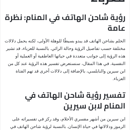
رؤية شاحن الهاتف في المنام: نظرة
عامة
الحلم بشاحن الهاتف قد يبدو بسيطًا للوهلة الأولى، لكنه يحمل دلالات
مختلفة حسب تفاصيل الرؤية وحالة الرائي. بالنسبة للعزباء، قد تشير
هذه الرؤية إلى جوانب متعددة في حياتها العاطفية أو العملية أو
النفسية. في هذا المقال، سنستعرض تفسير هذه الرؤية عند كل من
ابن سيرين والنابلسي، بالإضافة إلى دلالات أخرى قد تهم الفتاة
العزباء.
تفسير رؤية شاحن الهاتف في
المنام لابن سيرين
ابن سيرين من أشهر مفسري الأحلام، وقد ركز في تفسيراته على
الرموز ودلالاتها في حياة الإنسان. بالنسبة لرؤية شاحن الهاتف في