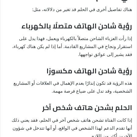
هناك تفاصيل أخرى في الحلم قد تغير من دلالاته، مثل:
رؤية شاحن الهاتف متصلًا بالكهرباء
إذا رأت العزباء الشاحن متصلاً بالكهرباء ويعمل، فهذا يدل على
استقرار ونجاح في المشاريع القادمة. أما إذا لم يكن هناك كهرباء،
فقد يشير إلى عوائق تواجهها.
رؤية شاحن الهاتف مكسورًا
هذه الرؤية قد تكون إنذارًا بعدم الإهمال في العلاقات أو المشاريع
الشخصية، وقد تدل على ضياع فرصة مهمة.
الحلم بشحن هاتف شخص آخر
إذا كانت الفتاة تشحن هاتف شخص آخر في الحلم، فقد يعني ذلك
أنها تقدم الدعم لهذا الشخص في الواقع، أو أنها تتدخل في شؤون
الآخرين أكثر من اللازم.