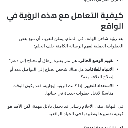
كيفية التعامل مع هذه الرؤية في
الواقع
بعد رؤية شاحن الهاتف في المنام، يمكن للعزباء أن تتبع بعض
الخطوات العملية لفهم الرسالة الكامنة خلف الحلم:
تقييم الوضع الحالي
: هل تمر بفترة إرهاق أو تحتاج إلى دعم؟
الانتباه للعلاقات
: هل هناك شخص تحتاج إلى التواصل معه أو
إصلاح العلاقة معه؟
الاستعداد للتغيير
: إذا كانت الرؤية إيجابية، فقد يكون الوقت
مناسبًا لاتخاذ خطوات جديدة في حياتها.
في النهاية، تبقى الأحلام رسائل قد تحمل دلائل مهمة، لكن الأهم هو
كيفية تفسيرها وتطبيقها في الحياة الواقعية.