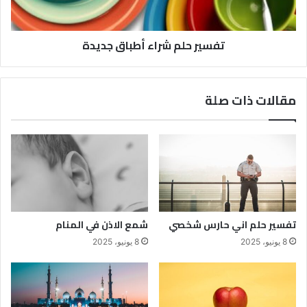
تفسير حلم شراء أطباق جديدة
مقالات ذات صلة
تفسير حلم اني حارس شخصي
شمع الاذن في المنام
8 يونيو، 2025
8 يونيو، 2025