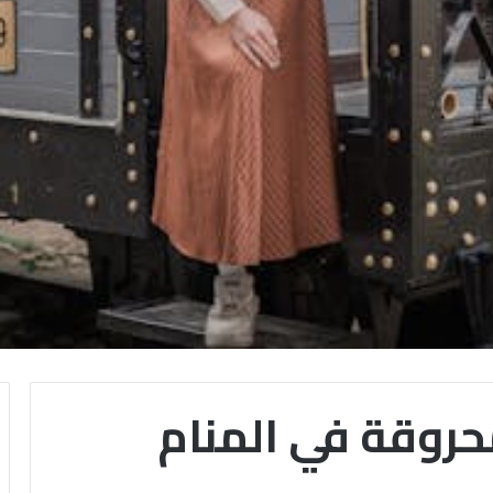
حروقة في المنام