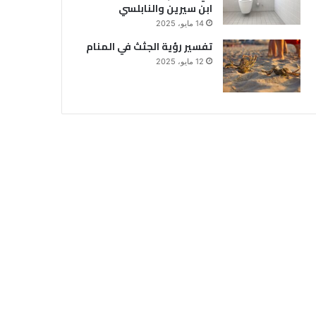
ابن سيرين والنابلسي
14 مايو، 2025
تفسير رؤية الجثث في المنام
12 مايو، 2025