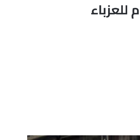
 للعزباء