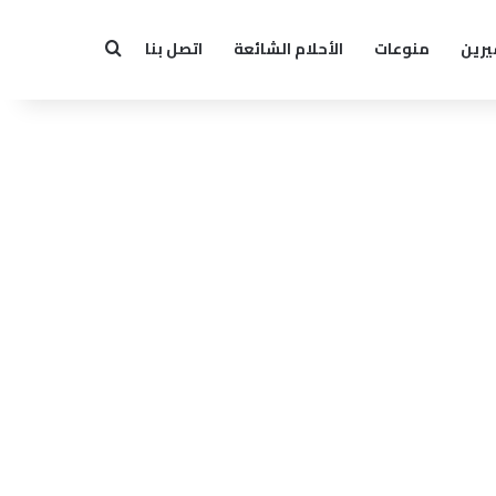
يرين
منوعات
الأحلام الشائعة
اتصل بنا
بحث عن