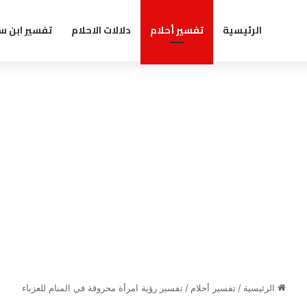
الرئيسية
تفسير أحلام
دلالات الاحلام
تفسير ابن س
الرئيسية
/
تفسير أحلام
/
تفسير رؤية امرأة محروقة في المنام للعزباء