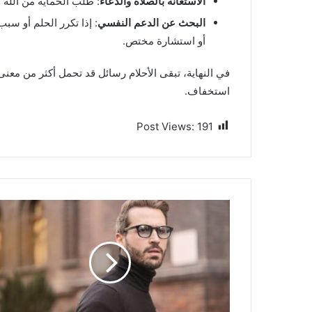
الاستعانة بالصلاة والدعاء
: طلب الحماية من الله 
البحث عن الدعم النفسي
: إذا تكرر الحلم أو س
أو استشارة مختص.
في النهاية، تبقى الأحلام رسائل قد تحمل أكثر من معنى،
استخفاف.
Post Views:
191