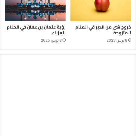
خروج شي من الدبر في المنام
رؤية عثمان بن عفان في المنام
للمتزوجة
للعزباء
8 يونيو، 2025
8 يونيو، 2025