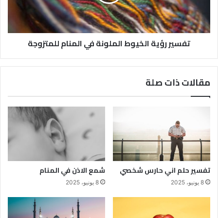
تفسير رؤية الخيوط الملونة في المنام للمتزوجة
مقالات ذات صلة
تفسير حلم اني حارس شخصي
شمع الاذن في المنام
8 يونيو، 2025
8 يونيو، 2025