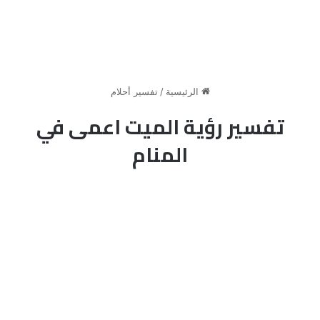
الرئيسية
/
تفسير أحلام
تفسير رؤية الميت اعمى في
المنام