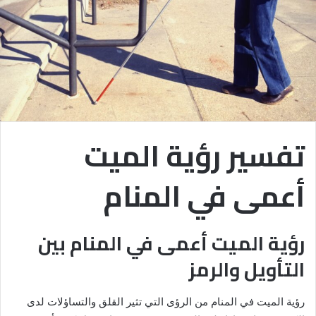
تفسير رؤية الميت
أعمى في المنام
رؤية الميت أعمى في المنام بين
التأويل والرمز
رؤية الميت في المنام من الرؤى التي تثير القلق والتساؤلات لدى