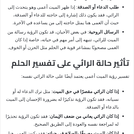
طلب الدعاء أو الصدقة
: إذا ظهر الميت أعمى وهو يتحدث إلى
الرائي، فقد يكون ذلك إشارة إلى حاجته للدعاء أو الصدقة،
حيث أن العمى هنا يمثل حاجته إلى من يساعده في الآخرة.
الرسائل الروحية
: في بعض الأحيان، قد تكون الرؤية رسالة من
الميت للرائي، تنبهه إلى أمر مهم في حياته، خاصة إذا كان
العمى مصحوبًا بمشاعر قوية في الحلم مثل الحزن أو الخوف.
تأثير حالة الرائي على تفسير الحلم
تفسير رؤية الميت أعمى يعتمد أيضًا على حالة الرائي نفسه:
إذا كان الرائي مقصرًا في حق الميت
: مثل ترك الدعاء له أو
نسيانه، فقد تكون الرؤية تذكيرًا له بضرورة الإحسان إلى الميت
بالدعاء أو الصدقة.
إذا كان الرائي يعاني من ضعف الإيمان
: فقد تكون الرؤية تحذيرًا
له لمراجعة نفسه والعودة إلى الطريق الصحيح.
إذا كان الميت معروفًا بالصلاح في حياته
: فقد يكون العمى هنا