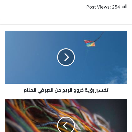
Post Views:
254
تفسير رؤية خروج الريح من الدبر في المنام