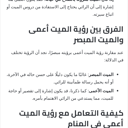
إشارة إلى أن الرائي يحتاج إلى الاستفادة من دروس الميت أو
اتباع سيرته.
الفرق بين رؤية الميت أعمى
والميت المبصر
عند مقارنة رؤية الميت أعمى برؤيته مبصرًا، نجد أن الرؤية تختلف
في الدلالة:
الميت المبصر
: غالبًا ما يكون دليلًا على حسن حاله في الآخرة،
أو أنه يحمل رسالة طمأنينة للرائي.
الميت الأعمى
: كما ذكرنا، قد يكون إشارة إلى تقصير أو حاجة
للميت، مما يستدعي من الرائي الاهتمام بأمره.
كيفية التعامل مع رؤية الميت
أعمى في المنام