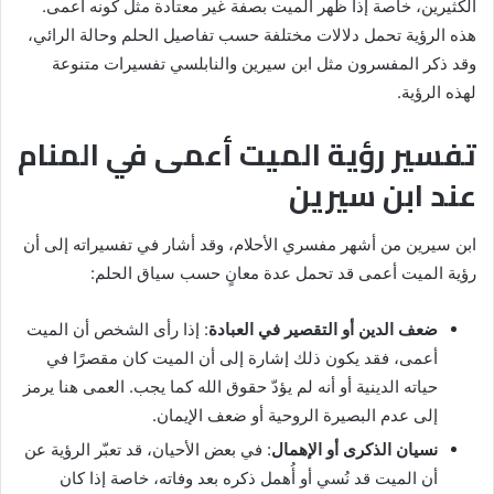
الكثيرين، خاصة إذا ظهر الميت بصفة غير معتادة مثل كونه أعمى.
هذه الرؤية تحمل دلالات مختلفة حسب تفاصيل الحلم وحالة الرائي،
وقد ذكر المفسرون مثل ابن سيرين والنابلسي تفسيرات متنوعة
لهذه الرؤية.
تفسير رؤية الميت أعمى في المنام
عند ابن سيرين
ابن سيرين من أشهر مفسري الأحلام، وقد أشار في تفسيراته إلى أن
رؤية الميت أعمى قد تحمل عدة معانٍ حسب سياق الحلم:
ضعف الدين أو التقصير في العبادة
: إذا رأى الشخص أن الميت
أعمى، فقد يكون ذلك إشارة إلى أن الميت كان مقصرًا في
حياته الدينية أو أنه لم يؤدّ حقوق الله كما يجب. العمى هنا يرمز
إلى عدم البصيرة الروحية أو ضعف الإيمان.
نسيان الذكرى أو الإهمال
: في بعض الأحيان، قد تعبّر الرؤية عن
أن الميت قد نُسي أو أُهمل ذكره بعد وفاته، خاصة إذا كان