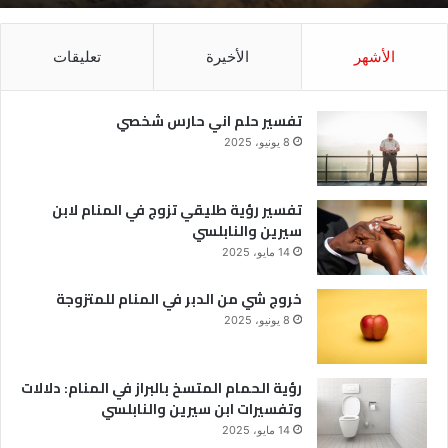
الأشهر
الأخيرة
تعليقات
تفسير حلم اني حارس شخصي
8 يونيو، 2025
تفسير رؤية طليقي تزوج في المنام لابن
سيرين والنابلسي
14 مايو، 2025
خروج شي من الدبر في المنام للمتزوجة
8 يونيو، 2025
رؤية الحمام المتسخ بالبراز في المنام: دلالات
وتفسيرات ابن سيرين والنابلسي
14 مايو، 2025