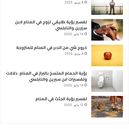
8 يونيو، 2025
تفسير رؤية طليقي تزوج في المنام لابن
سيرين والنابلسي
14 مايو، 2025
خروج شي من الدبر في المنام للمتزوجة
8 يونيو، 2025
رؤية الحمام المتسخ بالبراز في المنام: دلالات
وتفسيرات ابن سيرين والنابلسي
14 مايو، 2025
تفسير رؤية الجثث في المنام
12 مايو، 2025