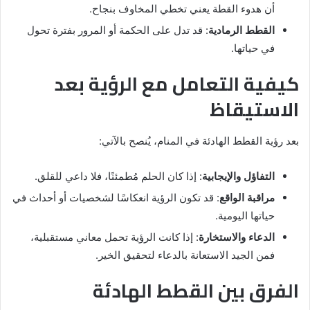
أن هدوء القطة يعني تخطي المخاوف بنجاح.
القطط الرمادية
: قد تدل على الحكمة أو المرور بفترة تحول
في حياتها.
كيفية التعامل مع الرؤية بعد
الاستيقاظ
بعد رؤية القطط الهادئة في المنام، يُنصح بالآتي:
التفاؤل والإيجابية
: إذا كان الحلم مُطمئنًا، فلا داعي للقلق.
مراقبة الواقع
: قد تكون الرؤية انعكاسًا لشخصيات أو أحداث في
حياتها اليومية.
الدعاء والاستخارة
: إذا كانت الرؤية تحمل معاني مستقبلية،
فمن الجيد الاستعانة بالدعاء لتحقيق الخير.
الفرق بين القطط الهادئة