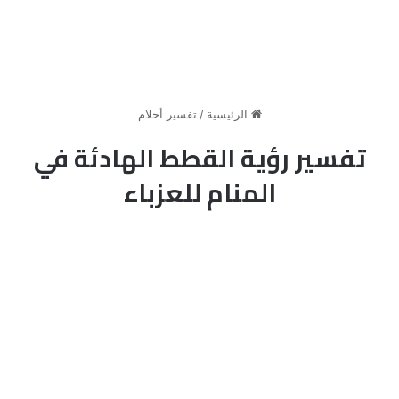
الرئيسية
/
تفسير أحلام
تفسير رؤية القطط الهادئة في
المنام للعزباء