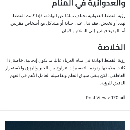
والعدوانية في المنام
رؤية القطط العدوانية تختلف تمامًا عن الهادئة، فإذا كانت القطط
تهدد أو تخدش، فقد تدل على خيانة أو مشاكل مع أشخاص مقربين.
أما الهدوء فيشير إلى السلام والأمان.
الخلاصة
رؤية القطط الهادئة في منام العزباء غالبًا ما تكون إيجابية، خاصة إذا
كانت ملامحها ودودة. التفسيرات تتراوح بين الخير والرزق والاستقرار
العاطفي، لكن يبقى سياق الحلم وتفاصيله العامل الأهم في الفهم
الدقيق للرؤية.
Post Views:
170