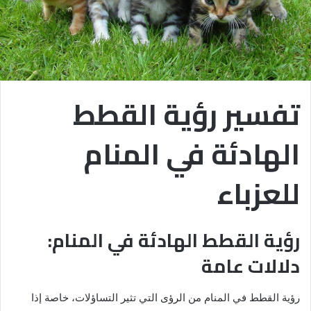
تفسير رؤية القطط
الهادئة في المنام
للعزباء
رؤية القطط الهادئة في المنام:
دلالات عامة
رؤية القطط في المنام من الرؤى التي تثير التساؤلات، خاصة إذا