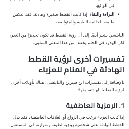
في الواقع.
البراءة والنقاء
: إذا كانت القطط صغيرة وهادئة، فقد تعكس
طبيعة الحالمة الطيبة والمتواضعة.
النابلسي يشير أيضًا إلى أن رؤية القطط قد تكون تحذيرًا من الغدر،
لكن الهدوء في الحلم يخفف من هذا المعنى السلبي.
تفسيرات أخرى لرؤية القطط
الهادئة في المنام للعزباء
بالإضافة إلى تفسيرات ابن سيرين والنابلسي، هناك تأويلات أخرى
لرؤية القطط الهادئة، منها:
1. الرمزية العاطفية
إذا كانت العزباء ترغب في الزواج أو العلاقات العاطفية، فقد تدل
القطط الهادئة على شخصية زوجية لطيفة ومتوازنة في المستقبل.