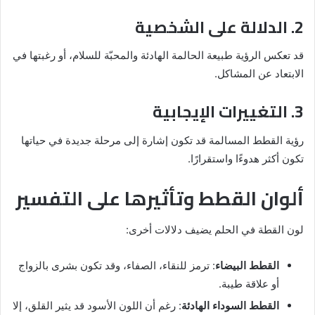
2. الدلالة على الشخصية
قد تعكس الرؤية طبيعة الحالمة الهادئة والمحبّة للسلام، أو رغبتها في
الابتعاد عن المشاكل.
3. التغييرات الإيجابية
رؤية القطط المسالمة قد تكون إشارة إلى مرحلة جديدة في حياتها
تكون أكثر هدوءًا واستقرارًا.
ألوان القطط وتأثيرها على التفسير
لون القطة في الحلم يضيف دلالات أخرى:
القطط البيضاء
: ترمز للنقاء، الصفاء، وقد تكون بشرى بالزواج
أو علاقة طيبة.
القطط السوداء الهادئة
: رغم أن اللون الأسود قد يثير القلق، إلا