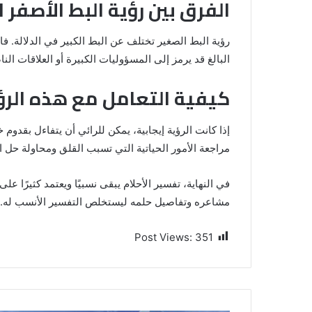
الفرق بين رؤية البط الأصفر ا
رؤية البط الصغير تختلف عن البط الكبير في الدلالة. فا
البالغ قد يرمز إلى المسؤوليات الكبيرة أو العلاقات الن
كيفية التعامل مع هذه الرؤ
إذا كانت الرؤية إيجابية، يمكن للرائي أن يتفاءل بقدوم 
مراجعة الأمور الحياتية التي تسبب القلق ومحاولة حل ال
في النهاية، تفسير الأحلام يبقى نسبيًا ويعتمد كثيرًا
مشاعره وتفاصيل حلمه ليستخلص التفسير الأنسب له.
Post Views:
351