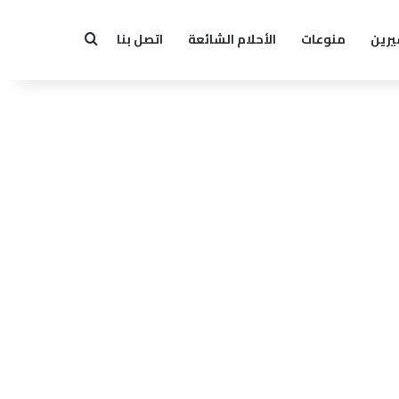
يرين
منوعات
الأحلام الشائعة
اتصل بنا
بحث عن