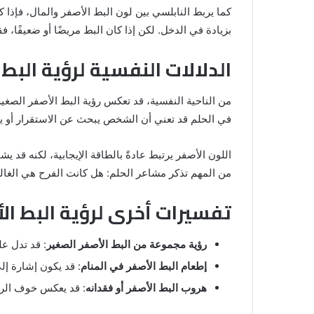
كما يربط النابلسي بين لون البط الأصفر والمال، فإذ
بزيادة في الدخل. لكن إذا كان البط مريضًا أو ضعيفًا، 
الدلالات النفسية لرؤية البط
من الناحية النفسية، قد تعكس رؤية البط الأصفر الصغير
في الحلم قد تعني أن الشخص يبحث عن الاستقرار أو ي
اللون الأصفر يرتبط عادةً بالطاقة الإيجابية، لكنه قد 
من المهم تذكر مشاعر الحلم: هل كانت الفرح هي الغالبة
تفسيرات أخرى لرؤية البط ال
رؤية مجموعة من البط الأصفر الصغير
: قد تدل ع
إطعام البط الأصفر في المنام
: قد يكون إشارة إل
هروب البط الأصفر أو فقدانه
: قد يعكس خوف الرا