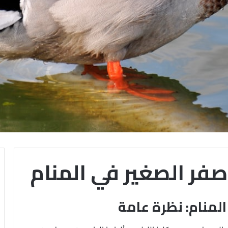
أصفر الصغير في المنام
المنام: نظرة عامة