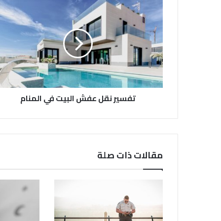
تفسير نقل عفش البيت في المنام
مقالات ذات صلة