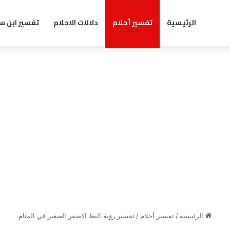
الرئيسية
تفسير أحلام
دلالات الاحلام
تفسير ابن س
الرئيسية
/
تفسير أحلام
/
تفسير رؤية البط الاصفر الصغير في المنام