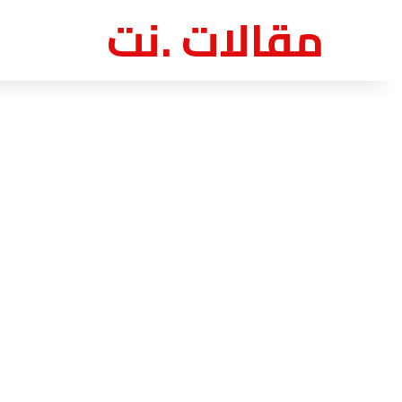
مقالات .نت