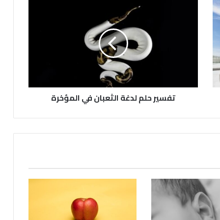
تفسير حلم لدغة الثعبان في المؤخرة