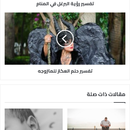
تفسير رؤية البرغل في المنام
تفسير حلم العكاز للمتزوجه
مقالات ذات صلة