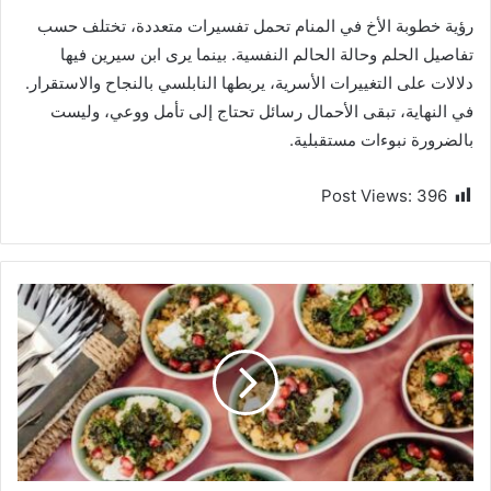
رؤية خطوبة الأخ في المنام تحمل تفسيرات متعددة، تختلف حسب
تفاصيل الحلم وحالة الحالم النفسية. بينما يرى ابن سيرين فيها
دلالات على التغييرات الأسرية، يربطها النابلسي بالنجاح والاستقرار.
في النهاية، تبقى الأحمال رسائل تحتاج إلى تأمل ووعي، وليست
بالضرورة نبوءات مستقبلية.
Post Views:
396