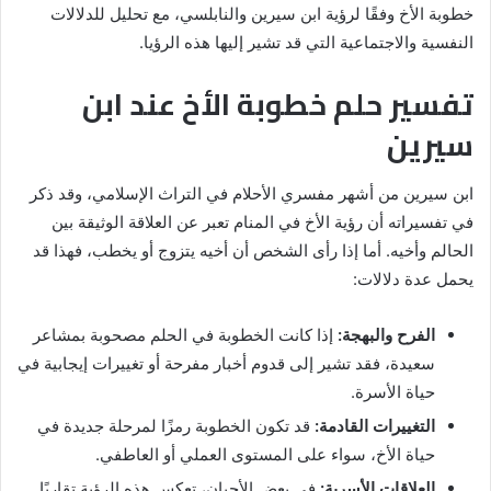
خطوبة الأخ وفقًا لرؤية ابن سيرين والنابلسي، مع تحليل للدلالات
النفسية والاجتماعية التي قد تشير إليها هذه الرؤيا.
تفسير حلم خطوبة الأخ عند ابن
سيرين
ابن سيرين من أشهر مفسري الأحلام في التراث الإسلامي، وقد ذكر
في تفسيراته أن رؤية الأخ في المنام تعبر عن العلاقة الوثيقة بين
الحالم وأخيه. أما إذا رأى الشخص أن أخيه يتزوج أو يخطب، فهذا قد
يحمل عدة دلالات:
الفرح والبهجة:
إذا كانت الخطوبة في الحلم مصحوبة بمشاعر
سعيدة، فقد تشير إلى قدوم أخبار مفرحة أو تغييرات إيجابية في
حياة الأسرة.
التغييرات القادمة:
قد تكون الخطوبة رمزًا لمرحلة جديدة في
حياة الأخ، سواء على المستوى العملي أو العاطفي.
العلاقات الأسرية:
في بعض الأحيان، تعكس هذه الرؤية تقاربًا