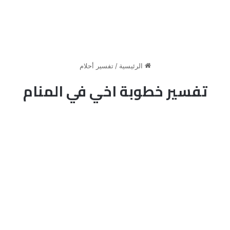
الرئيسية
/
تفسير أحلام
تفسير خطوبة اخي في المنام