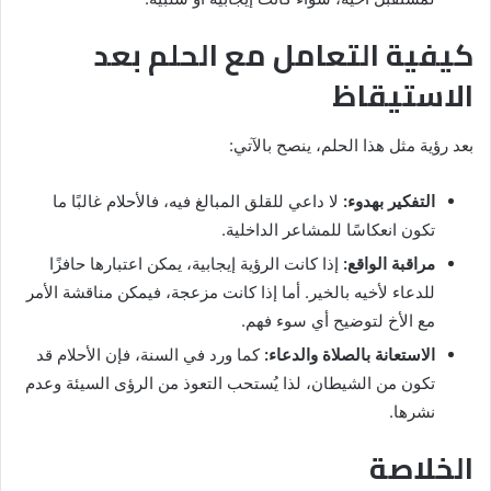
كيفية التعامل مع الحلم بعد
الاستيقاظ
بعد رؤية مثل هذا الحلم، ينصح بالآتي:
التفكير بهدوء:
لا داعي للقلق المبالغ فيه، فالأحلام غالبًا ما
تكون انعكاسًا للمشاعر الداخلية.
مراقبة الواقع:
إذا كانت الرؤية إيجابية، يمكن اعتبارها حافزًا
للدعاء لأخيه بالخير. أما إذا كانت مزعجة، فيمكن مناقشة الأمر
مع الأخ لتوضيح أي سوء فهم.
الاستعانة بالصلاة والدعاء:
كما ورد في السنة، فإن الأحلام قد
تكون من الشيطان، لذا يُستحب التعوذ من الرؤى السيئة وعدم
نشرها.
الخلاصة