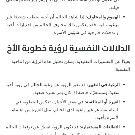
حياته.
الهموم والمخاوف:
إذا شاهد الحالم أن أخيه يخطب شخصًا غير
مرغوب فيه، فقد يعكس ذلك مخاوف الحالم من اختيارات أخيه
أو تدخلات خارجية في شؤون الأسرة.
الدلالات النفسية لرؤية خطوبة الأخ
بعيدًا عن التفسيرات التقليدية، يمكن تحليل هذه الرؤية من الناحية
النفسية:
الرغبة في التغيير:
قد تعبر الرؤية عن رغبة الحالم في رؤية أخيه
سعيدًا ومستقرًا، خاصة إذا كان يمر بفترة صعبة.
الغيرة أو المنافسة:
في بعض الأحيان، تعكس الخطوبة في
المنام مشاعر غير واعية لدى الحالم، مثل الغيرة من اهتمام
الأسرة بأخيه.
التطلعات المستقبلية:
قد تكون الرؤية تعبيرًا عن توقعات الحالم
لمستقبل أخيه، سواء كانت إيجابية أو سلبية.