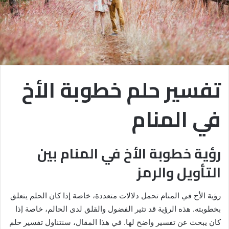
تفسير حلم خطوبة الأخ
في المنام
رؤية خطوبة الأخ في المنام بين
التأويل والرمز
رؤية الأخ في المنام تحمل دلالات متعددة، خاصة إذا كان الحلم يتعلق
بخطوبته. هذه الرؤية قد تثير الفضول والقلق لدى الحالم، خاصة إذا
كان يبحث عن تفسير واضح لها. في هذا المقال، سنتناول تفسير حلم