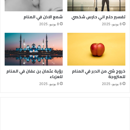
تفسير حلم اني حارس شخصي
شمع الاذن في المنام
8 يونيو، 2025
8 يونيو، 2025
خروج شي من الدبر في المنام
رؤية عثمان بن عفان في المنام
للمتزوجة
للعزباء
8 يونيو، 2025
8 يونيو، 2025