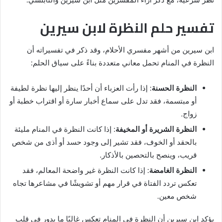
تفسير حلم النظرة لابن سيرين
ابن سيرين من أشهر مفسري الأحلام، وقد ذكر في تفسيراته أن
النظرة في المنام تحمل معاني متعددة بناءً على سياق الحلم:
النظرة الحسنة
: إذا رأت العزباء أن أحدًا ينظر إليها نظرة لطيفة
أو مبتسمة، فقد تدل على سماع أخبار سارة أو اقتراب خطبة أو
زواج.
النظرة الشريرة أو المخيفة
: إذا كانت النظرة في المنام مليئة
بالحقد أو الخوف، فقد تشير إلى وجود حسد أو أذى من شخص
قريب، وينصح بالتحصين بالأذكار.
النظرة الغامضة
: إذا كانت النظرة غير واضحة المعالم، فقد
تعكس تردد الفتاة في قرار مهم أو تشويشًا في مشاعرها تجاه
شخص معين.
يؤكد ابن سيرين أن النظرة في المنام تعكس غالبًا ما يدور في قلب