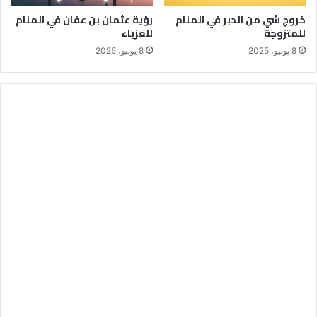
خروج شي من الدبر في المنام
رؤية عثمان بن عفان في المنام
للمتزوجة
للعزباء
8 يونيو، 2025
8 يونيو، 2025