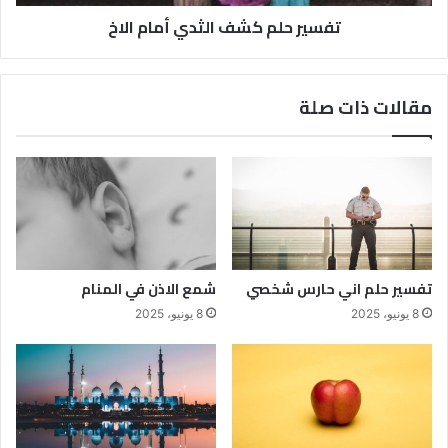
تفسير حلم كشف الثدي أمام الاخ
مقالات ذات صلة
تفسير حلم اني حارس شخصي
شمع الاذن في المنام
8 يونيو، 2025
8 يونيو، 2025