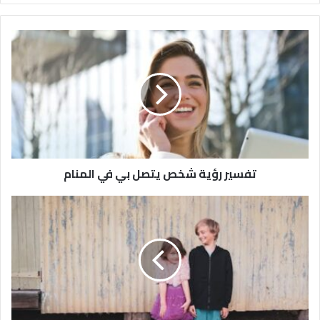
تفسير رؤية شخص يتصل بي في المنام