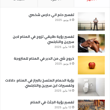
تفسير حلم اني حارس شخصي
8 يونيو، 2025
تفسير رؤية طليقي تزوج في المنام لابن
سيرين والنابلسي
14 مايو، 2025
خروج شي من الدبر في المنام للمتزوجة
8 يونيو، 2025
رؤية الحمام المتسخ بالبراز في المنام: دلالات
وتفسيرات ابن سيرين والنابلسي
14 مايو، 2025
تفسير رؤية الجثث في المنام
12 مايو، 2025