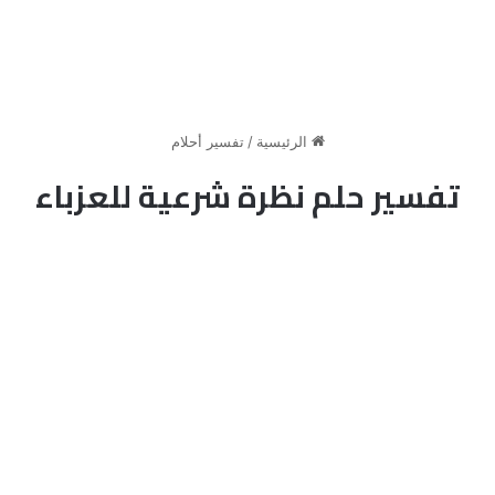
الرئيسية
/
تفسير أحلام
تفسير حلم نظرة شرعية للعزباء