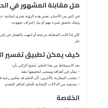
هل مقابلة المشهور في الحلم
في كثير من الأحيان، تعتبر هذه الرؤية بشرى إيجابية، 
وشك تحقيق شيء مهم أو نيل اعتراف بجهوده.
لكن إذا كانت المقابلة مزعجة أو انتهت بالفشل في إجرا
حل.
كيف يمكن تطبيق تفسير الح
بعد الاستيقاظ من هذا الحلم، يُنصح الرائي بأن:
– يفكر في أهدافه ويسعى لتحقيقها بثقة.
– يتجنب المقارنة بالآخرين، لأن الحلم قد يعكس رغبة 
– يستفيد من الدلالات الإيجابية للحلم كحافز للتقدم.
الخلاصة