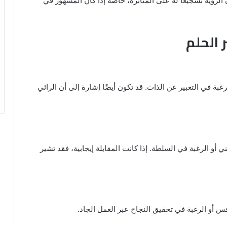
الرؤية تشجيعًا له على المثابرة، خاصة إذا كان المشهور في
 الحلم
الرغبة في التعبير عن الذات. قد تكون أيضًا إشارة إلى أن الرائي
و الرغبة في السلطة. إذا كانت المقابلة إيجابية، فقد تشير
افس أو الرغبة في تحقيق النجاح عبر العمل الجاد.