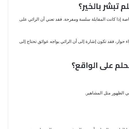
 تبشر بالخير؟
خاصة إذا كانت المقابلة سلسة ومفرحة. فقد تعني أن الرائي على
ء حوار، فقد تكون إشارة إلى أن الرائي يواجه عوائق تحتاج إلى
لم على الواقع؟
في الظهور مثل المشاهير.