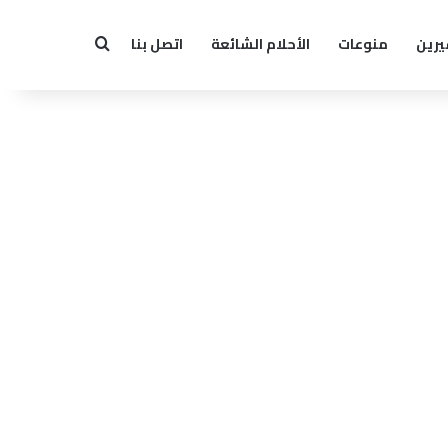
يرين
منوعات
الأحلام الشائعة
اتصل بنا
بحث عن