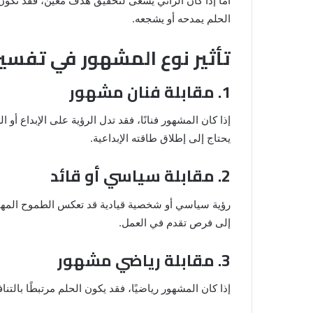
أما إذا كان الرائي يسعى لتحقيق هدف معين، فقد تكون 
الحلم يمدحه أو يشجعه.
تأثير نوع المشهور في تفسير
1. مقابلة فنان مشهور
إذا كان المشهور فنانًا، فقد تدل الرؤية على الإبداع أو 
يحتاج إلى إطلاق طاقته الإبداعية.
2. مقابلة سياسي أو قائد
رؤية سياسي أو شخصية قيادية قد تعكس الطموح المهني أ
إلى فرص تقدم في العمل.
3. مقابلة رياضي مشهور
إذا كان المشهور رياضيًا، فقد يكون الحلم مرتبطًا بالتن