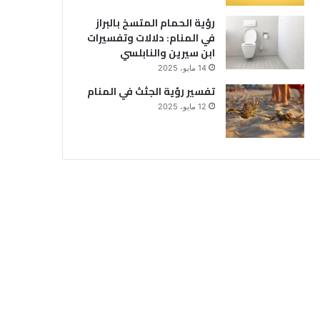
رؤية الحمام المتسخ بالبراز
في المنام: دلالات وتفسيرات
ابن سيرين والنابلسي
14 مايو، 2025
تفسير رؤية الجثث في المنام
12 مايو، 2025