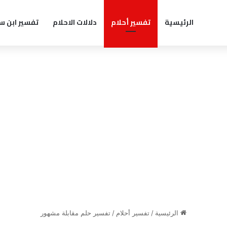
الرئيسية
تفسير أحلام
دلالات الاحلام
تفسير ابن س
الرئيسية
/
تفسير أحلام
/
تفسير حلم مقابلة مشهور