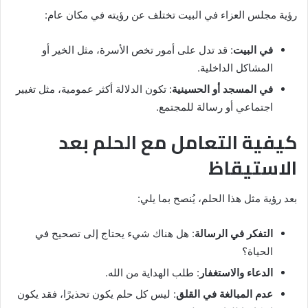
رؤية مجلس العزاء في البيت تختلف عن رؤيته في مكان عام:
في البيت
: قد تدل على أمور تخص الأسرة، مثل الخير أو
المشاكل الداخلية.
في المسجد أو الحسينية
: تكون الدلالة أكثر عمومية، مثل تغيير
اجتماعي أو رسالة للمجتمع.
كيفية التعامل مع الحلم بعد
الاستيقاظ
بعد رؤية مثل هذا الحلم، يُنصح بما يلي:
التفكر في الرسالة
: هل هناك شيء يحتاج إلى تصحيح في
الحياة؟
الدعاء والاستغفار
: طلب الهداية من الله.
عدم المبالغة في القلق
: ليس كل حلم يكون تحذيرًا، فقد يكون