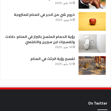
14 مايو، 2025
خروج شي من الدبر في المنام للمتزوجة
8 يونيو، 2025
رؤية الحمام المتسخ بالبراز في المنام: دلالات
وتفسيرات ابن سيرين والنابلسي
14 مايو، 2025
تفسير رؤية الجثث في المنام
12 مايو، 2025
On Twitter