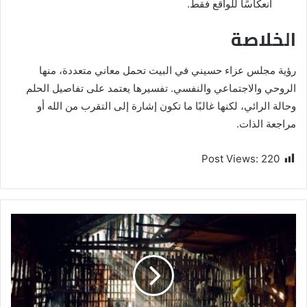
انعكاسًا للواقع فقط.
الخلاصة
رؤية مجلس عزاء حسيني في البيت تحمل معاني متعددة، منها
الروحي والاجتماعي والنفسي. تفسيرها يعتمد على تفاصيل الحلم
وحالة الرائي، لكنها غالبًا ما تكون إشارة إلى التقرب من الله أو
مراجعة الذات.
Post Views:
220