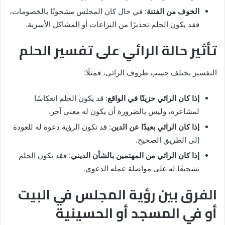
الخوف من الفتنة
: في حال كان المجلس مشحونًا بالخصومات،
فقد يكون الحلم تحذيرًا من النزاعات أو المشاكل الأسرية.
تأثير حالة الرائي على تفسير الحلم
التفسير يختلف حسب ظروف الرائي، فمثلًا:
إذا كان الرائي حزينًا في الواقع
: قد يكون الحلم انعكاسًا
لمشاعره، وليس بالضرورة أن يكون له معنى آخر.
إذا كان الرائي بعيدًا عن الدين
: قد تكون الرؤية دعوة له للعودة
إلى الطريق الصحيح.
إذا كان الرائي من المهتمين بالشأن الديني
: فقد يكون الحلم
تشجيعًا له على مواصلة عمله الدعوي.
الفرق بين رؤية المجلس في البيت
أو في المسجد أو الحسينية