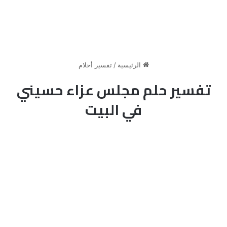
الرئيسية
/
تفسير أحلام
تفسير حلم مجلس عزاء حسيني
في البيت