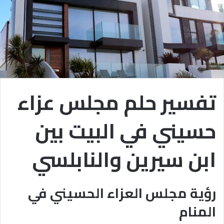
تفسير حلم مجلس عزاء
حسيني في البيت بين
ابن سيرين والنابلسي
رؤية مجلس العزاء الحسيني في
المنام