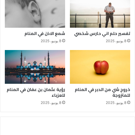
تفسير حلم اني حارس شخصي
شمع الاذن في المنام
8 يونيو، 2025
8 يونيو، 2025
خروج شي من الدبر في المنام
رؤية عثمان بن عفان في المنام
للمتزوجة
للعزباء
8 يونيو، 2025
8 يونيو، 2025