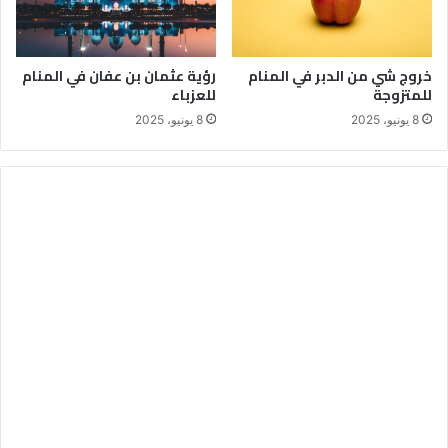
خروج شي من الدبر في المنام
رؤية عثمان بن عفان في المنام
للمتزوجة
للعزباء
8 يونيو، 2025
8 يونيو، 2025