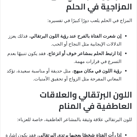
المزاجية في الحلم
المزاج في الحلم يلعب دورًا كبيرًا في تفسيره:
إن شعرت الفتاة بالفرح عند رؤية اللون البرتقالي
، فذلك يعزز
الدلالات الإيجابية مثل النجاح أو الحب.
إذا ارتبط الحلم بمشاعر خوف أو انزعاج
، فقد يكون تنبيهًا بعدم
التسرع في قرارات مهمة.
رؤية اللون في مكان مبهج
، مثل حديقة أو مناسبة سعيدة، تؤكد
المعاني المفرحة مثل الزواج أو تحقيق الأمنيات.
اللون البرتقالي والعلاقات
العاطفية في المنام
للون البرتقالي علاقة وثيقة بالمشاعر العاطفية، خاصة للعزباء:
إذا رأت الفتاة شخصًا يعجبها يرتدي البرتقالي
، فقد يكون إشارة