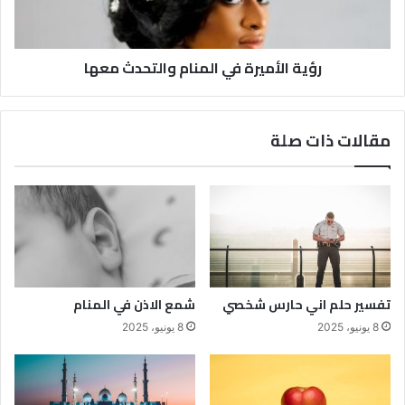
رؤية الأميرة في المنام والتحدث معها
مقالات ذات صلة
تفسير حلم اني حارس شخصي
شمع الاذن في المنام
8 يونيو، 2025
8 يونيو، 2025