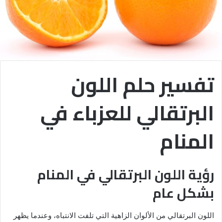
تفسير حلم اللون
البرتقالي للعزباء في
المنام
رؤية اللون البرتقالي في المنام
بشكل عام
اللون البرتقالي من الألوان الزاهية التي تلفت الانتباه، وعندما يظهر