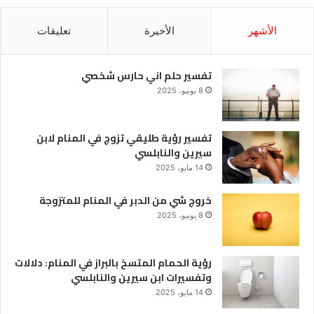
الأشهر
الأخيرة
تعليقات
تفسير حلم اني حارس شخصي
8 يونيو، 2025
تفسير رؤية طليقي تزوج في المنام لابن
سيرين والنابلسي
14 مايو، 2025
خروج شي من الدبر في المنام للمتزوجة
8 يونيو، 2025
رؤية الحمام المتسخ بالبراز في المنام: دلالات
وتفسيرات ابن سيرين والنابلسي
14 مايو، 2025