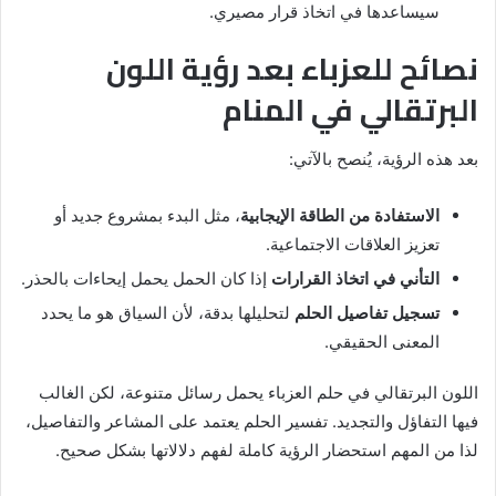
سيساعدها في اتخاذ قرار مصيري.
نصائح للعزباء بعد رؤية اللون
البرتقالي في المنام
بعد هذه الرؤية، يُنصح بالآتي:
الاستفادة من الطاقة الإيجابية
، مثل البدء بمشروع جديد أو
تعزيز العلاقات الاجتماعية.
التأني في اتخاذ القرارات
إذا كان الحمل يحمل إيحاءات بالحذر.
تسجيل تفاصيل الحلم
لتحليلها بدقة، لأن السياق هو ما يحدد
المعنى الحقيقي.
اللون البرتقالي في حلم العزباء يحمل رسائل متنوعة، لكن الغالب
فيها التفاؤل والتجديد. تفسير الحلم يعتمد على المشاعر والتفاصيل،
لذا من المهم استحضار الرؤية كاملة لفهم دلالاتها بشكل صحيح.