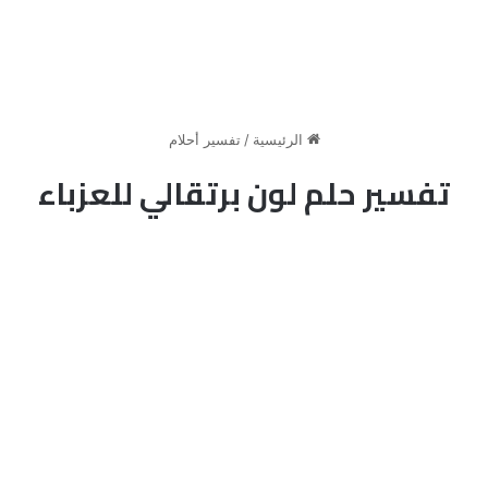
الرئيسية
/
تفسير أحلام
تفسير حلم لون برتقالي للعزباء