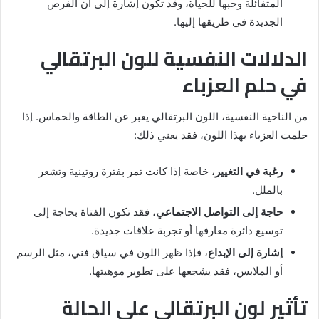
المتفائلة وحبها للحياة، وقد تكون إشارة إلى أن الفرص
الجديدة في طريقها إليها.
الدلالات النفسية للون البرتقالي
في حلم العزباء
من الناحية النفسية، اللون البرتقالي يعبر عن الطاقة والحماس. إذا
حلمت العزباء بهذا اللون، فقد يعني ذلك:
رغبة في التغيير
، خاصة إذا كانت تمر بفترة روتينية وتشعر
بالملل.
حاجة إلى التواصل الاجتماعي
، فقد تكون الفتاة بحاجة إلى
توسيع دائرة معارفها أو تجربة علاقات جديدة.
إشارة إلى الإبداع
، فإذا ظهر اللون في سياق فني، مثل الرسم
أو الملابس، فقد يشجعها على تطوير موهبتها.
تأثير لون البرتقالي على الحالة