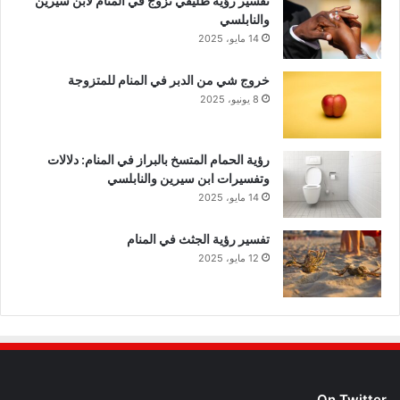
تفسير رؤية طليقي تزوج في المنام لابن سيرين
والنابلسي
14 مايو، 2025
خروج شي من الدبر في المنام للمتزوجة
8 يونيو، 2025
رؤية الحمام المتسخ بالبراز في المنام: دلالات
وتفسيرات ابن سيرين والنابلسي
14 مايو، 2025
تفسير رؤية الجثث في المنام
12 مايو، 2025
On Twitter