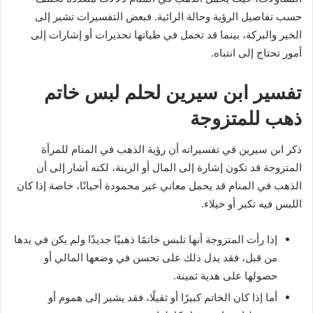
حسب تفاصيل الرؤية وحالة الرائية. فبعض التفسيرات تشير إلى
الخير والبركة، بينما قد تحمل في طياتها تحذيرات أو إشارات إلى
أمور تحتاج إلى انتباه.
تفسير ابن سيرين لحلم لبس خاتم
ذهب للمتزوجة
ذكر ابن سيرين في تفسيراته أن رؤية الذهب في المنام للمرأة
المتزوجة قد تكون إشارة إلى المال أو الزينة، لكنه أشار إلى أن
الذهب في المنام قد يحمل معاني غير محمودة أحيانًا، خاصة إذا كان
اللبس فيه تكبر أو خيلاء.
إذا رأت المتزوجة أنها تلبس خاتمًا ذهبيًا جديدًا ولم يكن في يدها
من قبل، فقد يدل ذلك على تحسن في وضعها المالي أو
حصولها على هدية ثمينة.
أما إذا كان الخاتم كبيرًا أو ثقيلًا، فقد يشير إلى هموم أو