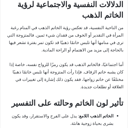
الدلالات النفسية والاجتماعية لرؤية
الخاتم الذهب
من الناحية النفسية، قد تعكس رؤية الخاتم الذهب في المنام رغبة
المرأة في التقدير أو الخوف من فقدان شيء ثمين. فالمتزوجة التي
ترى في منامها أنها تلبس خاتمًا ذهبيًا قد تكون تمر بفترة تشعر فيها
بالحاجة إلى مزيد من الاهتمام أو الراحة المادية.
أما اجتماعيًا، فالخاتم الذهب قد يكون رمزًا للزواج نفسه، خاصة إذا
كان يشبه خاتم الزفاف. فإذا رأت المتزوجة أنها تلبس خاتمًا ذهبيًا
مختلفًا عن خاتم زواجها، فقد يكون ذلك إشارة إلى تغييرات في
العلاقة أو تطلعات جديدة.
تأثير لون الخاتم وحالته على التفسير
الخاتم الذهب اللامع
: يدل على الفرح والاستقرار، وقد يكون
بشرى بحياة زوجية هانئة.