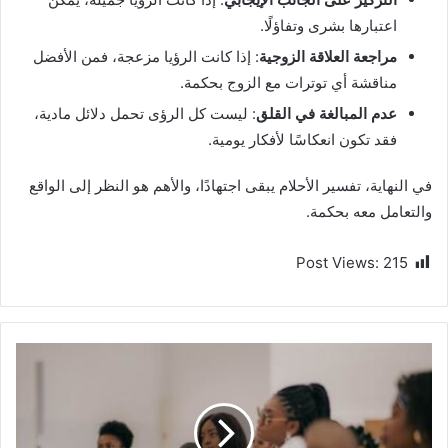
اعتبارها بشرى وتفاؤلًا.
مراجعة العلاقة الزوجية
: إذا كانت الرؤيا مزعجة، فمن الأفضل
مناقشة أي توترات مع الزوج بحكمة.
عدم المبالغة في القلق
: ليست كل الرؤى تحمل دلائل مادية،
فقد تكون انعكاسًا لأفكار يومية.
في النهاية، تفسير الأحلام يبقى اجتهادًا، والأهم هو النظر إلى الواقع
والتعامل معه بحكمة.
Post Views:
215