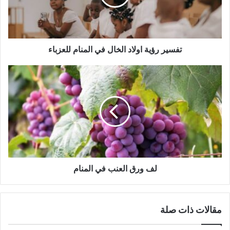
تفسير رؤية اولاد الخال في المنام للعزباء
لف ورق العنب في المنام
مقالات ذات صلة