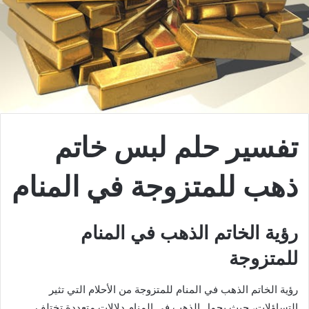
تفسير حلم لبس خاتم
ذهب للمتزوجة في المنام
رؤية الخاتم الذهب في المنام
للمتزوجة
رؤية الخاتم الذهب في المنام للمتزوجة من الأحلام التي تثير
التساؤلات، حيث يحمل الذهب في المنام دلالات متعددة تختلف