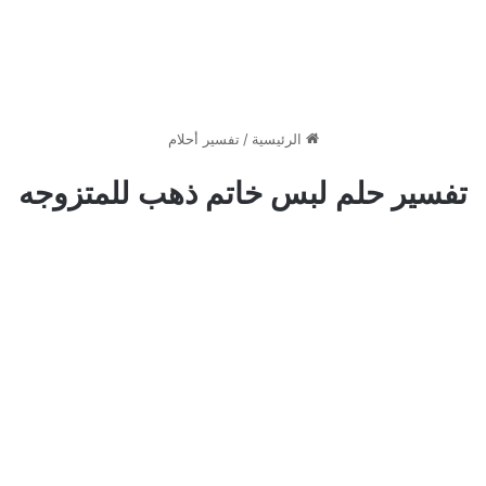
الرئيسية
/
تفسير أحلام
تفسير حلم لبس خاتم ذهب للمتزوجه