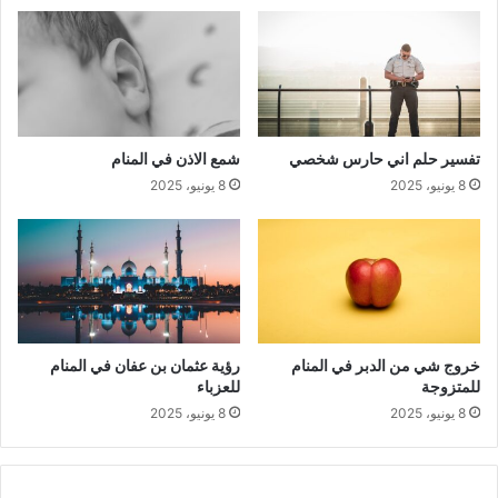
تفسير حلم اني حارس شخصي
شمع الاذن في المنام
8 يونيو، 2025
8 يونيو، 2025
خروج شي من الدبر في المنام
رؤية عثمان بن عفان في المنام
للمتزوجة
للعزباء
8 يونيو، 2025
8 يونيو، 2025