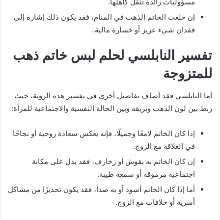
مسؤوليات زائدة تثقل كاهلها.
إن خلعت الخاتم الذهب في المنام، فقد يكون ذلك إشارة إلى
فقدان شيء عزيز أو خسارة مالية.
تفسير النابلسي لحلم لبس خاتم ذهب
للمتزوجة
أما النابلسي فقد أضاف تفاصيل أخرى في تفسير هذه الرؤية، حيث
ربط بين لون الذهب وبريقه وبين الحالة النفسية والاجتماعية للمرأة:
إذا كان الخاتم لامعًا وجميلًا، فإنه يعكس سعادة زوجية أو نجاحًا
في العلاقة مع الزوج.
إن كان الخاتم به نقوش أو زخارف، فقد يدل على مكانة
اجتماعية مرموقة أو سمعة طيبة.
أما إذا كان الخاتم أسود أو به صدأ، فقد يكون تحذيرًا من مشاكل
أسرية أو خلافات مع الزوج.